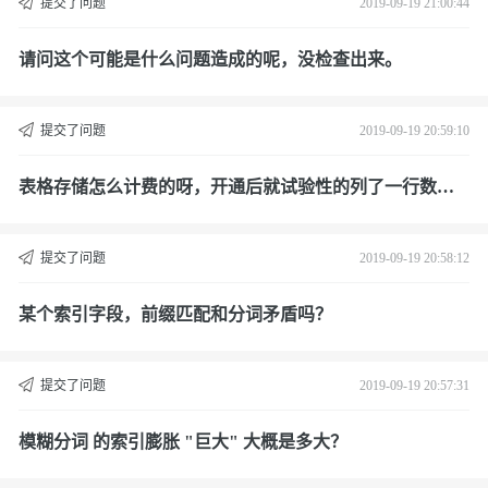
提交了问题
2019-09-19 21:00:44
请问这个可能是什么问题造成的呢，没检查出来。
提交了问题
2019-09-19 20:59:10
表格存储怎么计费的呀，开通后就试验性的列了一行数
据，然后没有管它，然后就不断产生费用呀？
提交了问题
2019-09-19 20:58:12
某个索引字段，前缀匹配和分词矛盾吗？
提交了问题
2019-09-19 20:57:31
模糊分词 的索引膨胀 "巨大" 大概是多大？