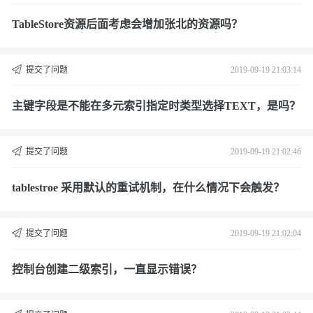
TableStore资源后面考虑会增加张北的资源吗？
提交了问题
2019-09-19 21:03:14
主键字段是不能在多元索引指定时类型选择TEXT，是吗？
提交了问题
2019-09-19 21:02:46
tablestroe 采用默认的重试机制，在什么情况下会触发？
提交了问题
2019-09-19 21:02:04
控制台创建二级索引，一直显示错误？