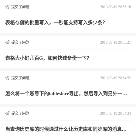
提交了问题
2019-09-19 20:56:18
表格存储的批量写入，一秒能支持写入多少条？
提交了问题
2019-09-19 20:55:21
表格大小好几百G，如何快速备份一下？
提交了问题
2019-09-19 20:54:52
怎么将一个账号下的tablestore导出，然后导入到另外一个
账号下？
提交了问题
2019-09-19 20:54:24
当查询历史库的时候通过什么让历史库和同步库的消息匹