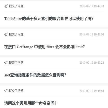
提交了问题
2019-09-19 19:47:28
TableStore的基于多元索引的聚合现在可以使用了吗？
提交了问题
2019-09-19 19:47:00
在接口 GetRange 中使用 filter 会不会影响 limit？
提交了问题
2019-09-19 19:46:23
.net查询指定条件的数据怎么查询啊？
提交了问题
2019-09-19 19:45:58
请问这个类引用那个命名空间？