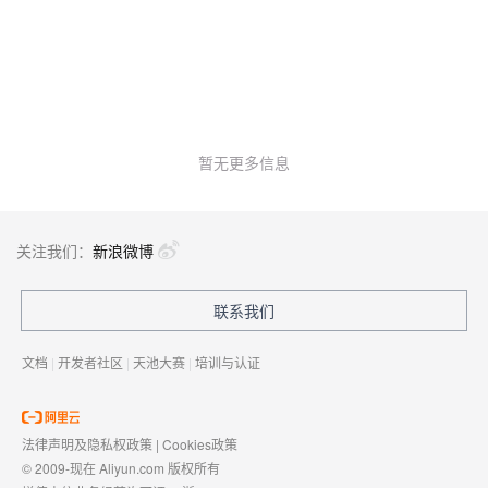
暂无更多信息
关注我们：
新浪微博
联系我们
文档
|
开发者社区
|
天池大赛
|
培训与认证
法律声明及隐私权政策
|
Cookies政策
© 2009-现在 Aliyun.com 版权所有