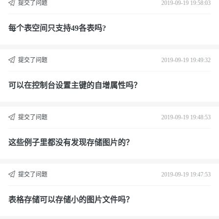
提交了问题
2019-09-19 19:58:03
每个表空间只支持49各表吗?
提交了问题
2019-09-19 19:49:32
可以在控制台设置主键的自增属性吗？
提交了问题
2019-09-19 19:48:53
这些例子里都没有发现存储图片的？
提交了问题
2019-09-19 19:47:53
表格存储可以存储小的图片文件吗？