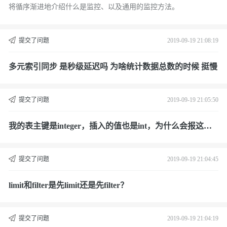
将循序渐进地介绍什么是监控、以及通用的监控方法。
提交了问题
2019-09-19 21:08:19
多元索引同步 是秒级延迟吗 为啥统计数据总数的时候 挺慢
提交了问题
2019-09-19 21:05:50
我的表主键是integer，插入的值也是int，为什么会报这个
错？
提交了问题
2019-09-19 21:04:45
limit和filter是先limit还是先filter？
提交了问题
2019-09-19 21:04:19