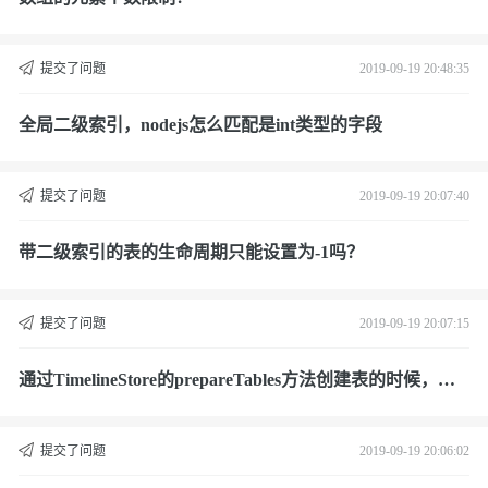
提交了问题
2019-09-19 20:48:35
全局二级索引，nodejs怎么匹配是int类型的字段
提交了问题
2019-09-19 20:07:40
带二级索引的表的生命周期只能设置为-1吗？
提交了问题
2019-09-19 20:07:15
通过TimelineStore的prepareTables方法创建表的时候，报
这个错误。
提交了问题
2019-09-19 20:06:02