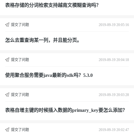
表格存储的分词检索支持越南文模糊查询吗？
提交了问题
2019-09-19 20:05:16
怎么去重查询某一列，并且能分页。
提交了问题
2019-09-19 20:04:18
使用聚合服务需要java最新的sdk吗？5.3.0
提交了问题
2019-09-19 20:03:28
表格自增主键的时候插入数据的primary_key要怎么添加？
提交了问题
2019-09-19 20:02:47