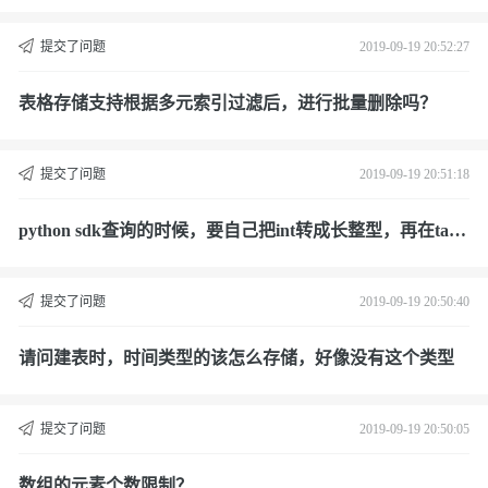
配上？
提交了问题
2019-09-19 20:52:27
表格存储支持根据多元索引过滤后，进行批量删除吗？
提交了问题
2019-09-19 20:51:18
python sdk查询的时候，要自己把int转成长整型，再在tabl
estore过滤查询吗？
提交了问题
2019-09-19 20:50:40
请问建表时，时间类型的该怎么存储，好像没有这个类型
提交了问题
2019-09-19 20:50:05
数组的元素个数限制？