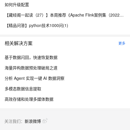
如何升级配置
【藏经阁一起读（27）】本周推荐《Apache Flink案例集（2022版）》，你有哪些心得？
【精品问答】python技术1000问(1)
相关解决方案
更多
基于数据闪回，快速恢复数据
海量异构数据预处理破局之道
分析 Agent 实现一键 AI 数据洞察
多模态数据信息提取
高效存储和处理多媒体数据
关注我们：
新浪微博