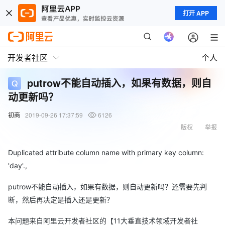
打开 APP
开发者社区
个人
putrow不能自动插入，如果有数据，则自
动更新吗？
初商
2019-09-26 17:37:59
6126
版权
举报
Duplicated attribute column name with primary key column:
'day'.,
putrow不能自动插入，如果有数据，则自动更新吗？还需要先判
断，然后再决定是插入还是更新？
本问题来自阿里云开发者社区的【11大垂直技术领域开发者社