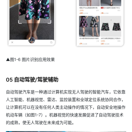
▲图1-6 图片识别应用效果
05 自动驾驶/驾驶辅助
自动驾驶汽车是一种通过计算机实现无人驾驶的智能汽车，它依靠
人工智能、机器视觉、雷达、监控装置和全球定位系统协同合作，
让计算机可以在没有任何人类主动操作的情况下，自动安全地操作
机动车辆（如图1-7）。机器视觉的快速发展促进了自动驾驶技术
的成熟，使无人驾驶在未来成为可能。