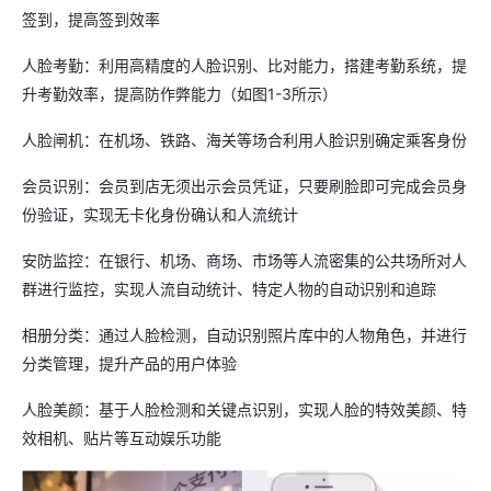
签到，提高签到效率
人脸考勤：利用高精度的人脸识别、比对能力，搭建考勤系统，提
升考勤效率，提高防作弊能力（如图1-3所示）
人脸闸机：在机场、铁路、海关等场合利用人脸识别确定乘客身份
会员识别：会员到店无须出示会员凭证，只要刷脸即可完成会员身
份验证，实现无卡化身份确认和人流统计
安防监控：在银行、机场、商场、市场等人流密集的公共场所对人
群进行监控，实现人流自动统计、特定人物的自动识别和追踪
相册分类：通过人脸检测，自动识别照片库中的人物角色，并进行
分类管理，提升产品的用户体验
人脸美颜：基于人脸检测和关键点识别，实现人脸的特效美颜、特
效相机、贴片等互动娱乐功能