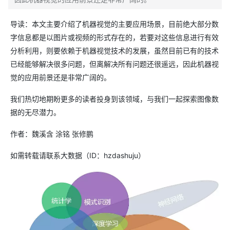
导读：本文主要介绍了机器视觉的主要应用场景，目前绝大部分数
字信息都是以图片或视频的形式存在的，若要对这些信息进行有效
分析利用，则要依赖于机器视觉技术的发展，虽然目前已有的技术
已经能够解决很多问题，但离解决所有问题还很遥远，因此机器视
觉的应用前景还是非常广阔的。
我们热切地期盼更多的读者投身到该领域，与我们一起探索图像数
据的无尽潜力。
作者：魏溪含 涂铭 张修鹏
如需转载请联系大数据（ID：hzdashuju）