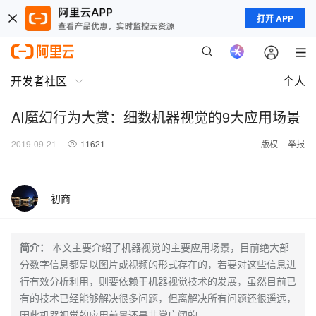
打开 APP
开发者社区
个人
AI魔幻行为大赏：细数机器视觉的9大应用场景
2019-09-21
11621
版权
举报
初商
简介：
本文主要介绍了机器视觉的主要应用场景，目前绝大部
分数字信息都是以图片或视频的形式存在的，若要对这些信息进
行有效分析利用，则要依赖于机器视觉技术的发展，虽然目前已
有的技术已经能够解决很多问题，但离解决所有问题还很遥远，
因此机器视觉的应用前景还是非常广阔的。