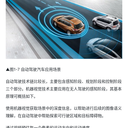
▲图1-7 自动驾驶汽车应用场景
自动驾驶技术链比较长，主要包含感知阶段、规划阶段和控制阶段
三个部分。机器视觉技术主要应用在无人驾驶的感知阶段，其基本
原理可概括如下。
使用机器视觉获取场景中的深度信息，以帮助进行后续的图像语义
理解，在自动驾驶中帮助探索可行驶区域和目标障碍物。
通过视频预估每一个像素的运动方向和运动速度。