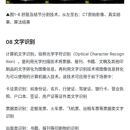
▲图1-8 肝脏及结节分割技术，从左至右：CT原始影像、真实结
果、算法结果
08 文字识别
计算机文字识别，俗称光学字符识别（Optical Character Recogn
ition），是利用光学扫描技术将票据、报刊、书籍、文稿及其他印
刷品的文字转化为图像信息，再利用文字识别技术将图像信息转化
为可以使用的计算机输入技术。该技术可应用于如下场景中：
卡证类识别：如身份证、名片、行驶证、驾驶证、银行卡、营业执
照、户口本、签证、房产证等证件类文字识别
票据类识别：定额发票、火车票、飞机票、出租车票等票据类文字
识别
出版类识别：书籍、报刊等印刷物的识别