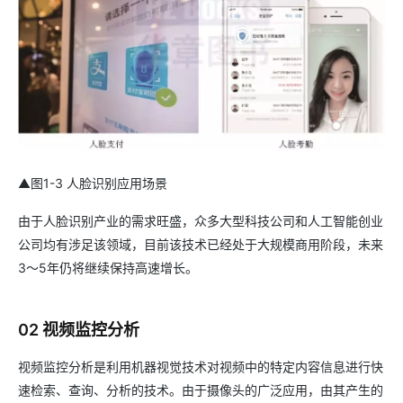
▲图1-3 人脸识别应用场景
由于人脸识别产业的需求旺盛，众多大型科技公司和人工智能创业
公司均有涉足该领域，目前该技术已经处于大规模商用阶段，未来
3～5年仍将继续保持高速增长。
02 视频监控分析
视频监控分析是利用机器视觉技术对视频中的特定内容信息进行快
速检索、查询、分析的技术。由于摄像头的广泛应用，由其产生的