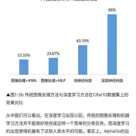
▲图1-2b 传统图像处理方法与深度学习方法在Cifar10数据集上的
效果对比
从中我们可以看出，在深度学习出现以前，传统的图像处理和机器
学习方法并不能很好地完成这样一个简单的分类任务，而深度学习
的出现使得机器有了达到人类水平的可能。事实上，AlphaGo的出