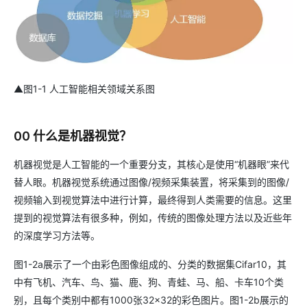
▲图1-1 人工智能相关领域关系图
00 什么是机器视觉？
机器视觉是人工智能的一个重要分支，其核心是使用“机器眼”来代
替人眼。机器视觉系统通过图像/视频采集装置，将采集到的图像/
视频输入到视觉算法中进行计算，最终得到人类需要的信息。这里
提到的视觉算法有很多种，例如，传统的图像处理方法以及近些年
的深度学习方法等。
图1-2a展示了一个由彩色图像组成的、分类的数据集Cifar10，其
中有飞机、汽车、鸟、猫、鹿、狗、青蛙、马、船、卡车10个类
别，且每个类别中都有1000张32×32的彩色图片。图1-2b展示的