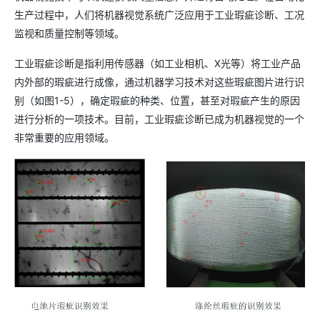
生产过程中，人们将机器视觉系统广泛应用于工业瑕疵诊断、工况
监视和质量控制等领域。
工业瑕疵诊断是指利用传感器（如工业相机、X光等）将工业产品
内外部的瑕疵进行成像，通过机器学习技术对这些瑕疵图片进行识
别（如图1-5），确定瑕疵的种类、位置，甚至对瑕疵产生的原因
进行分析的一项技术。目前，工业瑕疵诊断已成为机器视觉的一个
非常重要的应用领域。