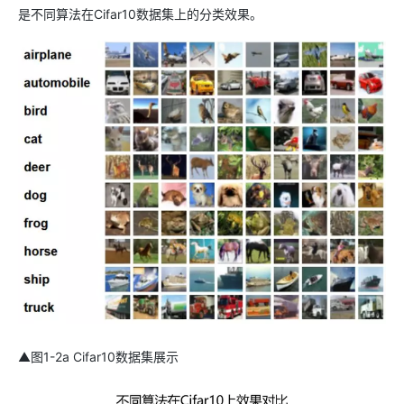
是不同算法在Cifar10数据集上的分类效果。
▲图1-2a Cifar10数据集展示