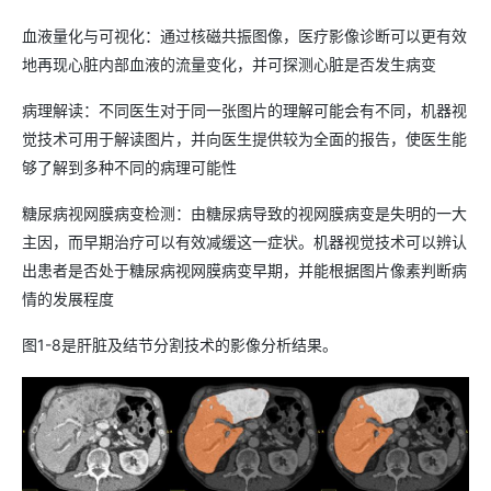
血液量化与可视化：通过核磁共振图像，医疗影像诊断可以更有效
地再现心脏内部血液的流量变化，并可探测心脏是否发生病变
病理解读：不同医生对于同一张图片的理解可能会有不同，机器视
觉技术可用于解读图片，并向医生提供较为全面的报告，使医生能
够了解到多种不同的病理可能性
糖尿病视网膜病变检测：由糖尿病导致的视网膜病变是失明的一大
主因，而早期治疗可以有效减缓这一症状。机器视觉技术可以辨认
出患者是否处于糖尿病视网膜病变早期，并能根据图片像素判断病
情的发展程度
图1-8是肝脏及结节分割技术的影像分析结果。