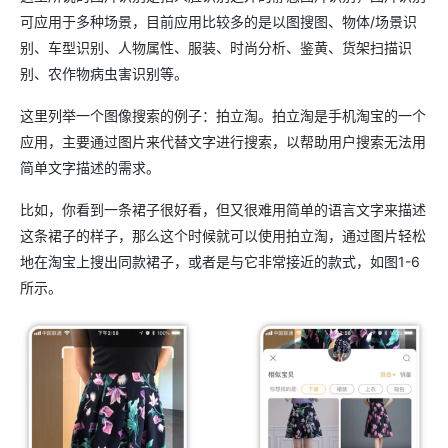
可应用于多种场景，目前应用比较多的是以图搜图、物体/场景识
别、车型识别、人物属性、服装、时尚分析、鉴黄、货架扫描识
别、农作物病虫害识别等。
这里列举一个图像搜索的例子：拍立淘。拍立淘是手机淘宝的一个
应用，主要通过图片来代替文字进行搜索，以帮助用户搜索无法用
简单文字描述的需求。
比如，你看到一条裙子很好看，但又很难用简单的语言文字来描述
这条裙子的样子，那么这个时候就可以使用拍立淘，通过图片轻松
地在淘宝上搜出同款裙子，或者是与它非常接近的款式，如图1-6
所示。