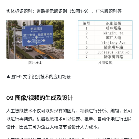
实体标识识别：道路指示牌识别（如图1-9）、广告牌识别等
▲图1-9 文字识别技术的应用场景
09 图像/视频的生成及设计
人工智能技术不仅可以对现有的图片、视频进行分析、编辑，还可
以进行再创造。机器视觉技术可以快速、批量、自动化地进行图片
设计，因此其可为企业大幅度节省设计人力成本。