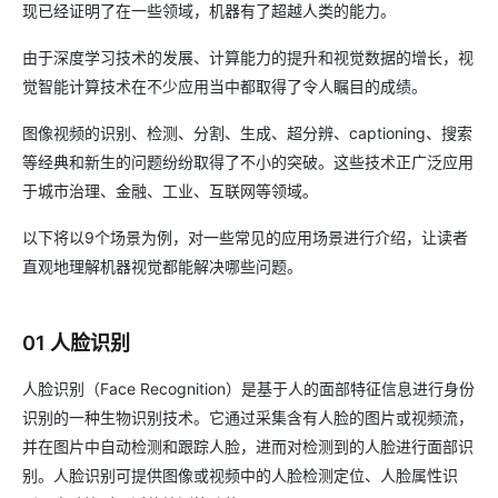
现已经证明了在一些领域，机器有了超越人类的能力。
由于深度学习技术的发展、计算能力的提升和视觉数据的增长，视
觉智能计算技术在不少应用当中都取得了令人瞩目的成绩。
图像视频的识别、检测、分割、生成、超分辨、captioning、搜索
等经典和新生的问题纷纷取得了不小的突破。这些技术正广泛应用
于城市治理、金融、工业、互联网等领域。
以下将以9个场景为例，对一些常见的应用场景进行介绍，让读者
直观地理解机器视觉都能解决哪些问题。
01 人脸识别
人脸识别（Face Recognition）是基于人的面部特征信息进行身份
识别的一种生物识别技术。它通过采集含有人脸的图片或视频流，
并在图片中自动检测和跟踪人脸，进而对检测到的人脸进行面部识
别。人脸识别可提供图像或视频中的人脸检测定位、人脸属性识