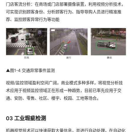
门店客流分析：在商场或门店部署摄像装置，利用视频分析技术，
可实现识别顾客身份、分析顾客行为、指导导购人员进行精准推
荐、监控顾客异常行为等功能
▲图1-4 交通异常事件监测
视频/监控领域盈利空间广阔，商业模式多种多样，将视觉分析技
术应用于视频监控领域正在形成一种趋势，目前已率先应用于交
通、安防、零售、社区、楼宇、校园、工地等场合。
03 工业瑕疵检测
机器视觉技术可以快速获取大量信息，并进行自动处理。在自动化