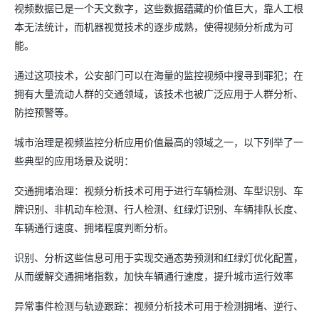
视频数据已是一个天文数字，这些数据蕴藏的价值巨大，靠人工根
本无法统计，而机器视觉技术的逐步成熟，使得视频分析成为可
能。
通过这项技术，公安部门可以在海量的监控视频中搜寻到罪犯；在
拥有大量流动人群的交通领域，该技术也被广泛应用于人群分析、
防控预警等。
城市治理是视频监控分析应用价值最高的领域之一，以下列举了一
些典型的应用场景及说明：
交通拥堵治理：视频分析技术可用于进行车辆检测、车型识别、车
牌识别、非机动车检测、行人检测、红绿灯识别、车辆排队长度、
车辆通行速度、拥堵程度判断分析。
识别、分析这些信息可用于实现交通态势预测和红绿灯优化配置，
从而缓解交通拥堵指数，加快车辆通行速度，提升城市运行效率
异常事件检测与轨迹跟踪：视频分析技术可用于检测拥堵、逆行、