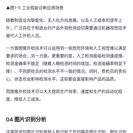
▲图1-5 工业瑕疵诊断应用场景
随着制造业向智能化、无人化方向发展，以及人工成本的逐年上
升，广泛存在于制造业的产品外观检测迫切需要通过机器视觉技术
替代人工外检人员。
一方面图像外检技术可以运用到一些危险环境和人工视觉难以满足
要求的场合；另一方面，更重要的是，人工检测面临检测速度慢、
检测准确率不稳定（随着人眼检测时间的增加，检测准确率明显下
降）、不同质检员的检测水平不一致的情况，同时，质检员的责任
心、状态也会影响检测水平，这些都会直接影响产品的品质。
而图像外检技术可以大大提高生产效率、速度和生产的自动化程
度，降低人工成本。
04 图片识别分析
这里所说的图片识别是指人脸识别之外的静态图片识别，图片识别