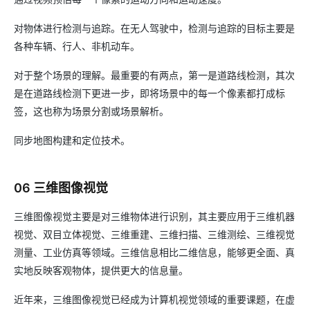
对物体进行检测与追踪。在无人驾驶中，检测与追踪的目标主要是
各种车辆、行人、非机动车。
对于整个场景的理解。最重要的有两点，第一是道路线检测，其次
是在道路线检测下更进一步，即将场景中的每一个像素都打成标
签，这也称为场景分割或场景解析。
同步地图构建和定位技术。
06 三维图像视觉
三维图像视觉主要是对三维物体进行识别，其主要应用于三维机器
视觉、双目立体视觉、三维重建、三维扫描、三维测绘、三维视觉
测量、工业仿真等领域。三维信息相比二维信息，能够更全面、真
实地反映客观物体，提供更大的信息量。
近年来，三维图像视觉已经成为计算机视觉领域的重要课题，在虚