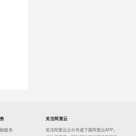
务
关注阿里云
础服务
关注阿里云公众号或下载阿里云APP，