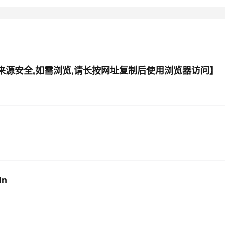
件来源安全,如需浏览,请长按网址复制后使用浏览器访问】
in