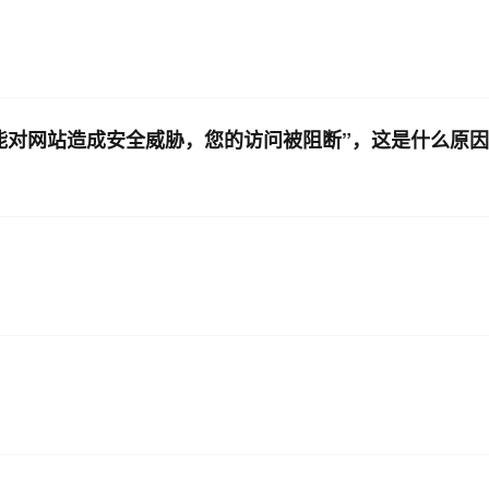
可能对网站造成安全威胁，您的访问被阻断”，这是什么原