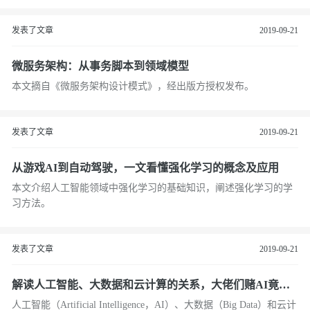
发表了文章
2019-09-21
微服务架构：从事务脚本到领域模型
本文摘自《微服务架构设计模式》，经出版方授权发布。
发表了文章
2019-09-21
从游戏AI到自动驾驶，一文看懂强化学习的概念及应用
本文介绍人工智能领域中强化学习的基础知识，阐述强化学习的学
习方法。
发表了文章
2019-09-21
解读人工智能、大数据和云计算的关系，大佬们赌AI竟都
输了？
人工智能（Artificial Intelligence，AI）、大数据（Big Data）和云计