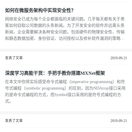
如何在微服务架构中实现安全性？
网络安全已成为每个企业都面临的关键问题。几乎每天都有关于黑
客如何窃取公司数据的头条新闻。为了开发安全的软件并远离头条
新闻，企业需要解决各种安全问题，包括硬件的物理安全性、传输
和静态数据加密、身份验证、访问授权以及修补软件漏洞的策略，
等等。
发表了文章
2019-09-21
深度学习高能干货：手把手教你搭建MXNet框架
在本文中你将实际感受命令式编程（imperative programming）和符
号式编程（symbolic programming）的区别，因为NDArray接口采用
的是命令式编程的方式，而Symbol接口采用的是符号式编程的方
式。
发表了文章
2019-09-21