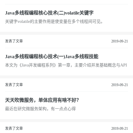
Java多线程编程核心技术(二)volatile关键字
关键字volatile的主要作用是使变量在多个线程间可见。
发表了文章
2019-09-21
Java多线程编程核心技术(一)Java多线程技能
本文为《Java并发编程系列》第一章，主要介绍并发基础概念与API
发表了文章
2019-09-21
天天吹微服务，单体应用有啥不好？
最近在研究微服务架构，有一点点心得
发表了文章
2019-09-21