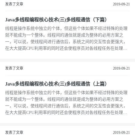
发表了文章
2019-09-21
Java多线程编程核心技术(三)多线程通信（下篇）
线程是操作系统中独立的个体，但这些个体如果不经过特殊的处理
就不能成为一个整体。线程间的通信就是成为整体的必用方案之
一，可以说，使线程间进行通信后，系统之间的交互性会更强大，
在大大提高CPU利用率的同时还会使程序员对各线程任务在处理的
过程中进行有效的把控与监督。
发表了文章
2019-09-21
Java多线程编程核心技术(三)多线程通信（上篇）
线程是操作系统中独立的个体，但这些个体如果不经过特殊的处理
就不能成为一个整体。线程间的通信就是成为整体的必用方案之
一，可以说，使线程间进行通信后，系统之间的交互性会更强大，
在大大提高CPU利用率的同时还会使程序员对各线程任务在处理的
过程中进行有效的把控与监督。
发表了文章
2019-09-21