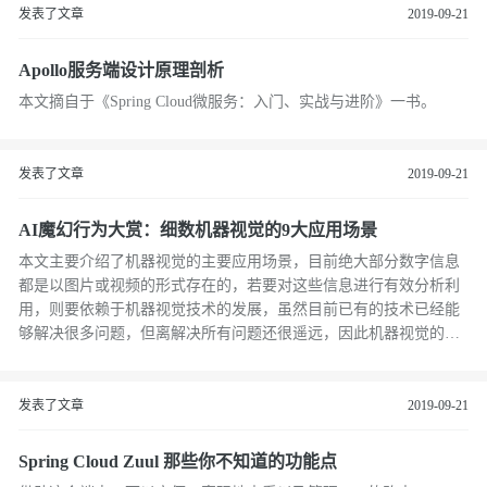
发表了文章
2019-09-21
Apollo服务端设计原理剖析
本文摘自于《Spring Cloud微服务：入门、实战与进阶》一书。
发表了文章
2019-09-21
AI魔幻行为大赏：细数机器视觉的9大应用场景
本文主要介绍了机器视觉的主要应用场景，目前绝大部分数字信息
都是以图片或视频的形式存在的，若要对这些信息进行有效分析利
用，则要依赖于机器视觉技术的发展，虽然目前已有的技术已经能
够解决很多问题，但离解决所有问题还很遥远，因此机器视觉的应
用前景还是非常广阔的。
发表了文章
2019-09-21
Spring Cloud Zuul 那些你不知道的功能点