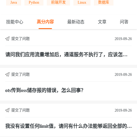
Java
Python
前端开发
Linux
数据库
技能中心
高分内容
最新动态
文章
问答
提交了问题
2019-09-26
请问我们应用流量增加后，通道服务不执行了，应该怎么
排查？
提交了问题
2019-09-26
ots传到oss储存报的错误，怎么回事？
提交了问题
2019-09-26
我没有设置任何limit值，请问有什么办法能够返回全部的结
果行吗？