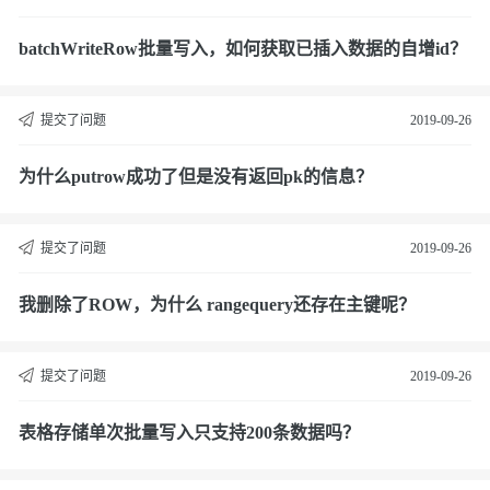
batchWriteRow批量写入，如何获取已插入数据的自增id？
提交了问题
2019-09-26
为什么putrow成功了但是没有返回pk的信息？
提交了问题
2019-09-26
我删除了ROW，为什么 rangequery还存在主键呢？
提交了问题
2019-09-26
表格存储单次批量写入只支持200条数据吗？