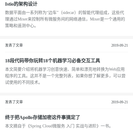
Istio的架构设计
数据平面由一系列称为“边车”（sidecar）的智能代理组成，这些代
理通过Mixer来控制所有微服务间的网络通信，Mixer是一个通用的
策略和遥测中心。
发表了文章
2019-09-21
18段代码带你玩转18个机器学习必备交互工具
本文简要介绍将机器学习创意快速、简单和漂亮地转换为Web应用
程序的工具。这并不是一个完整列表，如果你想了解更多，可以尝
试使用的不同技术。
发表了文章
2019-09-21
终于把Apollo存储加密这件事搞定了
本文摘自于《Spring Cloud微服务 入门 实战与进阶》一书。