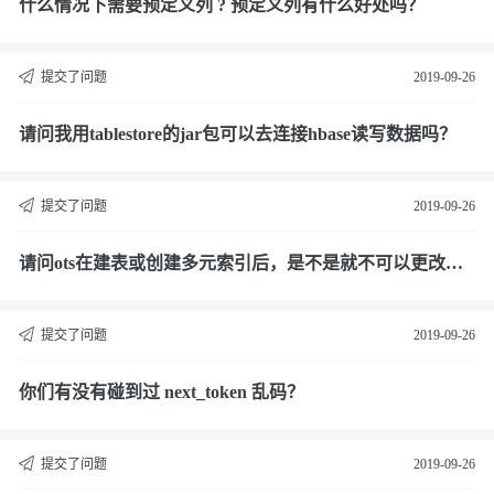
什么情况下需要预定义列 ? 预定义列有什么好处吗？
提交了问题
2019-09-26
请问我用tablestore的jar包可以去连接hbase读写数据吗？
提交了问题
2019-09-26
请问ots在建表或创建多元索引后，是不是就不可以更改字
段信息了？
提交了问题
2019-09-26
你们有没有碰到过 next_token 乱码？
提交了问题
2019-09-26