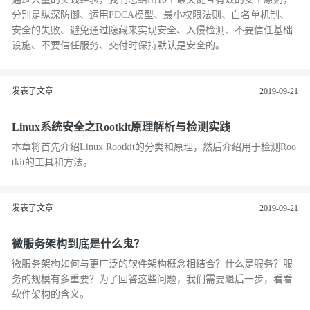
分别是纵深防御、运用PDCA模型、最小权限法则、白名单机制、
安全的失败、避免通过隐藏来实现安全、入侵检测、不要信任基础
设施、不要信任服务、交付时保持默认是安全的。
发表了文章
2019-09-21
Linux系统安全之Rootkit原理解析与检测实践
本章将首先介绍Linux Rootkit的分类和原理，然后介绍用于检测Roo
tkit的工具和方法。
发表了文章
2019-09-21
微服务架构到底是什么鬼？
微服务架构如何与更广泛的软件架构概念相结合？什么是服务？服
务的规模有多重要？为了回答这些问题，我们需要退后一步，看看
软件架构的含义。