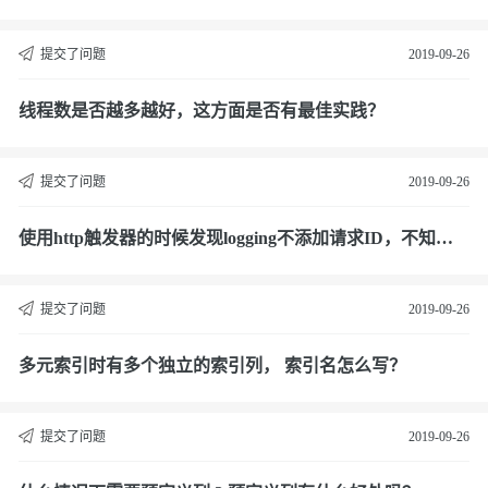
除嘛？
提交了问题
2019-09-26
线程数是否越多越好，这方面是否有最佳实践？
提交了问题
2019-09-26
使用http触发器的时候发现logging不添加请求ID，不知道
这个怎么处理？
提交了问题
2019-09-26
多元索引时有多个独立的索引列， 索引名怎么写？
提交了问题
2019-09-26