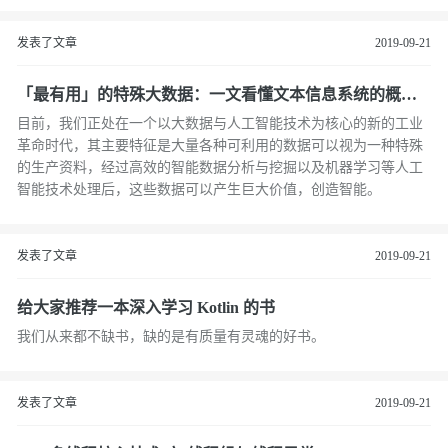
发表了文章
2019-09-21
「最有用」的特殊大数据：一文看懂文本信息系统的概念
框架及功能
目前，我们正处在一个以大数据与人工智能技术为核心的新的工业
革命时代，其主要特征是大量各种可利用的数据可以视为一种特殊
的生产资料，经过高效的智能数据分析与挖掘以及机器学习等人工
智能技术处理后，这些数据可以产生巨大价值，创造智能。
发表了文章
2019-09-21
给大家推荐一本深入学习 Kotlin 的书
我们从来都不缺书，缺的是有质量有灵魂的好书。
发表了文章
2019-09-21