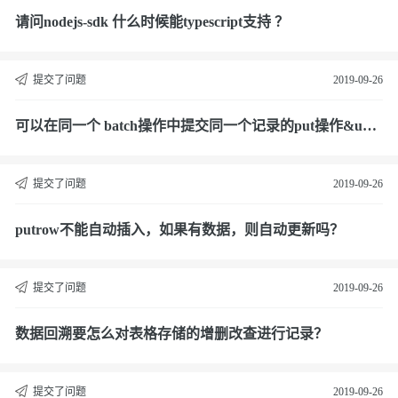
请问nodejs-sdk 什么时候能typescript支持 ？
提交了问题
2019-09-26
可以在同一个 batch操作中提交同一个记录的put操作&upd
ate操作吗？
提交了问题
2019-09-26
putrow不能自动插入，如果有数据，则自动更新吗？
提交了问题
2019-09-26
数据回溯要怎么对表格存储的增删改查进行记录？
提交了问题
2019-09-26