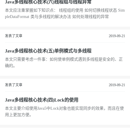
Java多线程核心技术(六)线程组与线程异常
本文应注重掌握如下知识点： 线程组的使用 如何切换线程状态 Sim
pleDataFormat 类与多线程的解决办法 如何处理线程的异常
发表了文章
2019-09-21
Java多线程核心技术(五)单例模式与多线程
本文只需要考虑一件事：如何使单例模式遇到多线程是安全的、正
确的。
发表了文章
2019-09-21
Java多线程核心技术(四)Lock的使用
本文主要介绍使用Java5中Lock对象也能实现同步的效果，而且在使
用上更加方便。