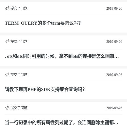
提交了问题
2019-09-26
TERM_QUERY的多个term要怎么写？
提交了问题
2019-09-26
. ots和dts同时引用的时候，拿不到ots的连接是怎么回事
啊？
提交了问题
2019-09-26
请教下现再PHP的SDK支持聚合查询吗？
提交了问题
2019-09-26
当一行记录中的所有属性列过期了，会连同删除主键都删