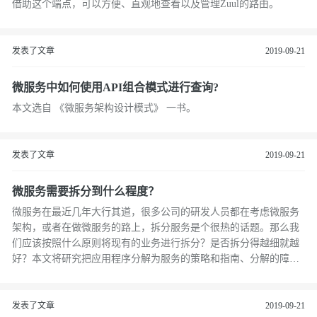
借助这个端点，可以方便、直观地查看以及管理Zuul的路由。
发表了文章
2019-09-21
微服务中如何使用API组合模式进行查询?
本文选自 《微服务架构设计模式》 一书。
发表了文章
2019-09-21
微服务需要拆分到什么程度？
微服务在最近几年大行其道，很多公司的研发人员都在考虑微服务
架构，或者在做微服务的路上，拆分服务是个很热的话题。那么我
们应该按照什么原则将现有的业务进行拆分？是否拆分得越细就越
好？本文将研究把应用程序分解为服务的策略和指南、分解的障碍
以及如何解决它们。
发表了文章
2019-09-21