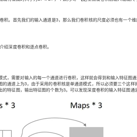
卷积。首先我们的输入通道是3，那么我们卷积核的尺度必须也有一个维
介绍深度卷积和逐点卷积。
模式，需要对输入的每一个通道进行卷积，这样就会得到和输入特征图通
图的通道上为3，由于采用的卷积核是单通道模式，所以必须要三个这样
出的特征图，输出特征图的个数为3。可以发现深度卷积的输入特征图通