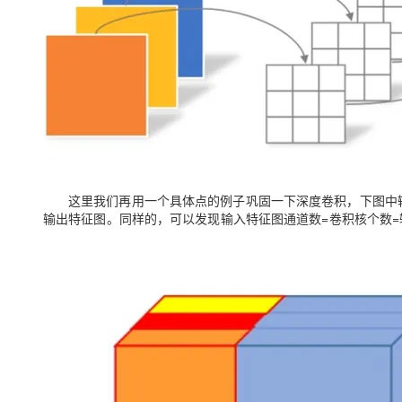
这里我们再用一个具体点的例子巩固一下深度卷积，下图中输入1
输出特征图。同样的，可以发现
输入特征图通道数=卷积核个数