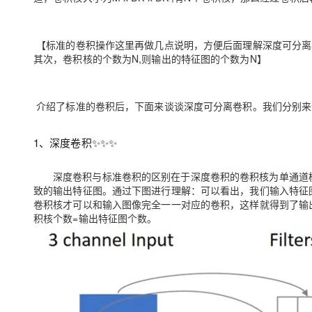
【标准的卷积操作这里再做几点说明，方便后面理解深度可分离
其次，卷积核的个数为N,则输出的特征图的个数为N】
介绍了标准的卷积后，下面来谈谈深度可分离卷积。我们分别来
1、
深度卷积
✨✨✨
深度卷积与标准卷积的区别在于深度卷积的卷积核为单通道
致的输出特征图。通过下图进行理解：可以看出，我们输入特征
卷积核才可以和输入图像完全一一对应的卷积，这样就得到了输
积核个数=输出特征图个数。