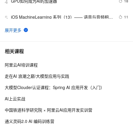
GPU如何成为AI的加速器
18
4
iOS MachineLearning 系列（13）—— 语音与音频相关
11
5
的AI能力
巨头逐鹿智能医疗，AI的下一个“蓝海”初露端倪
8
6
人工智能和机器人将成为数据中心最佳“伴侣”
526
7
相关课程
阿里云AI培训课程
【AI 场景】人工智能在自然语言理解方面的挑战和解决
9
8
方案
走在AI 浪潮之巅/大模型应用与实践
媒体声音｜专访阿里云数据库周文超博士：AI就绪的智
12
9
大模型Clouder认证课程：Spring AI 应用开发（入门）
能数据平台设计思路
Llama 3.3：Meta AI 开源新的纯文本语言模型，专注于
8
10
AI上云实战
多语言对话优化
中国铁道科学研究院 × 阿里云AI应用开发实训营
通义灵码2.0 AI 编码训练营