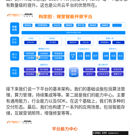
有数量级的提升
。
这也是
公共云平台的优势所在。
接下来我们
说一下平台的基本架构。我们的基础设施包括算法管
理
，算力管理，持续集成
等等。第二层是我们的能力中心。主要
有通用能力，行业能力以及SDK。
在这个基础上，我们
有
多种的
交付
形态
。
最后，我们也构建了一系列的应用场景
。
包括智能存
储
，互娱营销矩阵，增强修复
等等。