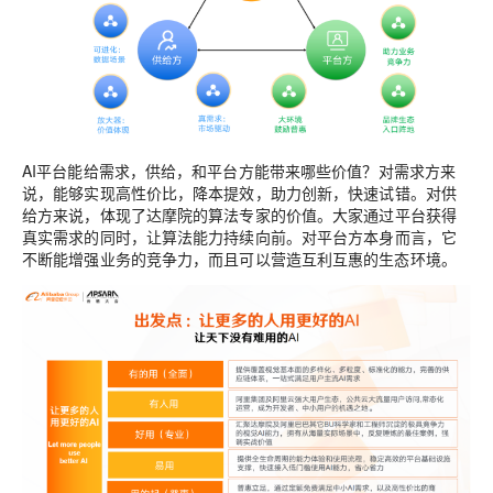
AI平台能给
需求，供给，
和
平台方能带来哪些价值
？
对需求方来
说，能够
实现
高性价比
，
降本提效，助力创新
，
快速试错
。
对供
给方来说
，
体现了
达摩院
的
算法专家
的
价值
。
大家
通过平台获得
真实需求的同时
，
让
算法能力持续
向前
。对平台方本身而言，它
不断能增强业务的竞争力，而且可以营造互利互惠的生态环境。