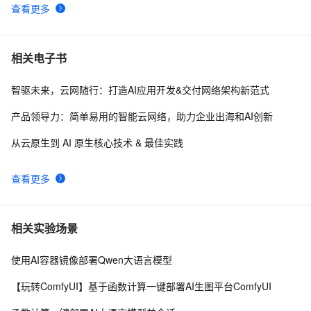
查看更多
相关电子书
智驱未来，云网随行：打造AI应用开发&交付网络架构新范式
产品领导力：简单易用的智能云网络，助力企业出海和AI创新
从云原生到 AI 原生核心技术 & 最佳实践
查看更多
相关实验场景
使用AI容器镜像部署Qwen大语言模型
【玩转ComfyUI】基于函数计算一键部署AI生图平台ComfyUI