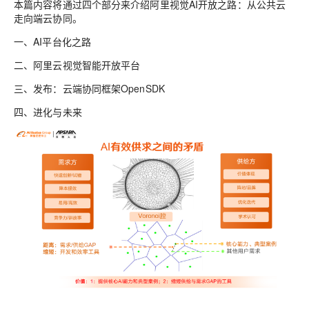
本篇内容将通过
四
个部分来介绍
阿里视觉AI开放之路：从公共云
走向端云协同
。
一、AI平台化之路
二、阿里云视觉智能开放平台
三、发布：云端协同框架OpenSDK
四、进化与未来