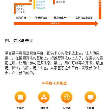
四、进化与未来
平台最早可能是聚合平台，把供求方
的
需求放上去，让人
购
买，
第二
，在
搜索算法
的基础上
，
把
推荐算法放上去了，在需求的匹
配
之后，让
用户参与更多信息。
第三，
用户可以再次开发
，
增加
用户黏性
。
最后，用户生态，大家基于这个平台，发现新的机
会
，
产生新的价值
。