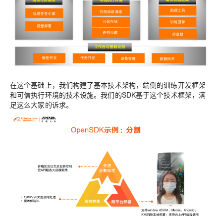
在这个基础上
，
我们构建了基本技术架构，端侧的训练开发框架
和
可信执行环境的技术设施
。
我们
的
SDK
基于这个技术框架，满
足这么
大家
的诉求
。