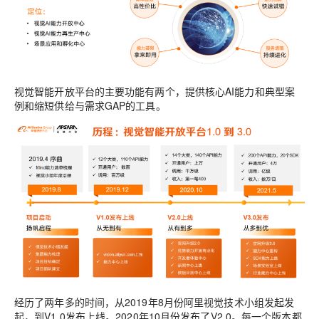
视觉智能开放平台的主要功能有两个，提供核心AI能力和典型案
例和缩短供给与需求GAP的工具。
经历了
两年多的时间，从
20
19年
8
月份
阿里
视觉技术小组发起发
起，到V1.0发布上线
。
20
20
年10月份发布了
V
2.0。每一个版本都