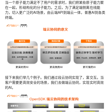
当
一个原子能力满足不了用户的需求
时
，我们把某些
原子
能力聚
在一起，形结构化的分子能力
。
之后，为了满足
端侧离在线能
力，切入更广泛的AI场景，由云端API到端云一体，普惠AI到各类
终端。
接下来我们
举几个例子
。
我们通过段云协同实现了，
富交互
。
当
客户
需要更高效安全的场景，我们去做端云协同
，
实现
实时高效
的AI
。