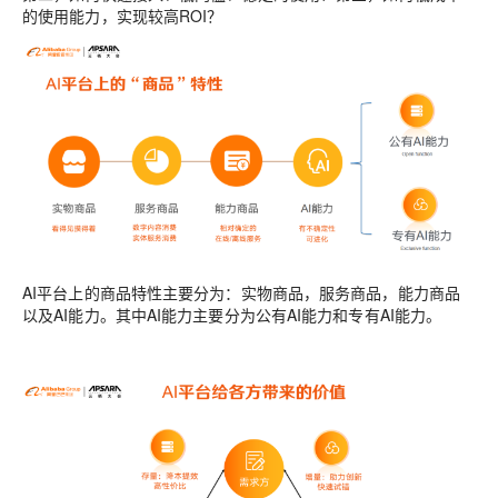
的使用能力，实现较高ROI？
AI平台上的商品特性主要分为：实物商品，服务商品，能力商品
以及AI能力。其中AI能力主要分为公有AI能力和专有AI能力。