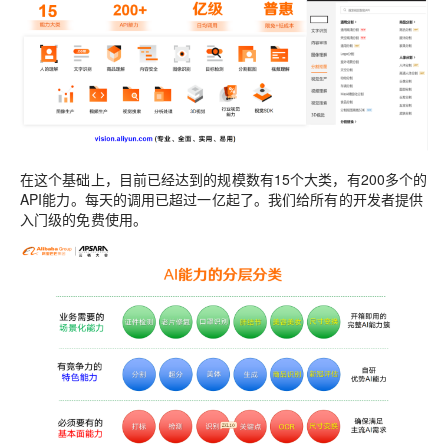
在这个基础上，目前已经达到
的
规模数有15个大类，有200
多
个的
API能力。每天的调用已超过一
亿
起了
。
我们给所有的开发者提供
入门级的免费使用
。