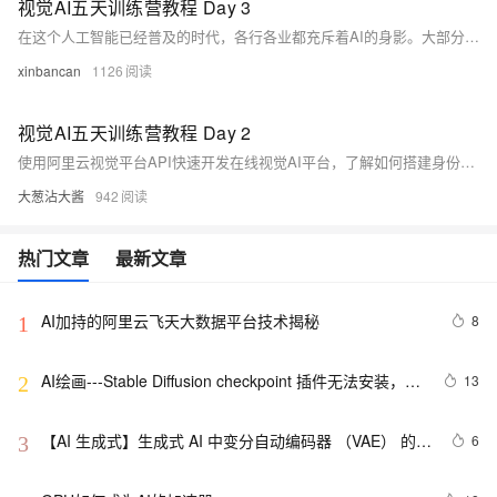
视觉AI五天训练营教程 Day 3
在这个人工智能已经普及的时代，各行各业都充斥着AI的身影。大部分人认为人工智能起点高，入门难，想要使用AI服务又无法独立完成编写，阿里云视觉平台是基于阿里巴巴视觉智能技术实践经验，面向视觉智能技术企业和开发商（含开发者），为其提供高易用、普惠的视觉API服务，帮助企业快速建立视觉智能技术的应用能力的综合性视觉AI能力平台。开发者可以通过阿里云视觉平台提供的通用且标准化的接入方式，快速接入及使用阿里云视觉平台提供的包括人脸人体、文字识别、商品理解、内容安全、图像识别、图像生产、分割抠图、视觉搜索、目标检测、图像分析处理、视频理解、视频生产、视频分割13个类目多个API能力。本期直播将带你实战讲述
xinbancan
1126
视觉AI五天训练营教程 Day 2
使用阿里云视觉平台API快速开发在线视觉AI平台，了解如何搭建身份证识别系统，从而扩展到其他的识别系统。
大葱沾大酱
942
热门文章
最新文章
AI加持的阿里云飞天大数据平台技术揭秘
8
1
AI绘画---Stable Diffusion checkpoint 插件无法安装，中
13
2
文包无法下载怎么办？这里该如何解决，扩展无法出现
【AI 生成式】生成式 AI 中变分自动编码器 （VAE） 的概
6
3
念