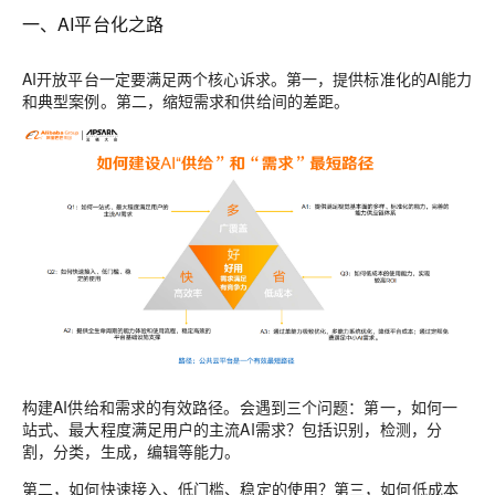
一、AI平台化之路
AI开放平台
一定要
满足两个核心诉求。第一
，提供
标准化
的
AI能力
和典型案例。
第二
，
缩短需求和供给间的差距
。
构建AI供给和需求
的
有效路径。
会遇到三个问题：第一，如何一
站式、最大程度满足用户的主流AI需求？
包括识别，检测，分
割，分类，生成
，
编辑等能力
。
第二，
如何快速接入、低门槛、稳定的使用？第三，如何低成本