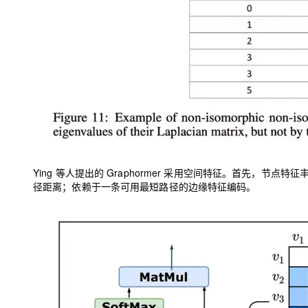
Ying 等人提出的 Graphormer 采用空间特征。首先，节点
径距离；依赖于一条可用最短路径的边缘特征编码。