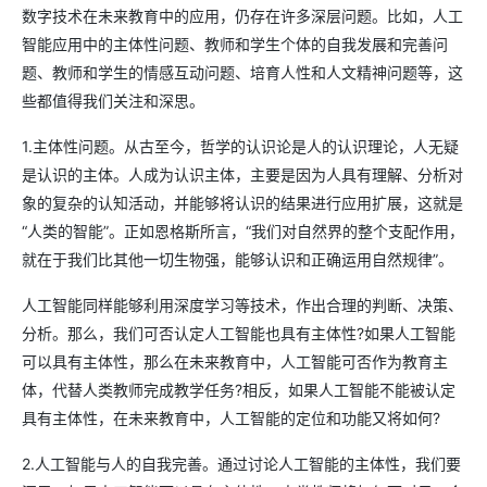
数字技术在未来教育中的应用，仍存在许多深层问题。比如，人工
智能应用中的主体性问题、教师和学生个体的自我发展和完善问
题、教师和学生的情感互动问题、培育人性和人文精神问题等，这
些都值得我们关注和深思。
1.主体性问题。从古至今，哲学的认识论是人的认识理论，人无疑
是认识的主体。人成为认识主体，主要是因为人具有理解、分析对
象的复杂的认知活动，并能够将认识的结果进行应用扩展，这就是
“人类的智能”。正如恩格斯所言，“我们对自然界的整个支配作用，
就在于我们比其他一切生物强，能够认识和正确运用自然规律”。
人工智能同样能够利用深度学习等技术，作出合理的判断、决策、
分析。那么，我们可否认定人工智能也具有主体性?如果人工智能
可以具有主体性，那么在未来教育中，人工智能可否作为教育主
体，代替人类教师完成教学任务?相反，如果人工智能不能被认定
具有主体性，在未来教育中，人工智能的定位和功能又将如何?
2.人工智能与人的自我完善。通过讨论人工智能的主体性，我们要