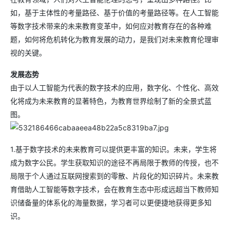
如，基于主体性的考量路径、基于价值的考量路径等。在人工智能
等数字技术带来的未来教育变革中，如何应对教育存在的各种难
题，如何将危机转化为教育发展的动力，是我们对未来教育伦理审
视的关键。
发展态势
由于以人工智能为代表的数字技术的应用，数字化、个性化、高效
化将成为未来教育的显著特色，为教育世界绘制了新的全景式蓝
图。
1.基于数字技术的未来教育可以提供更丰富的知识。未来，学生将
成为数字公民。学生获取知识的途径不再局限于教师的传授，也不
局限于个人通过互联网搜索到的零散、片段化的知识碎片。未来教
育借助人工智能等数字技术，会在教育生态中形成远超当下教师知
识储备量的体系化的海量数据，学习者可以更便捷地获得更多知
识。