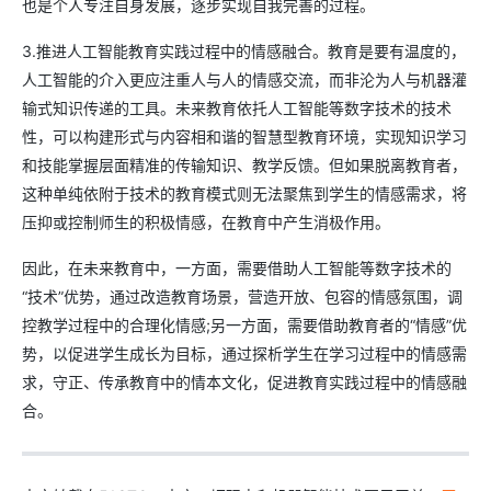
也是个人专注自身发展，逐步实现自我完善的过程。
3.推进人工智能教育实践过程中的情感融合。教育是要有温度的，
人工智能的介入更应注重人与人的情感交流，而非沦为人与机器灌
输式知识传递的工具。未来教育依托人工智能等数字技术的技术
性，可以构建形式与内容相和谐的智慧型教育环境，实现知识学习
和技能掌握层面精准的传输知识、教学反馈。但如果脱离教育者，
这种单纯依附于技术的教育模式则无法聚焦到学生的情感需求，将
压抑或控制师生的积极情感，在教育中产生消极作用。
因此，在未来教育中，一方面，需要借助人工智能等数字技术的
“技术”优势，通过改造教育场景，营造开放、包容的情感氛围，调
控教学过程中的合理化情感;另一方面，需要借助教育者的“情感”优
势，以促进学生成长为目标，通过探析学生在学习过程中的情感需
求，守正、传承教育中的情本文化，促进教育实践过程中的情感融
合。