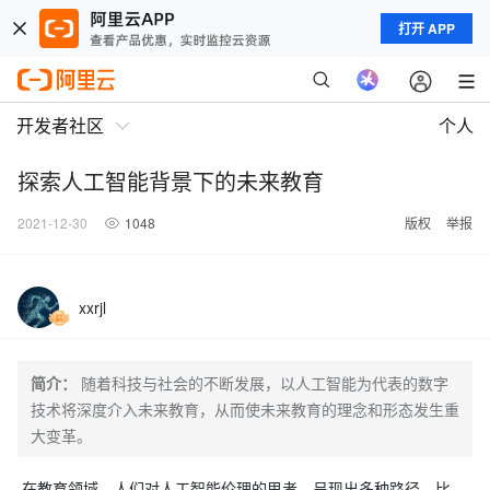
打开 APP
开发者社区
个人
探索人工智能背景下的未来教育
2021-12-30
1048
版权
举报
xxrjl
简介：
随着科技与社会的不断发展，以人工智能为代表的数字
技术将深度介入未来教育，从而使未来教育的理念和形态发生重
大变革。
在教育领域，人们对人工智能伦理的思考，呈现出多种路径。比