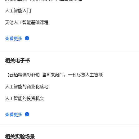
三宝”
人工智能入门
天池人工智能基础课程
查看更多
相关电子书
【云栖精选6月刊】当AI来敲门，一刊尽览人工智能
人工智能的商业化落地
人工智能的投资机会
查看更多
相关实验场景