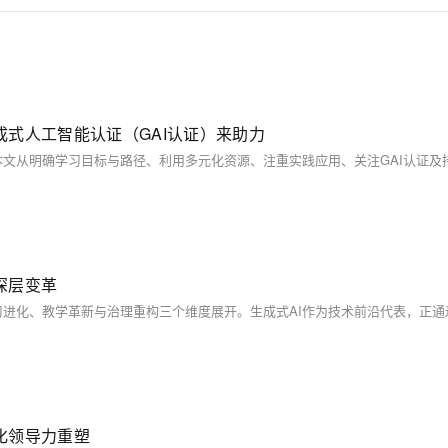
式人工智能认证（GAI认证）来助力
深层变革
化领导力重塑