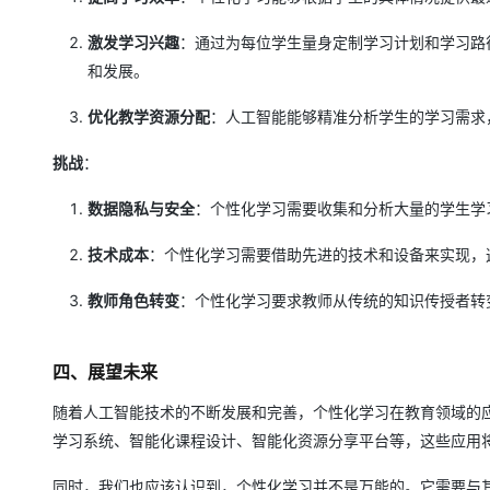
激发学习兴趣
：通过为每位学生量身定制学习计划和学习路
和发展。
优化教学资源分配
：人工智能能够精准分析学生的学习需求
挑战
：
数据隐私与安全
：个性化学习需要收集和分析大量的学生学
技术成本
：个性化学习需要借助先进的技术和设备来实现，
教师角色转变
：个性化学习要求教师从传统的知识传授者转
四、展望未来
随着人工智能技术的不断发展和完善，个性化学习在教育领域的
学习系统、智能化课程设计、智能化资源分享平台等，这些应用
同时，我们也应该认识到，个性化学习并不是万能的。它需要与