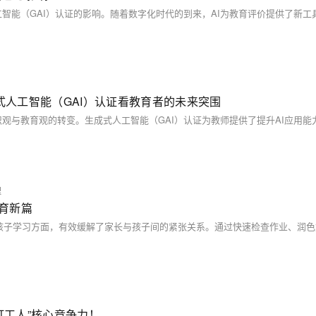
式人工智能（GAI）认证看教育者的未来突围
理
教育新篇
打工人”核心竞争力！