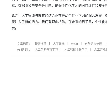
本、数据隐私与安全等问题，确保个性化学习的可持续性和安全
总之，人工智能与教育的结合正在推动个性化学习的深入发展。
展注入了新的活力。我们有理由相信，在未来的日子里，个性化
会。
文章标签：
搜索推荐
人工智能
vr&ar
自然语言处理
关键词：
人工智能教育学习
人工智能个性学习
人工智能