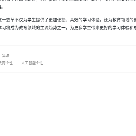
性。
这一变革不仅为学生提供了更加便捷、高效的学习体验，还为教育领域的
学习将成为教育领域的主流趋势之一，为更多学生带来更好的学习体验和
算法
教育个性
人工智能个性