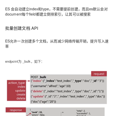
ES 会自动建立index和type，不需要提前创建，而且es默认会对
document每个field都建立倒排索引，让其可以被搜索
批量创建文档 API
ES允许一次创建多个文档，从而减少网络传输开销，提升写入速
率
endpoint为 _bulk，如下：