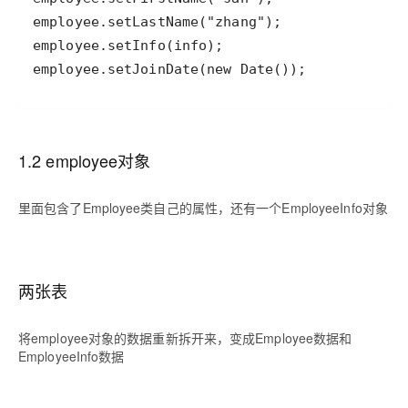
employee.setJoinDate(new Date());
1.2 employee对象
里面包含了Employee类自己的属性，还有一个EmployeeInfo对象
两张表
将employee对象的数据重新拆开来，变成Employee数据和
EmployeeInfo数据