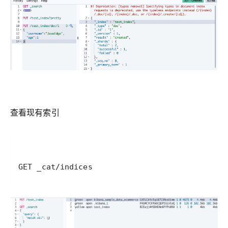
查看现有索引
GET _cat/indices