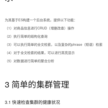
为其基于ES构建一个后台系统，提供以下功能：
（1）对商品信息进行CRUD（增删改查）操作
（2）执行简单的结构化查询
（3）可以执行简单的全文检索，以及复杂的phrase（短语）检索
（4）对于全文检索的结果，可以进行高亮显示
（5）对数据进行简单的聚合分析
3 简单的集群管理
3.1 快速检查集群的健康状况