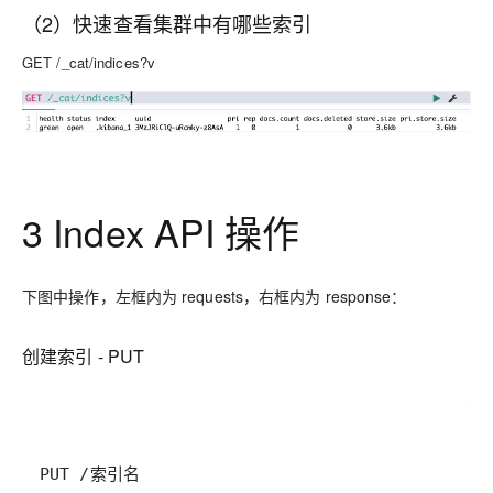
（2）快速查看集群中有哪些索引
GET /_cat/indices?v
3 Index API 操作
下图中操作，左框内为
requests
，右框内为
response
：
创建索引 - PUT
PUT /索引名