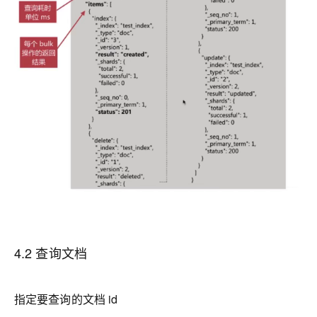
4.2 查询文档
指定要查询的文档 id