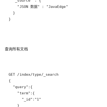
}
查询所有文档