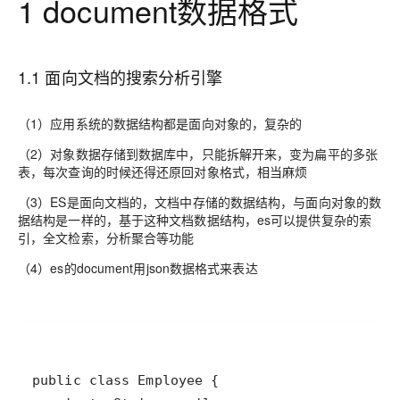
1 document数据格式
1.1 面向文档的搜索分析引擎
（1）应用系统的数据结构都是面向对象的，复杂的
（2）对象数据存储到数据库中，只能拆解开来，变为扁平的多张
表，每次查询的时候还得还原回对象格式，相当麻烦
（3）ES是面向文档的，文档中存储的数据结构，与面向对象的数
据结构是一样的，基于这种文档数据结构，es可以提供复杂的索
引，全文检索，分析聚合等功能
（4）es的document用json数据格式来表达