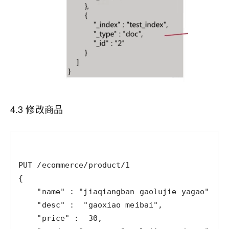
4.3 修改商品