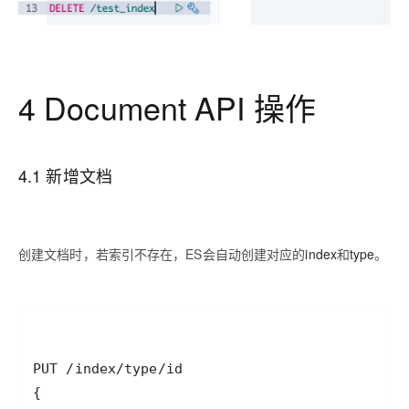
4 Document API 操作
4.1 新增文档
创建文档时，若索引不存在，ES会自动创建对应的
index
和
type
。