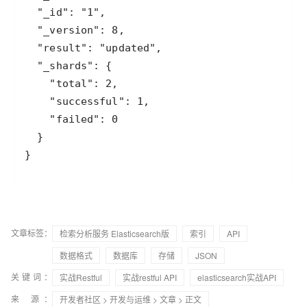
}
文章标签：
检索分析服务 Elasticsearch版
索引
API
数据格式
数据库
存储
JSON
关键词：
实战Restful
实战restful API
elasticsearch实战API
来 源：
开发者社区
>
开发与运维
>
文章
> 正文