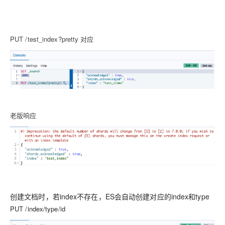
PUT /test_index?pretty 对应
老版响应
创建文档时，若
index
不存在，ES会自动创建对应的
index
和
type
PUT /index/type/id