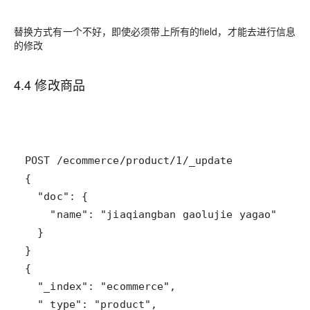
替换方式有一个不好，即使必须带上所有的field，才能去进行信息
的修改
4.4 修改商品