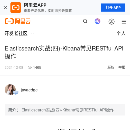
打开 APP
开发者社区
个人
Elasticsearch实战(四)-Kibana常见RESTful API
操作
2021-12-08
1465
版权
举报
javaedge
简介：
Elasticsearch实战(四)-Kibana常见RESTful API操作