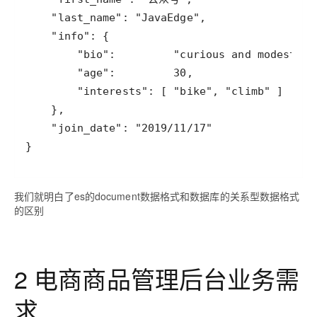
}
我们就明白了es的document数据格式和数据库的关系型数据格式
的区别
2 电商商品管理后台业务需
求