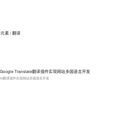
。
译元素 / 翻译
谷歌Google Translate翻译插件实现网站多国语言开发
ranslate翻译插件实现网站多国语言开发