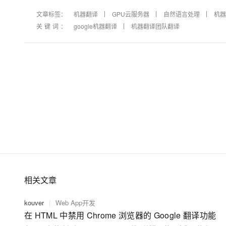
文章标签：
机器翻译
GPU云服务器
自然语言处理
机器
关键词：
google机器翻译
机器翻译团队翻译
相关文章
kouver
|
Web App开发
在 HTML 中禁用 Chrome 浏览器的 Google 翻译功能