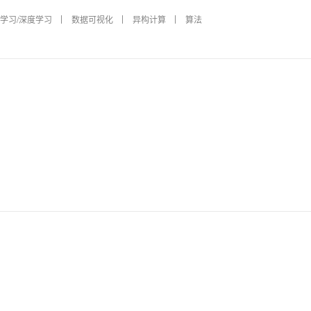
学习/深度学习
数据可视化
异构计算
算法