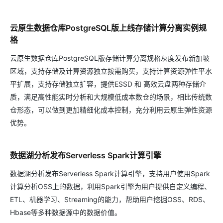
云原生数据仓库PostgreSQL版上线存储计算分离实例规
格
云原生数据仓库PostgreSQL版存储计算分离规格灰度发布新加坡
区域，支持存储及计算资源独立按需购买，支持计算资源弹性平水
平扩展，支持存储独立扩容，提供ESSD 和 高效云盘两种存储介
质，满足高性能实时分析和大规模低成本数仓的场景，相比传统数
仓形态，可以做到更加精细化成本控制，充分利用云原生弹性资源
优势。
数据湖分析发布Serverless Spark计算引擎
数据湖分析发布Serverless Spark计算引擎，支持用户使用Spark
计算分析OSS上的数据，利用Spark引擎为用户提供自定义编程、
ETL、机器学习、Streaming的能力，帮助用户挖掘OSS、RDS、
Hbase等多种数据源中的数据价值。