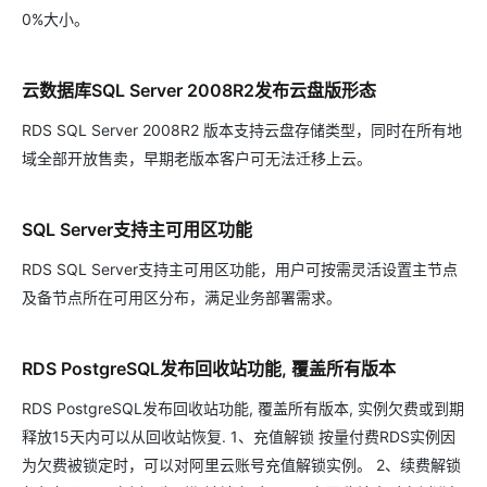
0%大小。
云数据库SQL Server 2008R2发布云盘版形态
RDS SQL Server 2008R2 版本支持云盘存储类型，同时在所有地
域全部开放售卖，早期老版本客户可无法迁移上云。
SQL Server支持主可用区功能
RDS SQL Server支持主可用区功能，用户可按需灵活设置主节点
及备节点所在可用区分布，满足业务部署需求。
RDS PostgreSQL发布回收站功能, 覆盖所有版本
RDS PostgreSQL发布回收站功能, 覆盖所有版本, 实例欠费或到期
释放15天内可以从回收站恢复. 1、充值解锁 按量付费RDS实例因
为欠费被锁定时，可以对阿里云账号充值解锁实例。 2、续费解锁