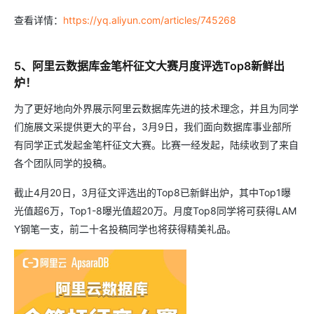
查看详情：
https://yq.aliyun.com/articles/745268
5、阿里云数据库金笔杆征文大赛月度评选Top8新鲜出
炉！
为了更好地向外界展示阿里云数据库先进的技术理念，并且为同学
们施展文采提供更大的平台，3月9日，我们面向数据库事业部所
有同学正式发起金笔杆征文大赛。比赛一经发起，陆续收到了来自
各个团队同学的投稿。
截止4月20日，3月征文评选出的Top8已新鲜出炉，其中Top1曝
光值超6万，Top1-8曝光值超20万。月度Top8同学将可获得LAM
Y钢笔一支，前二十名投稿同学也将获得精美礼品。