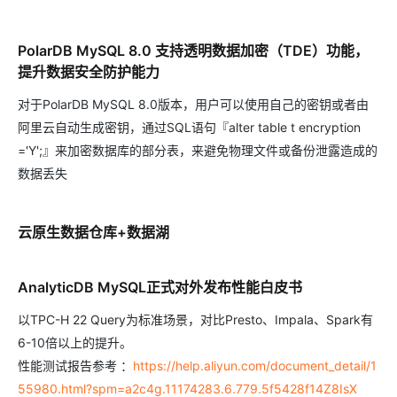
PolarDB MySQL 8.0 支持透明数据加密（TDE）功能，
提升数据安全防护能力
对于PolarDB MySQL 8.0版本，用户可以使用自己的密钥或者由
阿里云自动生成密钥，通过SQL语句『alter table t encryption
='Y';』来加密数据库的部分表，来避免物理文件或备份泄露造成的
数据丢失
云原生数据仓库+数据湖
AnalyticDB MySQL正式对外发布性能白皮书
以TPC-H 22 Query为标准场景，对比Presto、Impala、Spark有
6-10倍以上的提升。
性能测试报告参考 ：
https://help.aliyun.com/document_detail/1
55980.html?spm=a2c4g.11174283.6.779.5f5428f14Z8IsX