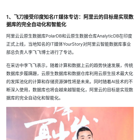
1、飞刀接受印度知名IT媒体专访：阿里云的目标是实现数
据库的完全自动化和智能化
阿里云云原生数据库PolarDB和云原生数据仓库AnalyticDB在印度
正式上线，当地知名的IT媒体YourStory对阿里云智能数据库事业
部总负责人李飞飞博士进行了专访。
在采访中李飞飞表示，随着计算和数据上云的趋势快速发展，传统
数据库步履蹒跚，云原生数据库和数据仓库利用云原生技术最大化
的发挥池化的计算和存储资源弹性将是未来。同时随着AI技术的不
断深入使用，数据库也将会越来越智能化，阿里云的目标是实现数
据库的完全自动化和智能化。