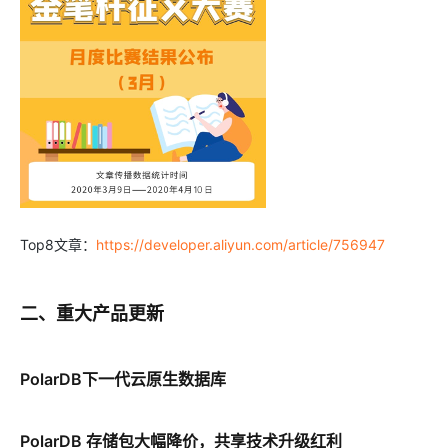
Top8文章：
https://developer.aliyun.com/article/756947
二、重大产品更新
PolarDB下一代云原生数据库
PolarDB 存储包大幅降价，共享技术升级红利