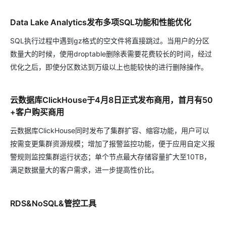
Data Lake Analytics发布多项SQL功能和性能优化
SQL执行过程中遇到gz格式的空文件将直接跳过。当用户的分区
数量大的时候，使用droptable删除表需要花费较长的时间，经过
优化之后，即使分区数达到万级以上也能较快的进行删除操作。
云数据库ClickHouse于4月8日正式发布商用，首月有50
+客户购买商用
云数据库ClickHouse同时发布了集群扩容、缩容功能，用户可以
按需变更集群资源规模；增加了报警监控功能，便于应用自定义报
警规则监控集群运行状态；单个节点最大存储容量扩大至10TB，
满足数据量大的客户需求，进一步提高性价比。
RDS&NoSQL&管控工具