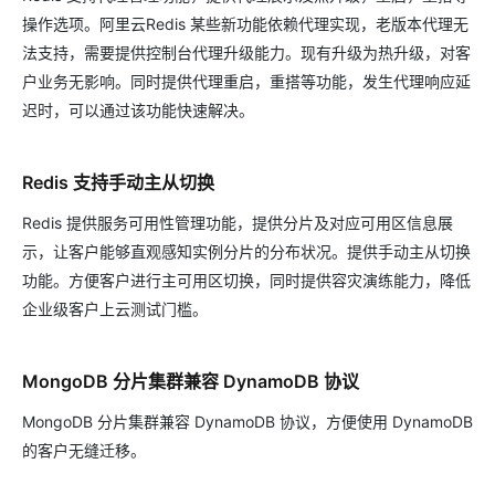
操作选项。阿里云Redis 某些新功能依赖代理实现，老版本代理无
法支持，需要提供控制台代理升级能力。现有升级为热升级，对客
户业务无影响。同时提供代理重启，重搭等功能，发生代理响应延
迟时，可以通过该功能快速解决。
Redis 支持手动主从切换
Redis 提供服务可用性管理功能，提供分片及对应可用区信息展
示，让客户能够直观感知实例分片的分布状况。提供手动主从切换
功能。方便客户进行主可用区切换，同时提供容灾演练能力，降低
企业级客户上云测试门槛。
MongoDB 分片集群兼容 DynamoDB 协议
MongoDB 分片集群兼容 DynamoDB 协议，方便使用 DynamoDB
的客户无缝迁移。