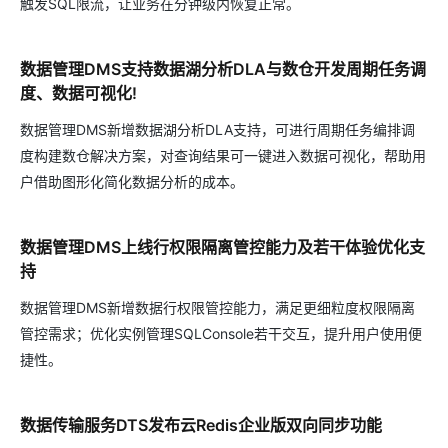
触发SQL限流，让业务在分钟级内恢复正常。
数据管理DMS支持数据湖分析DLA与数仓开发周期任务调
度、数据可视化!
数据管理DMS新增数据湖分析DLA支持，可进行周期任务编排调
度构建数仓解决方案，对查询结果可一键进入数据可视化，帮助用
户借助图形化简化数据分析的成本。
数据管理DMS上线行权限隔离管控能力及若干体验优化支
持
数据管理DMS新增数据行权限管控能力，满足更细粒度权限隔离
管控需求；优化实例管理SQLConsole若干交互，提升用户使用便
捷性。
数据传输服务DTS发布云Redis企业版双向同步功能