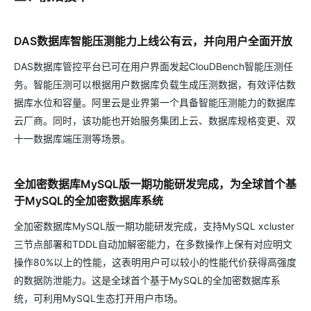
DAS数据库智能压测能力上线公有云，并向用户全面开放
DAS数据库管控平台已可在用户界面发起ClouDBench智能压测任
务。智能压测可以根据用户数据库负载生成压测数据，有效评估数
据库水位和容量。阿里云是业界第一个具备智能压测能力的数据库
云厂商。同时，该功能也开始服务集团上云、数据库规格变更、双
十一数据库端压测等场景。
全加密数据库MySQL版一期功能研发完成，为全球首个基
于MySQL的全加密数据库系统
全加密数据库MySQL版一期功能研发完成，支持MySQL xcluster
三节点部署和TDDL自动加解密能力，在多数操作上保有对应明文
操作80%以上的性能，这表明用户可以较小的性能代价获得高强度
的数据防泄能力。这是全球首个基于MySQL的全加密数据库系
统，可利用MySQL生态打开用户市场。