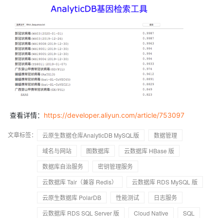
查看详情：
https://developer.aliyun.com/article/753097
文章标签：
云原生数据仓库AnalyticDB MySQL版
数据管理
域名与网站
图数据库
云数据库 HBase 版
数据库自治服务
密钥管理服务
云数据库 Tair（兼容 Redis）
云数据库 RDS MySQL 版
云原生数据库 PolarDB
性能测试
日志服务
云数据库 RDS SQL Server 版
Cloud Native
SQL