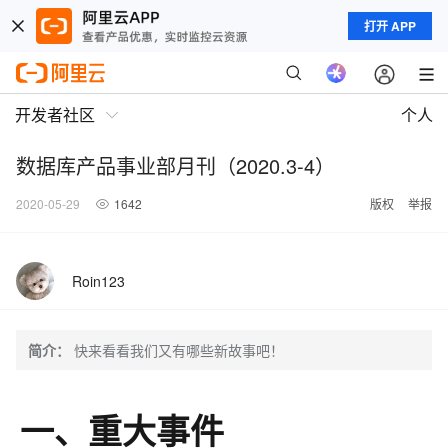
打开 APP
开发者社区
个人
数据库产品事业部月刊（2020.3-4）
2020-05-29
1642
版权
举报
Roin123
简介：
快来看看我们又有哪些新故事吧！
一、重大事件