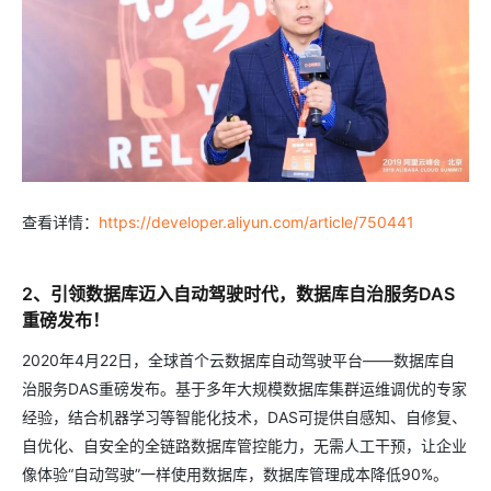
查看详情：
https://developer.aliyun.com/article/750441
2、引领数据库迈入自动驾驶时代，数据库自治服务DAS
重磅发布！
2020年4月22日，全球首个云数据库自动驾驶平台——数据库自
治服务DAS重磅发布。基于多年大规模数据库集群运维调优的专家
经验，结合机器学习等智能化技术，DAS可提供自感知、自修复、
自优化、自安全的全链路数据库管控能力，无需人工干预，让企业
像体验“自动驾驶”一样使用数据库，数据库管理成本降低90%。