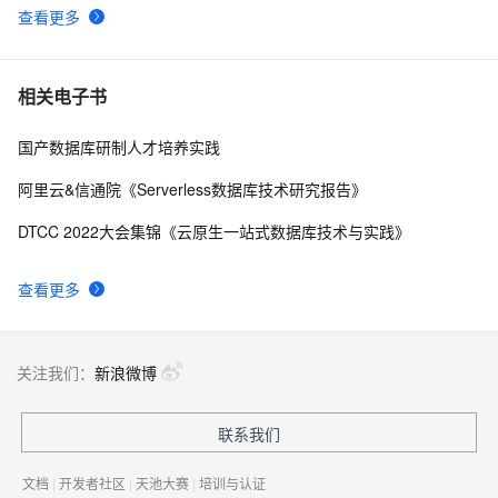
查看更多
相关电子书
国产数据库研制人才培养实践
阿里云&信通院《Serverless数据库技术研究报告》
DTCC 2022大会集锦《云原生一站式数据库技术与实践》
查看更多
关注我们：
新浪微博
联系我们
文档
|
开发者社区
|
天池大赛
|
培训与认证