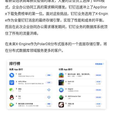
着新型冠状病毒肺炎疫情的爆发，大量的企业员工选择了soho模
式，企业办公协同工具的需求瞬间爆发。钉钉迅速冲上了AppStor
e下载免费榜单的第一位。面对这些挑战，钉钉业务选用了X-Engin
e作为全量钉钉消息的最终存储引擎，实现了性能和成本的平衡。
而且在此次企业协同办公需求爆发期间，钉钉业务的数据库系统顶
住了所有的流量洪峰。
在未来X-Engine作为PolarDB分布式版本的一个底层存储引擎，将
在分布式数据库领域服务更多的客户。