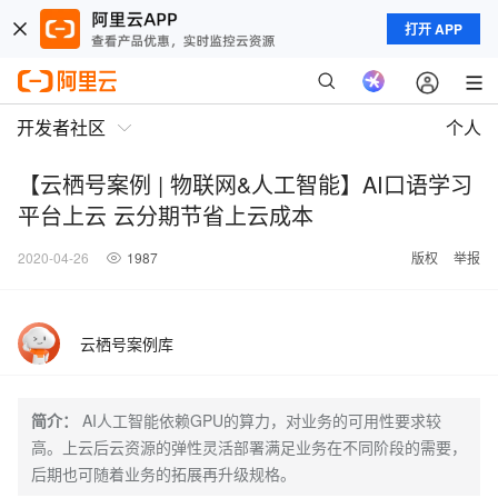
打开 APP
开发者社区
个人
【云栖号案例 | 物联网&人工智能】AI口语学习
平台上云 云分期节省上云成本
2020-04-26
1987
版权
举报
云栖号案例库
简介：
AI人工智能依赖GPU的算力，对业务的可用性要求较
高。上云后云资源的弹性灵活部署满足业务在不同阶段的需要，
后期也可随着业务的拓展再升级规格。