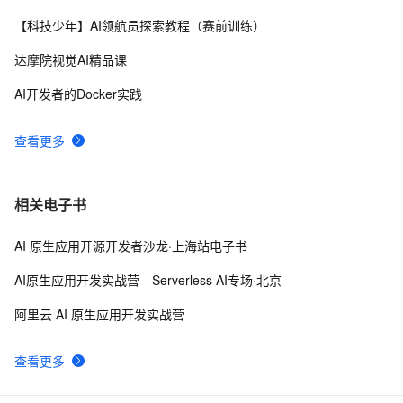
【科技少年】AI领航员探索教程（赛前训练）
达摩院视觉AI精品课
AI开发者的Docker实践
查看更多
相关电子书
AI 原生应用开源开发者沙龙·上海站电子书
AI原生应用开发实战营—Serverless AI专场·北京
阿里云 AI 原生应用开发实战营
查看更多