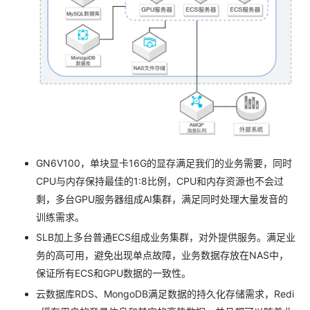
GN6V100，单块显卡16G的显存满足我们的业务需要，同时
CPU与内存保持最佳的1:8比例，CPU和内存资源也不会过
剩，多台GPU服务器组成AI集群，满足同时处理大量发音的
训练需求。
SLB加上多台普通ECS组成业务集群，对外提供服务。满足业
务的高可用，避免出现单点故障，业务数据存放在NAS中，
保证所有ECS和GPU数据的一致性。
云数据库RDS、MongoDB满足数据的持久化存储需求，Redi