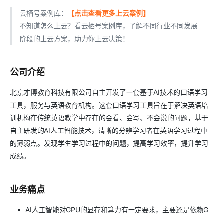
云栖号案例库：
【点击查看更多上云案例】
不知道怎么上云？看云栖号案例库，了解不同行业不同发展
阶段的上云方案，助力你上云决策！
公司介绍
北京才博教育科技有限公司自主开发了一套基于AI技术的口语学习
工具，服务与英语教育机构。这套口语学习工具旨在于解决英语培
训机构在传统英语教学中存在的会看、会写、不会说的问题，基于
自主研发的AI人工智能技术，清晰的分辨学习者在英语学习过程中
的薄弱点。发现学生学习过程中的问题，提高学习效率，提升学习
成绩。
业务痛点
AI人工智能对GPU的显存和算力有一定要求，主要还是依赖G