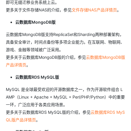
即可无缝迁移业务系统上云。
更多关于文件存储NAS的介绍，参见
文件存储NAS产品详情页
。
云数据库MongoDB版
云数据库MongoDB版支持ReplicaSet和Sharding两种部署架构，
具备安全审计，时间点备份等多项企业能力。在互联网、物联网、
游戏、金融等领域被广泛采用。
更多关于云数据库MongoDB版的介绍，参见
云数据库MongoDB版
产品详情页
。
云数据库RDS MySQL版
MySQL 是全球最受欢迎的开源数据库之一，作为开源软件组合 L
AMP（Linux + Apache + MySQL + Perl/PHP/Python）中的重要
一环，广泛应用于各类应用场景。
更多关于云数据库RDS MySQL版的介绍，参见
云数据库RDS MyS
QL版产品详情页
。