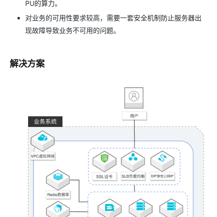
PU的算力。
对业务的可用性要求较高，需要一套安全机制防止服务器出
现故障导致业务不可用的问题。
解决方案