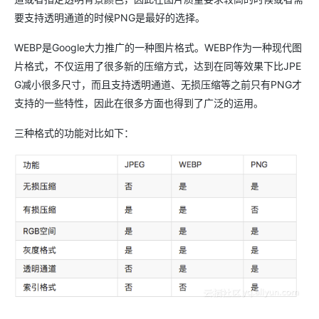
要支持透明通道的时候PNG是最好的选择。
WEBP是Google大力推广的一种图片格式。WEBP作为一种现代图
片格式，不仅运用了很多新的压缩方式，达到在同等效果下比JPE
G减小很多尺寸，而且支持透明通道、无损压缩等之前只有PNG才
支持的一些特性，因此在很多方面也得到了广泛的运用。
三种格式的功能对比如下：