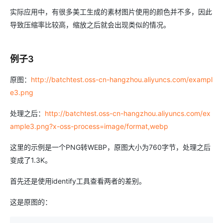
实际应用中，有很多美工生成的素材图片使用的颜色并不多，因此
导致压缩率比较高，缩放之后就会出现类似的情况。
例子3
原图：
http://batchtest.oss-cn-hangzhou.aliyuncs.com/exampl
e3.png
处理之后：
http://batchtest.oss-cn-hangzhou.aliyuncs.com/ex
ample3.png?x-oss-process=image/format,webp
这里的示例是一个PNG转WEBP，原图大小为760字节，处理之后
变成了1.3K。
首先还是使用identify工具查看两者的差别。
这是原图的：