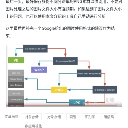
最后一步，最好保存多份不同分辨率的PNG素材以供调用，不要对
图片处理之后的图片文件大小有强预期。如果碰到了图片文件大小
上的问题，也可以使用本文介绍的工具自己手动进行分析。
这里最后再补充一个Google给出的图片使用格式的建议作为结
束：
文章标签：
对象存储
对象存储
索引
图形学
编解码
数据可视化