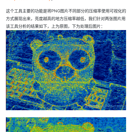
这个工具主要的功能是将PNG图片不同部分的压缩率使用可视化的
方式展现出来，亮度越高的地方压缩率越低，我们针对两张图片用
该工具分析的结果如下，上为原图，下为处理后图片：