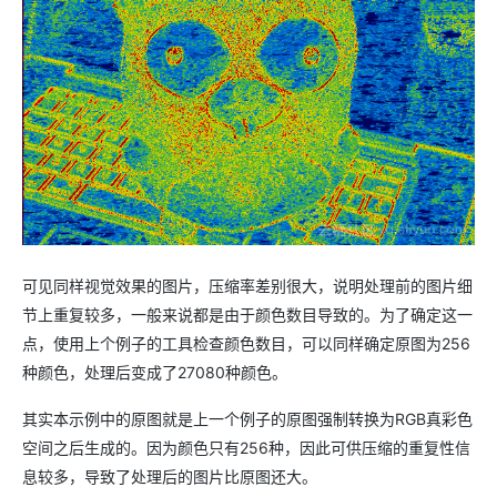
可见同样视觉效果的图片，压缩率差别很大，说明处理前的图片细
节上重复较多，一般来说都是由于颜色数目导致的。为了确定这一
点，使用上个例子的工具检查颜色数目，可以同样确定原图为256
种颜色，处理后变成了27080种颜色。
其实本示例中的原图就是上一个例子的原图强制转换为RGB真彩色
空间之后生成的。因为颜色只有256种，因此可供压缩的重复性信
息较多，导致了处理后的图片比原图还大。