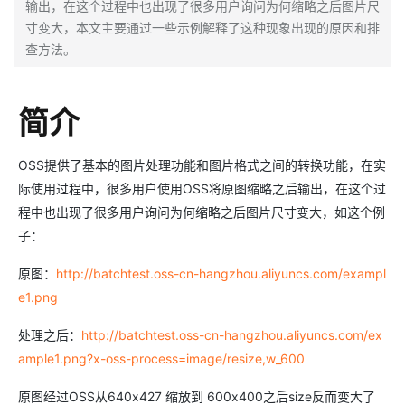
输出，在这个过程中也出现了很多用户询问为何缩略之后图片尺
寸变大，本文主要通过一些示例解释了这种现象出现的原因和排
查方法。
简介
OSS提供了基本的图片处理功能和图片格式之间的转换功能，在实
际使用过程中，很多用户使用OSS将原图缩略之后输出，在这个过
程中也出现了很多用户询问为何缩略之后图片尺寸变大，如这个例
子：
原图：
http://batchtest.oss-cn-hangzhou.aliyuncs.com/exampl
e1.png
处理之后：
http://batchtest.oss-cn-hangzhou.aliyuncs.com/ex
ample1.png?x-oss-process=image/resize,w_600
原图经过OSS从640x427 缩放到 600x400之后size反而变大了