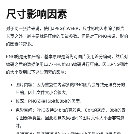
尺寸影响因素
对于同一张片来说，使用JPEG和WEBP，尺寸影响因素除了图片
长宽之外，最主要就是压缩的质量参数。但是对于PNG来说，影响
的因素非常多。
PNG的是无损压缩，基本原理是首先对图片使用差分编码，然后对
编码之后的数据使用LZ77+Huffman编码进行压缩。因此PNG图片
的大小受到以下这些因素的影响：
图片内容：因为重复性内容多的PNG图片会导致无法充分的
压缩，因此文件大小会很大。
位深：PNG支持16bit和8bit的类型。
色彩空间：PNG支持24bit的真彩色、8bit的灰度、8bit的索
引图像等类型，因此视觉效果相同的图片文件大小会非常悬
殊。