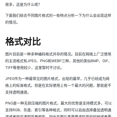
很多，这是为什么呢？
下面我们结合不同图片格式的一些特点分析一下为什么会出现这样
的情况。
格式对比
图片目前是一种多种编码格式并存的情况。目前在网络上广泛使用
的主流格式有JPEG、PNG和WEBP三种，其他的类似BMP、GIF、
TIFF等使用较少，这里暂时不讨论。
JPEG作为一种最常见的图片格式，出现的最早，几乎已经成为网
络上的标准格式。但是在实际使用上有一个最大的问题，那就是不
支持透明通道。
PNG是一种无损压缩的图片格式，最大的优势是支持模式多，可以
支持RGB、灰度、索引等各种格式，同时可以自由选择叠加透明通
道或者指定透明背景颜色，因此在图片质量要求较高的时候或者需