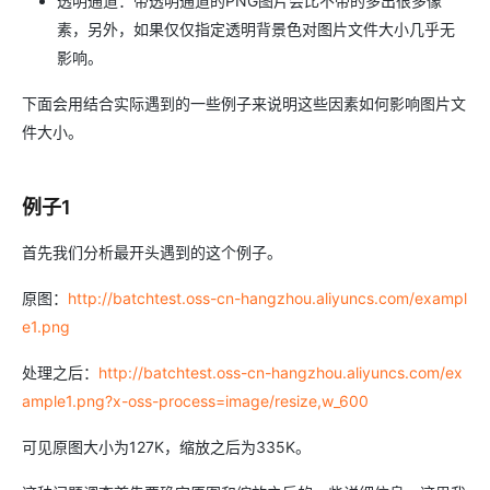
透明通道：带透明通道的PNG图片会比不带的多出很多像
素，另外，如果仅仅指定透明背景色对图片文件大小几乎无
影响。
下面会用结合实际遇到的一些例子来说明这些因素如何影响图片文
件大小。
例子1
首先我们分析最开头遇到的这个例子。
原图：
http://batchtest.oss-cn-hangzhou.aliyuncs.com/exampl
e1.png
处理之后：
http://batchtest.oss-cn-hangzhou.aliyuncs.com/ex
ample1.png?x-oss-process=image/resize,w_600
可见原图大小为127K，缩放之后为335K。