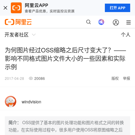
打开 APP
开发者社区
个人
为何图片经过OSS缩略之后尺寸变大了？——
影响不同格式图片文件大小的一些因素和实际
示例
2017-04-28
20086
版权
举报
windvision
简介：
OSS提供了基本的图片处理功能和图片格式之间的转换
功能，在实际使用过程中，很多用户使用OSS将原图缩略之后