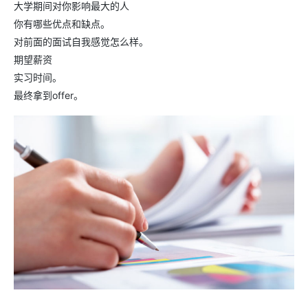
大学期间对你影响最大的人
你有哪些优点和缺点。
对前面的面试自我感觉怎么样。
期望薪资
实习时间。
最终拿到offer。