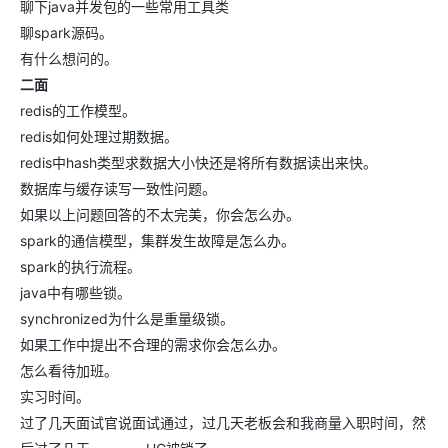
聊下java并发包的一些常用工具类
聊spark源码。
有什么想问的。
二面
redis的工作模型。
redis如何处理过期数据。
redis中hash类型求数据大小快还是将所有数据读出来快。
数据库与缓存读写一致性问题。
如果以上问题回答的不太完美，你会怎么办。
spark的通信模型，集群发生故障是怎么办。
spark的执行流程。
java中有哪些锁。
synchronized为什么是重量级锁。
如果工作中提出不合理的需求你会怎么办。
怎么看待加班。
实习时间。
过了几天面试官说面试通过，过几天老板会和我商量入职时间，然