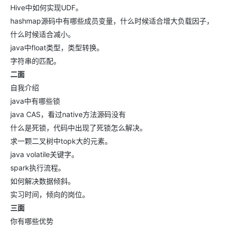
Hive中如何实现UDF。
hashmap源码中有哪些成员变量，什么时候适合增大负载因子，
什么时候适合减小。
java中float类型，类型转换。
字符串的匹配。
二面
自我介绍
java中有哪些锁
java CAS，看过native方法源码没有
什么是死锁，代码中出现了死锁怎么解决。
求一颗二叉树中topk大的元素。
java volatile关键字。
spark执行流程。
如何解决数据倾斜。
实习时间，倾向的岗位。
三面
你有哪些优势