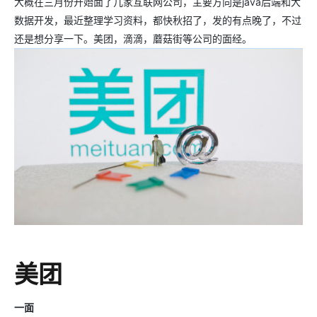
大概在三月份开始面了几家互联网公司，主要方向是java后端和大
数据开发，最近整理学习资料，都快秋招了，发的有点晚了，不过
还是想分享一下。美团，滴滴，蘑菇街等公司的面经。
美团
一面