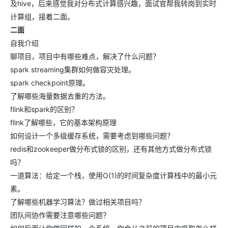
及hive，后来感觉我对分布式计算感兴趣，面试官帮我转岗到实时
计算组，接着二面。
二面
自我介绍
聊项目，项目中有哪些难点，解决了什么问题？
spark streaming集群如何做容灾处理。
spark checkpoint原理。
了解哪些海量数据去重的方法。
flink和spark的区别？
flink了解哪些，它的基本架构原理
如何设计一个多级缓存系统，需要考虑到哪些问题？
redis和zookeeper做分布式锁的区别，还有其他方式做分布式锁
吗？
一道算法：给定一个栈，使用O(1)的时间复杂度计算栈中的最小元
素。
了解哪些机器学习算法？做过相关项目吗？
团队间协作需要注意哪些问题？