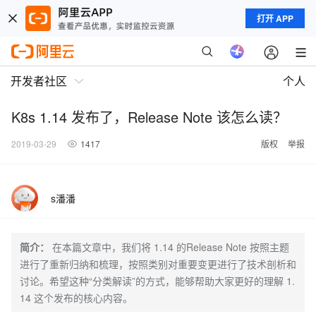
打开 APP
开发者社区
个人
K8s 1.14 发布了，Release Note 该怎么读？
2019-03-29
1417
版权
举报
s潘潘
简介：
在本篇文章中，我们将 1.14 的Release Note 按照主题
进行了重新归纳和梳理，按照类别对重要变更进行了技术剖析和
讨论。希望这种“分类解读”的方式，能够帮助大家更好的理解 1.
14 这个发布的核心内容。