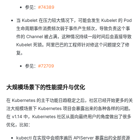
参见：
#74389
当 Kubelet 在压力较大情况下，可能会发生 Kubelet 的 Pod
生命周期事件消费频次弱于事件产生频次，导致负责这个事
件的 Channel 被占满，这种情况持续一段时间后会直接导致
Kubelet 死锁。阿里巴巴的工程师针对修这个问题提交了修
复。
参见：
#72709
大规模场景下的性能提升与优化
在 Kubernetes 的主干功能日趋稳定之后，社区已经开始更多的关
注大规模场景下 Kubernetes 项目会暴露出来的各种各样的问题。
在 v1.14 中，Kubernetes 社区从面向最终用户的角度做出了很多
优化，比如：
kubectl 在实现中会顺序遍历 APIServer 暴露出的全部资源