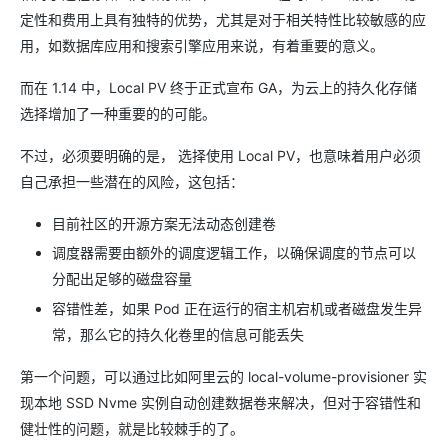
定性和费用上具有独特的优势，尤其是对于相关特性比较敏感的应
用，如数据库应用和搜索引擎应用来说，有着重要的意义。
而在 1.14 中，Local PV 终于正式宣布 GA，为云上的持久化存储
选择增加了一种重要的的可能。
不过，必须要明确的是， 选择使用 Local PV，也意味着用户必须
自己承担一些潜在的风险，这包括：
目前社区的开源方案无法动态创建卷
调度器需要由额外的调度逻辑工作，以确保调度的节点可以
分配出足够的磁盘容量
容错性差，如果 Pod 正在运行的宿主机宕机或者磁盘发生异
常，那么它的持久化卷里的信息可能丢失
第一个问题，可以通过比如阿里云的 local-volume-provisioner 实
现本地 SSD Nvme 实例自动创建数据卷来解决，但对于容错性和
健壮性的问题，就是比较棘手的了。