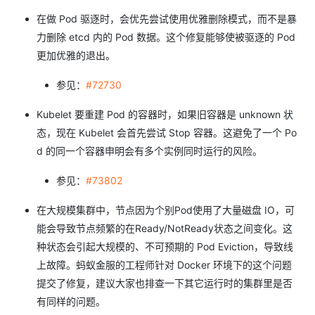
在做 Pod 驱逐时，会优先尝试使用优雅删除模式，而不是暴
力删除 etcd 内的 Pod 数据。这个修复能够使被驱逐的 Pod
更加优雅的退出。
参见：
#72730
Kubelet 要重建 Pod 的容器时，如果旧容器是 unknown 状
态，现在 Kubelet 会首先尝试 Stop 容器。这避免了一个 Po
d 的同一个容器申明会有多个实例同时运行的风险。
参见：
#73802
在大规模集群中，节点因为个别Pod使用了大量磁盘 IO，可
能会导致节点频繁的在Ready/NotReady状态之间变化。这
种状态会引起大规模的、不可预期的 Pod Eviction，导致线
上故障。蚂蚁金服的工程师针对 Docker 环境下的这个问题
提交了修复，建议大家也排查一下其它运行时的集群里是否
有同样的问题。