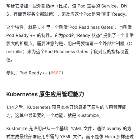
望给它增加一些外部指标（比如，该 Pod 需要的 Service，DN
S，存储等服务全部就绪），来反应这个Pod是否“真正”Ready。
这个特性，就是1.14 里一个叫做“Pod Readiness Gates”、也叫做
Pod Ready ++ 的特性。它为pod的“Ready 状态” 提供了一个非常
强大的扩展点。需要注意的是，用户需要编写一个外部控制器（C
ontroller）来为这个Pod Readiness Gates 字段对应的指标设置
值。
参见：Pod Ready++ (
#580
)
Kubernetes 原生应用管理能力
1.14之后，Kubernetes 项目本身开始具备了原生的应用管理能
力，这其中最重要的一个功能，就是 Kustomize。
Kustomize 允许用户从一个基础 YAML 文件，通过 overlay 的方
式生成最终部署应用所需的 YAML 文件，而不是像 Helm 那样通过