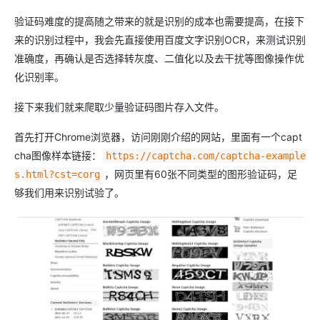
验证码难度的提高随之带来的就是识别的成本也需要提高，在接下
来的识别过程中，我会先直接使用百度文字识别OCR，来测试识别
准确度，再确认是否选择转灰度、二值化以及去干扰等图像操作优
化识别率。
接下来我们就来爬取少量验证码图片存入文件。
首先打开Chrome浏览器，访问刚刚介绍的网站，里面有一个capt
cha图像样本链接：
https://captcha.com/captcha-example
，网页里有60张不同类型的图形验证码，足
s.html?cst=corg
够我们用来识别试验了。