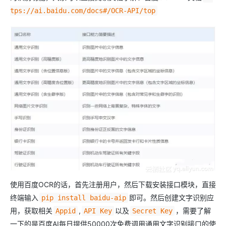
tps://ai.baidu.com/docs#/OCR-API/top
使用百度OCR的话，首先注册用户，然后下载安装接口模块，直接
终端输入
即可。然后创建文字识别应
pip install baidu-aip
用，获取相关
,
以及
，需要了解
Appid
API Key
Secret Key
一下的是百度AI每日提供50000次免费调用通用文字识别接口的使