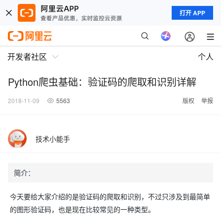
打开 APP
开发者社区
个人
Python爬虫基础：验证码的爬取和识别详解
2018-11-09
5563
版权
举报
技术小能手
简介：
今天要给大家介绍的是验证码的爬取和识别，不过只涉及到最简单
的图形验证码，也是现在比较常见的一种类型。