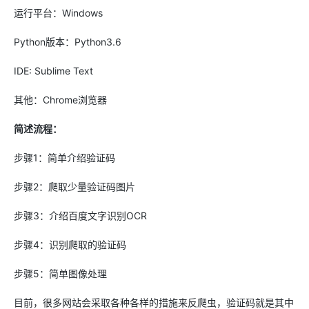
运行平台：Windows
Python版本：Python3.6
IDE: Sublime Text
其他：Chrome浏览器
简述流程：
步骤1：简单介绍验证码
步骤2：爬取少量验证码图片
步骤3：介绍百度文字识别OCR
步骤4：识别爬取的验证码
步骤5：简单图像处理
目前，很多网站会采取各种各样的措施来反爬虫，验证码就是其中