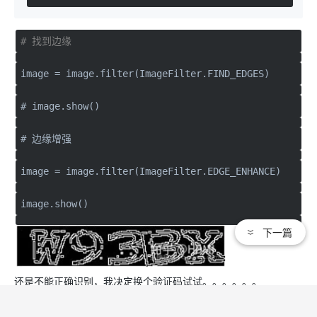
# 找到边缘
image = image.filter(ImageFilter.FIND_EDGES)
# image.show()
# 边缘增强
image = image.filter(ImageFilter.EDGE_ENHANCE)
image.show()
下一篇
还是不能正确识别，我决定换个验证码试试。。。。。。