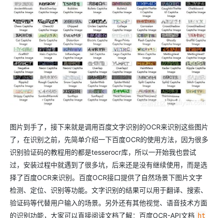
图片到手了，接下来就是调用百度文字识别的OCR来识别这些图片
了，在识别之前，先简单介绍一下百度OCR的使用方法，因为很多
识别验证码的教程用的都是tesserocr库，所以一开始我也尝试
过，安装过程中就遇到了很多坑，后来还是没有继续使用，而是选
择了百度OCR来识别。百度OCR接口提供了自然场景下图片文字
检测、定位、识别等功能。文字识别的结果可以用于翻译、搜索、
验证码等代替用户输入的场景。另外还有其他视觉、语音技术方面
的识别功能，大家可以直接阅读文档了解：百度OCR-API文档
ht