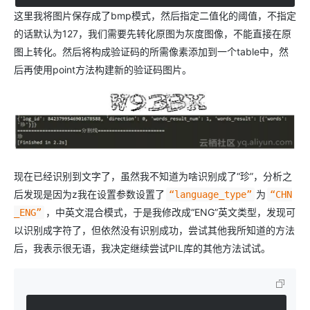
这里我将图片保存成了bmp模式，然后指定二值化的阈值，不指定
的话默认为127，我们需要先转化原图为灰度图像，不能直接在原
图上转化。然后将构成验证码的所需像素添加到一个table中，然
后再使用point方法构建新的验证码图片。
现在已经识别到文字了，虽然我不知道为啥识别成了“珍”，分析之
后发现是因为z我在设置参数设置了
为
“language_type”
“CHN
，中英文混合模式，于是我修改成“ENG”英文类型，发现可
_ENG”
以识别成字符了，但依然没有识别成功，尝试其他我所知道的方法
后，我表示很无语，我决定继续尝试PIL库的其他方法试试。