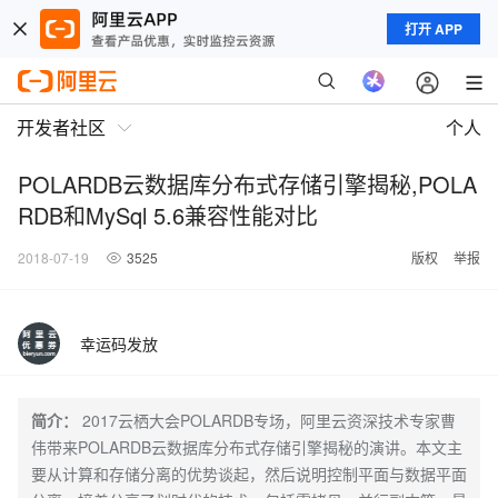
打开 APP
开发者社区
个人
POLARDB云数据库分布式存储引擎揭秘,POLA
RDB和MySql 5.6兼容性能对比
2018-07-19
3525
版权
举报
幸运码发放
简介：
2017云栖大会POLARDB专场，阿里云资深技术专家曹
伟带来POLARDB云数据库分布式存储引擎揭秘的演讲。本文主
要从计算和存储分离的优势谈起，然后说明控制平面与数据平面