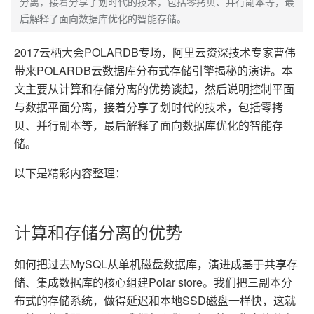
分离，接着分享了划时代的技术，包括零拷贝、并行副本等，最
后解释了面向数据库优化的智能存储。
2017云栖大会POLARDB专场，阿里云资深技术专家曹伟
带来POLARDB云数据库分布式存储引擎揭秘的演讲。本
文主要从计算和存储分离的优势谈起，然后说明控制平面
与数据平面分离，接着分享了划时代的技术，包括零拷
贝、并行副本等，最后解释了面向数据库优化的智能存
储。
以下是精彩内容整理：
计算和存储分离的优势
如何把过去MySQL从单机磁盘数据库，演进成基于共享存
储、集成数据库的核心组建Polar store。我们把三副本分
布式的存储系统，做得延迟和本地SSD磁盘一样快，这就