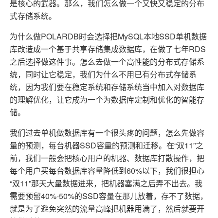
是核心的武器。那么，我们怎么做一个又快又稳定的分布
式存储系统。
为什么做POLARDB时会选择把MySQL本地SSD单机数据
库改造成一个基于共享存储集成数据库，在做了七年RDS
之后选择做这件事。怎么去做一个高性能的分布式存储系
统，同时让它稳定，我们为什么不用已有分布式存储系
统，因为我们要在稳定系统和存储系统当中加入对数据库
的理解优化，让它成为一个为数据库定制和优化的智能存
储。
我们过去单机做数据库有一个很头疼的问题，怎么先做容
量的预测，每台机器SSD容量的预测和迁移。在“双11”之
前，我们一般会把核心用户的机器、数据库打散操作，把
每个用户买每台数据库容量降低到60%以下，我们很担心
“双11”那天大量数据进来，把机器塞满之后弄不出去。我
需要预留40%-50%的SSD容量在那儿放着，存不了数据，
就是为了避免突然的流量高峰把机器用满了，然后就要开