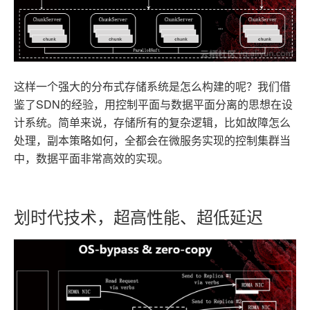
这样一个强大的分布式存储系统是怎么构建的呢？我们借
鉴了SDN的经验，用控制平面与数据平面分离的思想在设
计系统。简单来说，存储所有的复杂逻辑，比如故障怎么
处理，副本策略如何，全都会在微服务实现的控制集群当
中，数据平面非常高效的实现。
划时代技术，超高性能、超低延迟