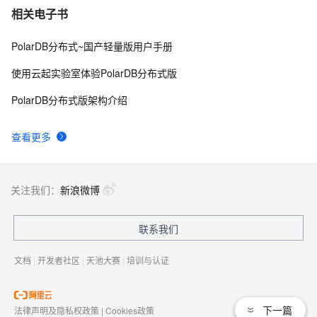
相关电子书
PolarDB分布式~国产轻量版用户手册
使用云起实验室体验PolarDB分布式版
PolarDB分布式版架构介绍
查看更多
关注我们：
新浪微博
联系我们
文档
|
开发者社区
|
天池大赛
|
培训与认证
下一篇
法律声明及隐私权政策
|
Cookies政策