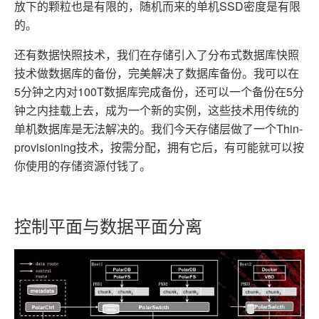
放下的颗粒也是有限的，随机而来的单机SSD密度是有限
的。
还有数据快照技术，我们在存储引入了分布式数据库快照
技术做数据库的备份，完美解决了数据库备份。我可以在
5分钟之内对100T数据库完成备份，还可以一个备份在5分
钟之内挂载上去，成为一个新的实例，这些技术用传统的
单机数据库是无法解决的。我们今天存储层做了一个Thin-
provisioning技术，按需分配，拥有它后，有可能就可以按
你使用的存储资源付钱了。
控制平面与数据平面分离