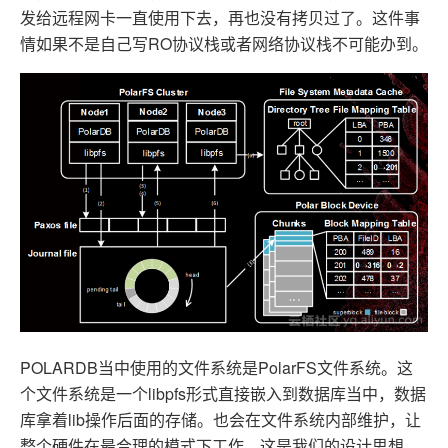
发给远程网卡一直使用下去，再也没有拷贝过了。这件事
情如果不是自己写RO协议栈或者网络协议栈不可能办到。
POLARDB当中使用的文件系统是PolarFS文件系统。这
个文件系统是一个libpfs形式直接嵌入到数据库当中，数据
库拿着lib操作后面的存储。也会在文件系统内部维护，让
整个硬件在最合理的模式下工作，这是我们的设计思想。