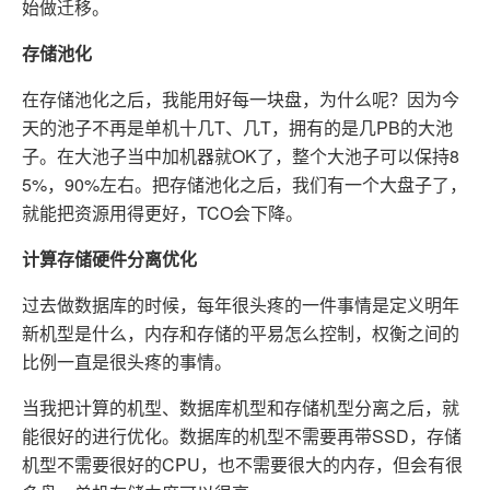
始做迁移。
存储池化
在存储池化之后，我能用好每一块盘，为什么呢？因为今
天的池子不再是单机十几T、几T，拥有的是几PB的大池
子。在大池子当中加机器就OK了，整个大池子可以保持8
5%，90%左右。把存储池化之后，我们有一个大盘子了，
就能把资源用得更好，TCO会下降。
计算存储硬件分离优化
过去做数据库的时候，每年很头疼的一件事情是定义明年
新机型是什么，内存和存储的平易怎么控制，权衡之间的
比例一直是很头疼的事情。
当我把计算的机型、数据库机型和存储机型分离之后，就
能很好的进行优化。数据库的机型不需要再带SSD，存储
机型不需要很好的CPU，也不需要很大的内存，但会有很