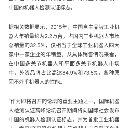
中国的机器人检测认证标志。
据相关数据显示，2015年，中国自主品牌工业机
器人年销量约为2.2万台，占国内工业机器人市场
总销量的32.5%，仅相当于全球工业机器人四大
家中一家企业的年销量。从具体销售情况来看，
在中国多关节机器人和平面多关节机器人市场
中，外资品牌占比高达84.9%和73.5%，各种原
因不外乎机器人的性能。
“作为即将召开的论坛的重要主题之一，国际机器
人检测认证高峰论坛召开期间将向国际社会发布
中国的机器人检测认证标志，并为首批工业机器