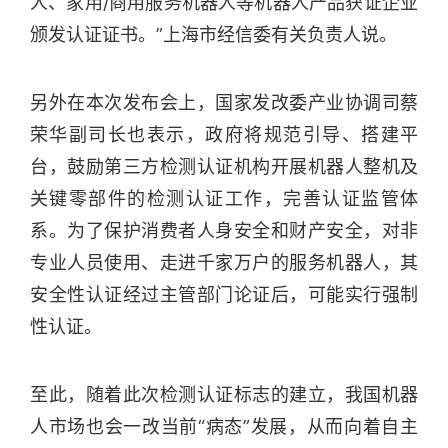
人、家用/商用服务机器人等机器人产品获证企业
颁发认证证书。”上海市经信委有关负责人说。
另外在本次发布会上，国家发改委产业协调司蔡
荣华副司长也表示，政府将规范引导、搭建平
台，鼓励第三方检测认证机构开展机器人整机及
关键零部件的检测认证工作，完善认证监管体
系。为了保护消费者人身安全和财产安全，对非
专业人员使用、走进千家万户的服务机器人，其
安全性认证经过主管部门论证后，可能实行强制
性认证。
至此，随着此次检测认证标志的建立，我国机器
人市场也会一改当前“病态”发展，从而向着自主