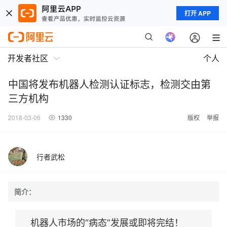
打开 APP
开发者社区
个人
中国将发布机器人检测认证标志，检测交由第
三方机构
2018-03-06
1330
版权
举报
行者武松
简介：
机器人市场的“病态”发展或即将完结！