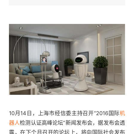
10月14日，上海市经信委主持召开“2016国际
机
器人
检测认证高峰论坛”新闻发布会，据发布会透
露，在下个月召开的论坛上，将向国际社会发布