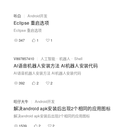
听白
|
Android开发
Eclipse 重启选项
Eclipse 重启选项
347
1
1
V897857410
|
人工智能
机器人
Shell
AI语音机器人安装方法 AI机器人安装代码
AI语音机器人安装方法 AI机器人安装代码
392
2
2
旺仔大牛
|
Android开发
解决android apk安装后出现2个相同的应用图标
解决android apk安装后出现2个相同的应用图标
1539
2
2