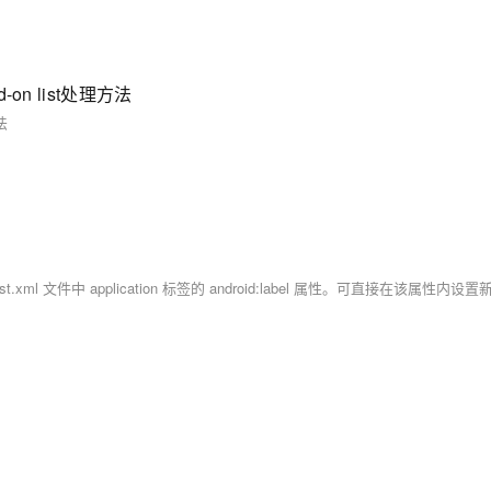
dd-on list处理方法
方法