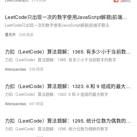
LeetCode只出现一次的数字使用JavaScript解题|前端学算法
LeetCode只出现一次的数字使用JavaScript解题|前端学算法
董员外
338
力扣（LeetCode）算法题解：1365. 有多少小于当前数字的数字
力扣（LeetCode）算法题解：1365. 有多少小于当前数字的数字
Allenpandas
339
力扣（LeetCode）算法题解：1323. 6 和 9 组成的最大数字
力扣（LeetCode）算法题解：1323. 6 和 9 组成的最大数字
Allenpandas
497
力扣（LeetCode）算法题解：1295. 统计位数为偶数的数字
力扣（LeetCode）算法题解：1295. 统计位数为偶数的数字