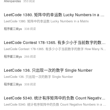
Allenpandas
353
LeetCode 1380. 矩阵中的幸运数 Lucky Numbers in a Matrix
LeetCode 1380. 矩阵中的幸运数 Lucky Numbers in a Matrix
程序媛三妹ya
338
LeetCode Contest 178-1365. 有多少小于当前数字的数字 How Many Numbers Are Smaller Than the Current Number
LeetCode Contest 178-1365. 有多少小于当前数字的数字 How Many Numbers Are Smaller Than the Current Number
程序媛三妹ya
266
LeetCode 136. 只出现一次的数字 Single Number
LeetCode 136. 只出现一次的数字 Single Number
程序媛三妹ya
308
LeetCode 5340. 统计有序矩阵中的负数 Count Negative Numbers in a Sorted Matrix
LeetCode 5340. 统计有序矩阵中的负数 Count Negative Numbers in a Sorted Matrix