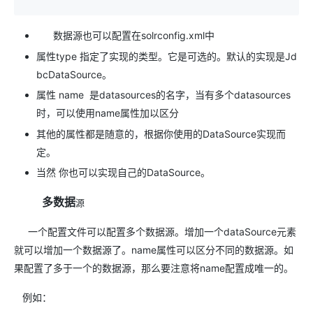
数据源也可以配置在solrconfig.xml中
属性type 指定了实现的类型。它是可选的。默认的实现是Jd
bcDataSource。
属性 name 是datasources的名字，当有多个datasources
时，可以使用name属性加以区分
其他的属性都是随意的，根据你使用的DataSource实现而
定。
当然 你也可以实现自己的DataSource。
多数据
源
一个配置文件可以配置多个数据源。增加一个dataSource元素
就可以增加一个数据源了。name属性可以区分不同的数据源。如
果配置了多于一个的数据源，那么要注意将name配置成唯一的。
例如：