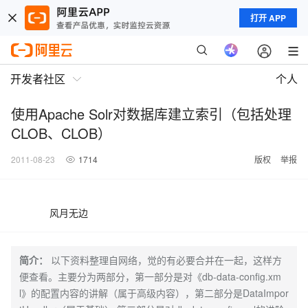
打开 APP
开发者社区
个人
使用Apache Solr对数据库建立索引（包括处理
CLOB、CLOB）
2011-08-23
1714
版权
举报
风月无边
简介：
以下资料整理自网络，觉的有必要合并在一起，这样方
便查看。主要分为两部分，第一部分是对《db-data-config.xm
l》的配置内容的讲解（属于高级内容），第二部分是DataImpor