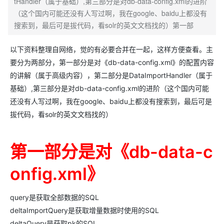
tHandler（属于基础）,第三部分是对db-data-config.xml的进阶
（这个国内可能还没有人写过啊，我在google、baidu上都没有
搜索到，最后可是拔代码，看solr的英文文档找的）第一部
以下资料整理自网络，觉的有必要合并在一起，这样方便查看。主
要分为两部分，第一部分是对《db-data-config.xml》的配置内容
的讲解（属于高级内容），第二部分是DataImportHandler（属于
基础）,第三部分是对db-data-config.xml的进阶（这个国内可能
还没有人写过啊，我在google、baidu上都没有搜索到，最后可是
拔代码，看solr的英文文档找的）
第一部分是对《db-data-c
onfig.xml》
query是获取全部数据的SQL
deltaImportQuery是获取增量数据时使用的SQL
deltaQuery是获取pk的SQL