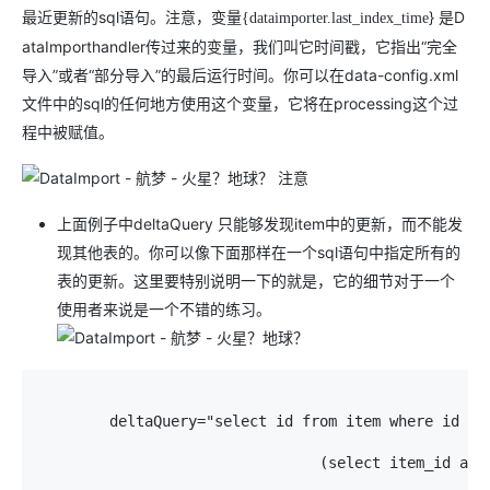
最近更新的sql语句。注意，变量
} 是D
{dataimporter.last_index_time
ataImporthandler传过来的变量，我们叫它时间戳，它指出“完全
导入”或者“部分导入”的最后运行时间。你可以在data-config.xml
文件中的sql的任何地方使用这个变量，它将在processing这个过
程中被赋值。
注意
上面例子中deltaQuery 只能够发现item中的更新，而不能发
现其他表的。你可以像下面那样在一个sql语句中指定所有的
表的更新。这里要特别说明一下的就是，它的细节对于一个
使用者来说是一个不错的练习。
        deltaQuery="select id from item where id in

                                (select item_id as 