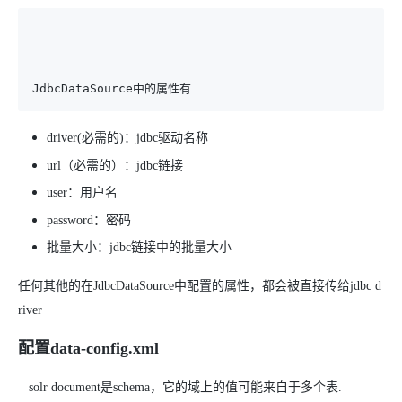
JdbcDataSource中的属性有
driver(必需的)：jdbc驱动名称
url（必需的）：jdbc链接
user：用户名
password：密码
批量大小：jdbc链接中的批量大小
任何其他的在JdbcDataSource中配置的属性，都会被直接传给jdbc d
river
配置data-config.xml
solr document是schema，它的域上的值可能来自于多个表.