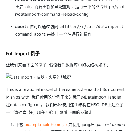
重启solr，而要重新加载配置时，运行一下的命令http://:/sol
r/dataimport?command=reload-config
abort
: 你可以通过访问 url
http://:/solr/dataimport?
来终止一个在运行的操作
command=abort
Full Import 例子
让我们来看下面的例子. 假设我们数据库中的表结构如下：
This is a relational model of the same schema that Solr current
ly ships with. 我们使用这个例子来为我们的DataImportHandler
建data-config.xml。 我们已经使用这个结构在HSQLDB上建立了
一个数据库. 好，现在开始了, 跟着下面的步骤走:
下载
example-solr-home.jar
并使用 jar解压
jar -xvf examp