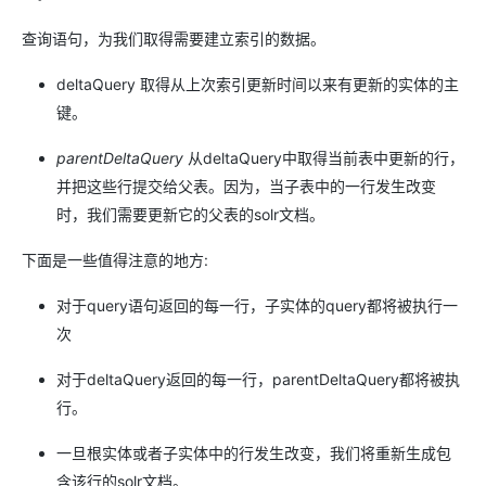
查询语句，为我们取得需要建立索引的数据。
deltaQuery 取得从上次索引更新时间以来有更新的实体的主
键。
parentDeltaQuery
从deltaQuery中取得当前表中更新的行，
并把这些行提交给父表。因为，当子表中的一行发生改变
时，我们需要更新它的父表的solr文档。
下面是一些值得注意的地方:
对于query语句返回的每一行，子实体的query都将被执行一
次
对于deltaQuery返回的每一行，parentDeltaQuery都将被执
行。
一旦根实体或者子实体中的行发生改变，我们将重新生成包
含该行的solr文档。