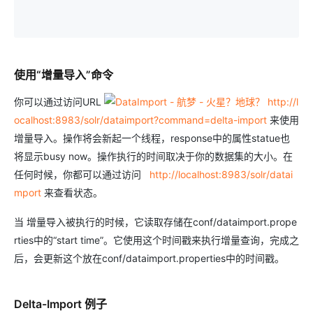
使用“增量导入”命令
你可以通过访问URL
http://l
ocalhost:8983/solr/dataimport?command=delta-import
来使用
增量导入。操作将会新起一个线程，response中的属性statue也
将显示busy now。操作执行的时间取决于你的数据集的大小。在
任何时候，你都可以通过访问
http://localhost:8983/solr/datai
mport
来查看状态。
当 增量导入被执行的时候，它读取存储在conf/dataimport.prope
rties中的“start time”。它使用这个时间戳来执行增量查询，完成之
后，会更新这个放在conf/dataimport.properties中的时间戳。
Delta-Import 例子