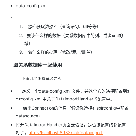
data-config.xml
怎样获取数据？（查询语句、url等等）
要读什么样的数据（关系数据库中的列、或者xml的
域）
做什么样的处理（修改/添加/删除）
跟关系数据库一起使用
下面几个步骤是必要的.
定义一个data-config.xml 文件，并这个它的路径配置到s
olrconfig.xml 中关于DataImportHandler的配置中。
给出Connection的信息（假设你选择在solrconfig中配置
datasource）
打开DataImportHandler页面去验证，是否该配置的都配置
好了。
http://localhost:8983/solr/dataimport