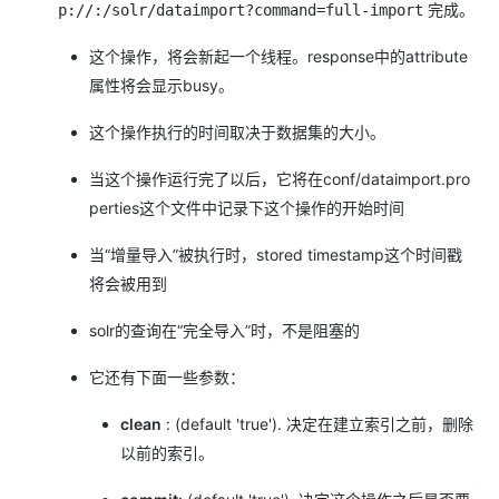
完成。
p://:/solr/dataimport?command=full-import
这个操作，将会新起一个线程。response中的attribute
属性将会显示busy。
这个操作执行的时间取决于数据集的大小。
当这个操作运行完了以后，它将在conf/dataimport.pro
perties这个文件中记录下这个操作的开始时间
当“增量导入”被执行时，stored timestamp这个时间戳
将会被用到
solr的查询在“完全导入”时，不是阻塞的
它还有下面一些参数：
clean
: (default 'true'). 决定在建立索引之前，删除
以前的索引。