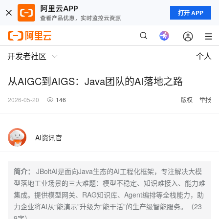
打开 APP
开发者社区
个人
从AIGC到AIGS：Java团队的AI落地之路
2026-05-20
146
版权
举报
AI资讯官
简介：
JBoltAI是面向Java生态的AI工程化框架，专注解决大模
型落地工业场景的三大难题：模型不稳定、知识难接入、能力难
集成。提供模型网关、RAG知识库、Agent编排等全栈能力，助
力企业将AI从“能演示”升级为“能干活”的生产级智能服务。（23
9字）