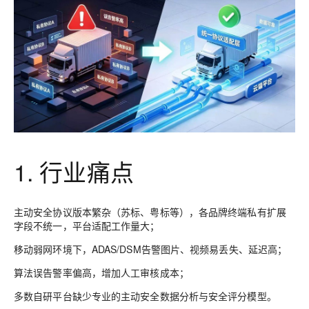
1. 行业痛点
主动安全协议版本繁杂（苏标、粤标等），各品牌终端私有扩展
字段不统一，平台适配工作量大；
移动弱网环境下，ADAS/DSM告警图片、视频易丢失、延迟高；
算法误告警率偏高，增加人工审核成本；
多数自研平台缺少专业的主动安全数据分析与安全评分模型。