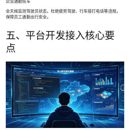
企业通勤班车
全天候监测驾驶员状态，杜绝疲劳驾驶、行车接打电话等违规，
保障员工通勤出行安全。
五、平台开发接入核心要
点