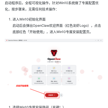
启动程序后，全程可视化操作，针对Win10系统做了专属配置优
化，按步骤来，无需任何技术操作：
进入Win10初始化界面
启动后会弹出OpenClaw欢迎界面（红色龙虾Logo），点击
底部红色「开始使用」，进入Win10专属安装配置页。
选择Win10专属安装路径（关键！）