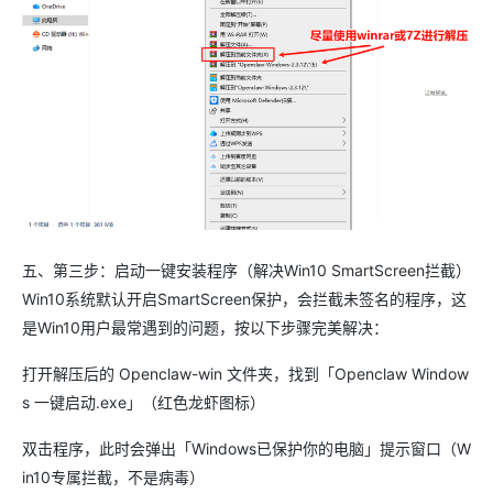
五、第三步：启动一键安装程序（解决Win10 SmartScreen拦截）
Win10系统默认开启SmartScreen保护，会拦截未签名的程序，这
是Win10用户最常遇到的问题，按以下步骤完美解决：
打开解压后的 Openclaw-win 文件夹，找到「Openclaw Window
s 一键启动.exe」（红色龙虾图标）
双击程序，此时会弹出「Windows已保护你的电脑」提示窗口（W
in10专属拦截，不是病毒）