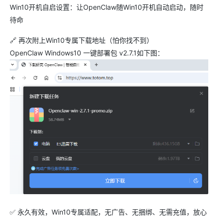
Win10开机自启设置：让OpenClaw随Win10开机自动启动，随时
待命
🔗 再次附上Win10专属下载地址（怕你找不到）
OpenClaw Windows10 一键部署包 v2.7.1如下图：
✅ 永久有效，Win10专属适配，无广告、无捆绑、无需充值，放心