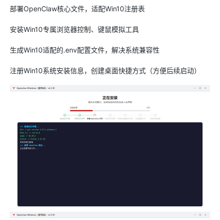
部署OpenClaw核心文件，适配Win10注册表
安装Win10专属浏览器控制、键鼠模拟工具
生成Win10适配的.env配置文件，解决系统兼容性
注册Win10系统安装信息，创建桌面快捷方式（方便后续启动）