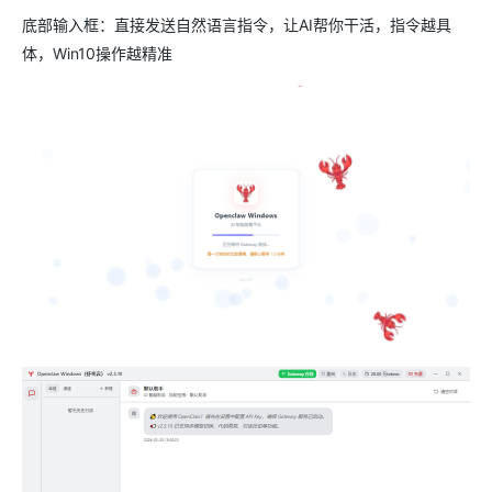
底部输入框：直接发送自然语言指令，让AI帮你干活，指令越具
体，Win10操作越精准