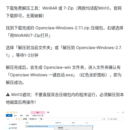
下载免费解压工具：WinRAR 或 7-Zip（两款均适配Win10，官网
下载即可，无需破解）
找到下载完成的 Openclaw-Windows-2.7.1.zip 压缩包，右键选择
「用WinRAR/7-Zip打开」
选择「解压到当前文件夹」或「解压到 Openclaw-Windows-2.7.
1」，等待1-2分钟
解压完成后，会生成 Openclaw-win 文件夹，进入文件夹确认有
「Openclaw Windows 一键启动.exe」（红色龙虾图标），即为
解压成功。
⚠️ Win10避坑：不要直接双击压缩包内的程序运行，必须解压到本
地磁盘后再操作！