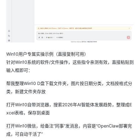
Win10用户专属实操示例（直接复制可用）
针对Win10系统的软件/文件操作，这些指令亲测有效，直接粘贴到
输入框即可：
帮我整理Win10 D盘下载文件夹，图片按日期分类，文档按格式分
类，新建文件夹存放
打开Win10自带浏览器，搜索2026年AI智能体发展趋势，整理成E
xcel表格，保存到桌面
打开Win10微信，给备注“同事”发消息，内容是“OpenClaw部署完
成，可自动干活了”