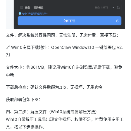
文件，解决系统兼容性问题，无需注册、无需付费，直接下载：
🔗 Win10专属下载地址：OpenClaw Windows10 一键部署包 v2.
7.1
文件大小：约361MB，建议用Win10自带浏览器/迅雷下载，避免
中断
下载后检查：确认文件后缀为.zip，无损坏、无重命名
获取部署包如下图：
四、第二步：解压文件（Win10系统专属解压方法）
Win10自带解压工具易出现文件损坏、权限不足，推荐使用专用工
具，按以下步骤操作：