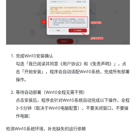
完成Win10安装确认
勾选「我已阅读并同意《用户协议》和《免责声明》」，点
击「开始安装」，程序会自动适配Win10系统，完成所有部署
操作。
等待自动部署（Win10全程无需干预）
点击安装后，程序会针对Win10系统自动完成以下操作，全程
3-5分钟（取决于Win10电脑配置），不要关闭窗口，不要操
作电脑：
检测Win10系统环境，补充缺失的运行依赖