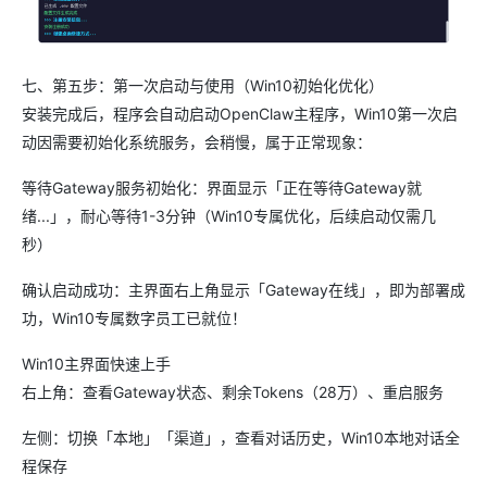
七、第五步：第一次启动与使用（Win10初始化优化）
安装完成后，程序会自动启动OpenClaw主程序，Win10第一次启
动因需要初始化系统服务，会稍慢，属于正常现象：
等待Gateway服务初始化：界面显示「正在等待Gateway就
绪...」，耐心等待1-3分钟（Win10专属优化，后续启动仅需几
秒）
确认启动成功：主界面右上角显示「Gateway在线」，即为部署成
功，Win10专属数字员工已就位！
Win10主界面快速上手
右上角：查看Gateway状态、剩余Tokens（28万）、重启服务
左侧：切换「本地」「渠道」，查看对话历史，Win10本地对话全
程保存