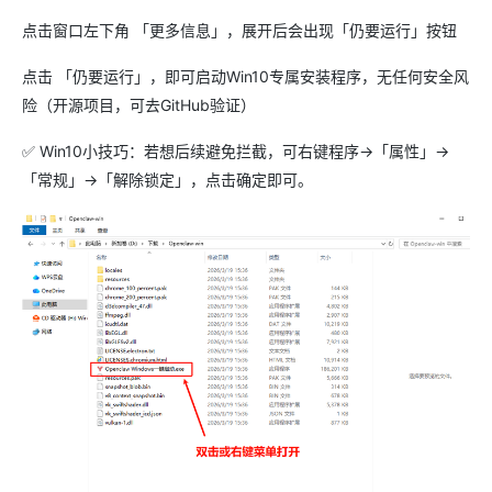
点击窗口左下角 「更多信息」，展开后会出现「仍要运行」按钮
点击 「仍要运行」，即可启动Win10专属安装程序，无任何安全风
险（开源项目，可去GitHub验证）
✅ Win10小技巧：若想后续避免拦截，可右键程序→「属性」→
「常规」→「解除锁定」，点击确定即可。