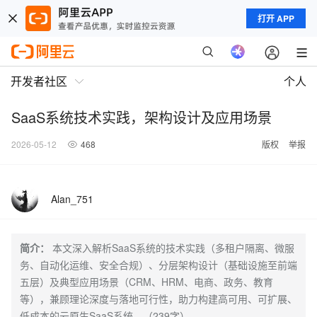
打开 APP
开发者社区
个人
SaaS系统技术实践，架构设计及应用场景
2026-05-12
468
版权
举报
Alan_751
简介：
本文深入解析SaaS系统的技术实践（多租户隔离、微服
务、自动化运维、安全合规）、分层架构设计（基础设施至前端
五层）及典型应用场景（CRM、HRM、电商、政务、教育
等），兼顾理论深度与落地可行性，助力构建高可用、可扩展、
低成本的云原生SaaS系统。（239字）