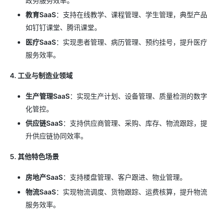
政务服务效率。
教育SaaS
：支持在线教学、课程管理、学生管理，典型产品
如钉钉课堂、腾讯课堂。
医疗SaaS
：实现患者管理、病历管理、预约挂号，提升医疗
服务效率。
4. 工业与制造业领域
生产管理SaaS
：实现生产计划、设备管理、质量检测的数字
化管控。
供应链SaaS
：支持供应商管理、采购、库存、物流跟踪，提
升供应链协同效率。
5. 其他特色场景
房地产SaaS
：支持楼盘管理、客户跟进、物业管理。
物流SaaS
：实现物流调度、货物跟踪、运费核算，提升物流
服务效率。