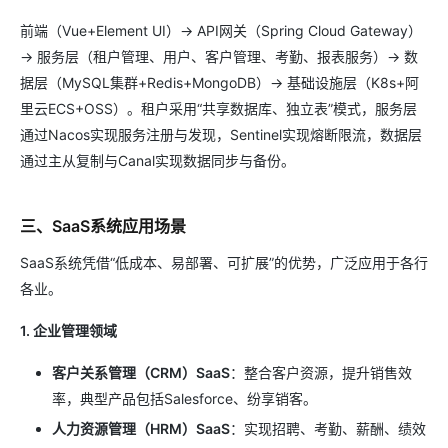
前端（Vue+Element UI）→ API网关（Spring Cloud Gateway）
→ 服务层（租户管理、用户、客户管理、考勤、报表服务）→ 数
据层（MySQL集群+Redis+MongoDB）→ 基础设施层（K8s+阿
里云ECS+OSS）。租户采用“共享数据库、独立表”模式，服务层
通过Nacos实现服务注册与发现，Sentinel实现熔断限流，数据层
通过主从复制与Canal实现数据同步与备份。
三、SaaS系统应用场景
SaaS系统凭借“低成本、易部署、可扩展”的优势，广泛应用于各行
各业。
1. 企业管理领域
客户关系管理（CRM）SaaS
：整合客户资源，提升销售效
率，典型产品包括Salesforce、纷享销客。
人力资源管理（HRM）SaaS
：实现招聘、考勤、薪酬、绩效