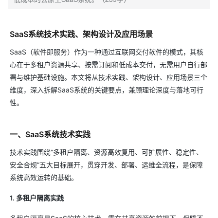
SaaS系统技术实践、架构设计及应用场景
SaaS（软件即服务）作为一种通过互联网交付软件的模式，其核
心在于多租户资源共享、按需订阅和低成本交付，无需用户自行部
署与维护基础设施。本文将从技术实践、架构设计、应用场景三个
维度，深入拆解SaaS系统的关键要点，兼顾理论深度与落地可行
性。
一、SaaS系统技术实践
技术实践围绕“多租户隔离、资源高效复用、可扩展性、稳定性、
安全合规”五大目标展开，贯穿开发、部署、运维全流程，是保障
系统高效运转的基础。
1. 多租户隔离实践