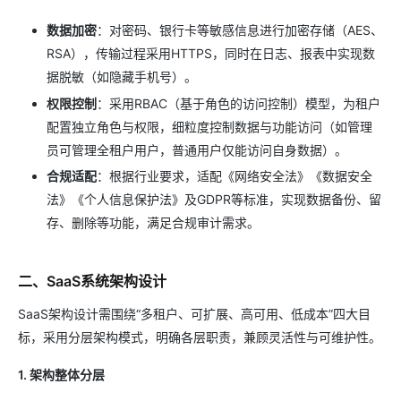
数据加密
：对密码、银行卡等敏感信息进行加密存储（AES、
RSA），传输过程采用HTTPS，同时在日志、报表中实现数
据脱敏（如隐藏手机号）。
权限控制
：采用RBAC（基于角色的访问控制）模型，为租户
配置独立角色与权限，细粒度控制数据与功能访问（如管理
员可管理全租户用户，普通用户仅能访问自身数据）。
合规适配
：根据行业要求，适配《网络安全法》《数据安全
法》《个人信息保护法》及GDPR等标准，实现数据备份、留
存、删除等功能，满足合规审计需求。
二、SaaS系统架构设计
SaaS架构设计需围绕“多租户、可扩展、高可用、低成本”四大目
标，采用分层架构模式，明确各层职责，兼顾灵活性与可维护性。
1. 架构整体分层