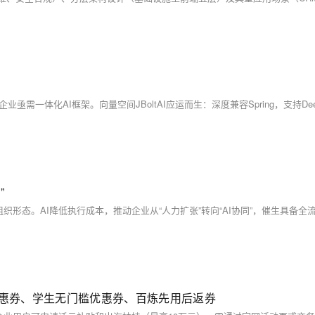
”
优惠券、学生无门槛优惠券、百炼先用后返券