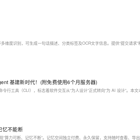
Agent 基建新时代！(附免费使用6个月服务器)
记忆不能断