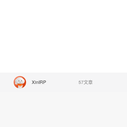
XinIRP
57文章