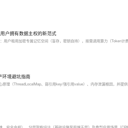
、让用户拥有数据主权的新范式
生产环境避坑指南