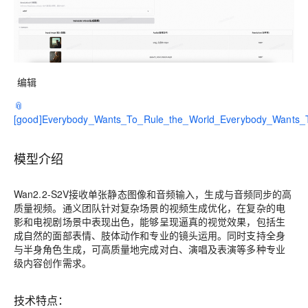
编辑
📎
[good]Everybody_Wants_To_Rule_the_World_Everybody_Wants_T
模型介绍
Wan2.2-S2V接收单张静态图像和音频输入，生成与音频同步的高
质量视频。通义团队针对复杂场景的视频生成优化，在复杂的电
影和电视剧场景中表现出色，能够呈现逼真的视觉效果，包括生
成自然的面部表情、肢体动作和专业的镜头运用。同时支持全身
与半身角色生成，可高质量地完成对白、演唱及表演等多种专业
级内容创作需求。
技术特点：