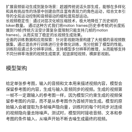
扩展音频驱动生成到复杂场景
：超越传统说话头部生成，能够在多样化
和具有挑战性的场景中创建自然且富有表现力的角色运动，结合文本引
导的全局运动控制和音频驱动的细粒度局部运动。
长视频稳定性
：通过对层次化帧压缩技术，极大地降低了历史帧的
token数量。 通过这种方式我们将motion frames(历史参考帧)的长度拓
展到73帧(传统方法受计算复杂度限制只能支持几帧的motion
frames)，从而实现了稳定的长视频生成效果。
全面的训练数据和应用探索
：针对影视剧场景构建了大规模的音视频数
据集，通过混合并行训练进行全参数化训练，充分挖掘了模型的性能。
训练阶段通过多分辨率训练，支持模型多分辨率的推理，从而能够支持
不同分辨率场景的视频生成需求, 如竖屏短视频，横屏影视剧。
模型架构
给定单张参考图，输入的音频和文本用来描述视频内容，模型会
保留参考图的内容，生成与输入音频同步的视频。生成的视频第
一帧不一定跟输入的参考图一样，因为模型只约束生成的视频保
留参考图的内容，而不是从参考图作为首帧开始生成。模型的原
始输入会被提取为多帧噪声隐向量，训练时的每个时间步对连续
的视频隐向量去除噪声。测试时，模型同时接收音频、文本和参
考图的条件输入，从噪声开始不断去噪生成最终的视频。