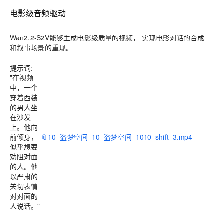
电影级音频驱动
Wan2.2-S2V能够生成电影级质量的视频， 实现电影对话的合成
和叙事场景的重现。
提示词:
"在视频
中，一个
穿着西装
的男人坐
在沙发
上。他向
前倾身，
📎10_盗梦空间_10_盗梦空间_1010_shift_3.mp4
似乎想要
劝阻对面
的人。他
以严肃的
关切表情
对对面的
人说话。"