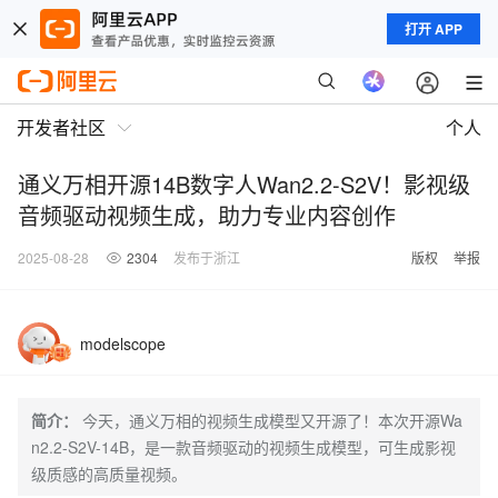
打开 APP
开发者社区
个人
通义万相开源14B数字人Wan2.2-S2V！影视级
音频驱动视频生成，助力专业内容创作
2025-08-28
2304
发布于浙江
版权
举报
modelscope
简介：
今天，通义万相的视频生成模型又开源了！本次开源Wa
n2.2-S2V-14B，是一款音频驱动的视频生成模型，可生成影视
级质感的高质量视频。