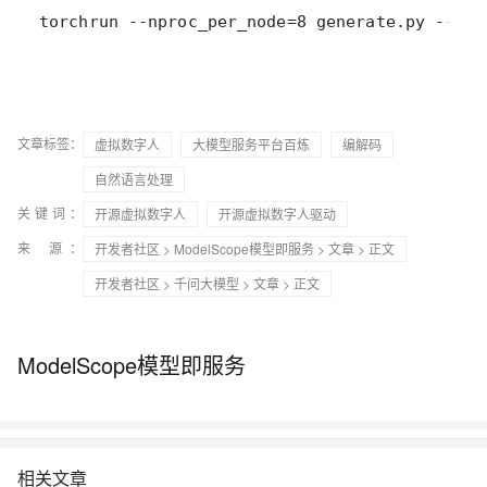
torchrun --nproc_per_node=8 generate.py --tas
文章标签：
虚拟数字人
大模型服务平台百炼
编解码
自然语言处理
关键词：
开源虚拟数字人
开源虚拟数字人驱动
来 源：
开发者社区
>
ModelScope模型即服务
>
文章
> 正文
开发者社区
>
千问大模型
>
文章
> 正文
ModelScope模型即服务
相关文章