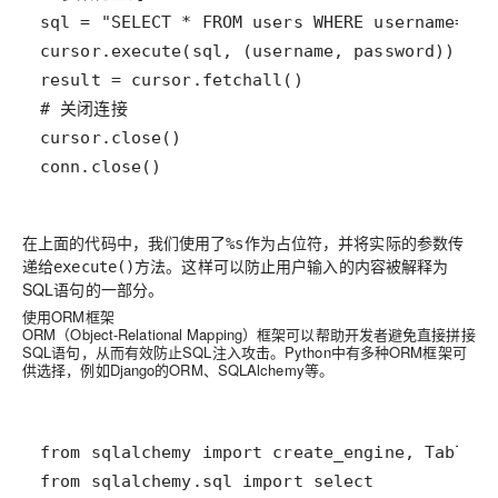
conn.close()
在上面的代码中，我们使用了
作为占位符，并将实际的参数传
%s
递给
方法。这样可以防止用户输入的内容被解释为
execute()
SQL语句的一部分。
使用ORM框架
ORM（Object-Relational Mapping）框架可以帮助开发者避免直接拼接
SQL语句，从而有效防止SQL注入攻击。Python中有多种ORM框架可
供选择，例如Django的ORM、SQLAlchemy等。