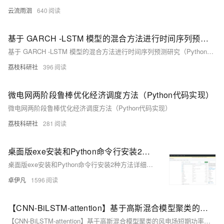
云流雨洄
640
基于 GARCH -LSTM 模型的混合方法进行时间序列预测研究（Python代码实现）
基于 GARCH -LSTM 模型的混合方法进行时间序列预测研究（Python代码实现）
荔枝科研社
396
微电网两阶段鲁棒优化经济调度方法（Python代码实现）
微电网两阶段鲁棒优化经济调度方法（Python代码实现）
荔枝科研社
281
桌面版exe安装和Python命令行安装2种方法详细讲解图片去水印AI源码私有化部署Lama-Cleaner安装使用方法-优雅草卓伊凡
桌面版exe安装和Python命令行安装2种方法详细讲解图片去水印AI源码私有化部署Lama-Cleaner安装使用方法-优雅草卓伊凡
卓伊凡
1596
【CNN-BiLSTM-attention】基于高斯混合模型聚类的风电场短期功率预测方法（Python&matlab代码实现）
【CNN-BiLSTM-attention】基于高斯混合模型聚类的风电场短期功率预测方法（Python&matlab代码实现）