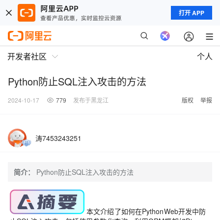
打开 APP
开发者社区
个人
Python防止SQL注入攻击的方法
2024-10-17
779
发布于黑龙江
版权
举报
涛7453243251
简介：
Python防止SQL注入攻击的方法
本文介绍了如何在PythonWeb开发中防