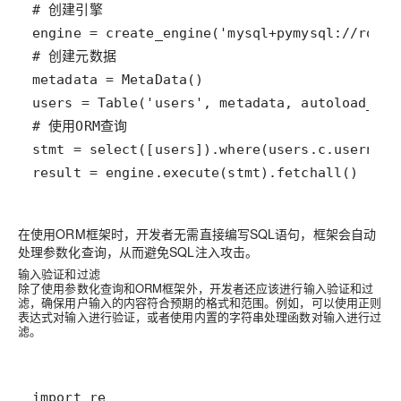
result = engine.execute(stmt).fetchall()
在使用ORM框架时，开发者无需直接编写SQL语句，框架会自动
处理参数化查询，从而避免SQL注入攻击。
输入验证和过滤
除了使用参数化查询和ORM框架外，开发者还应该进行输入验证和过
滤，确保用户输入的内容符合预期的格式和范围。例如，可以使用正则
表达式对输入进行验证，或者使用内置的字符串处理函数对输入进行过
滤。