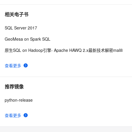
相关电子书
SQL Server 2017
GeoMesa on Spark SQL
原生SQL on Hadoop引擎- Apache HAWQ 2.x最新技术解密malili
查看更多
推荐镜像
python-release
查看更多