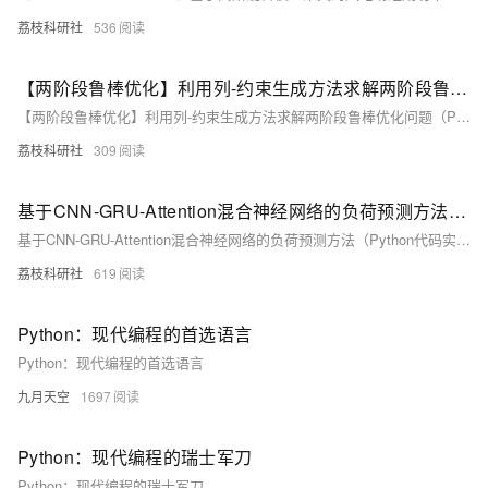
荔枝科研社
536
【两阶段鲁棒优化】利用列-约束生成方法求解两阶段鲁棒优化问题（Python代码实现）
【两阶段鲁棒优化】利用列-约束生成方法求解两阶段鲁棒优化问题（Python代码实现）
荔枝科研社
309
基于CNN-GRU-Attention混合神经网络的负荷预测方法（Python代码实现）
基于CNN-GRU-Attention混合神经网络的负荷预测方法（Python代码实现）
荔枝科研社
619
Python：现代编程的首选语言
Python：现代编程的首选语言
九月天空
1697
Python：现代编程的瑞士军刀
Python：现代编程的瑞士军刀