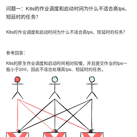
问题一：
K8s的作业调度和启动时间为什么不适合高tps、
短延时的任务？
K8s的作业调度和启动时间为什么不适合高tps、短延时的任务？
参考回答：
K8s的原生作业调度和启动时间相对较慢，并且提交作业的tps一
般小于200，因此不适合处理高tps、短延时的任务。