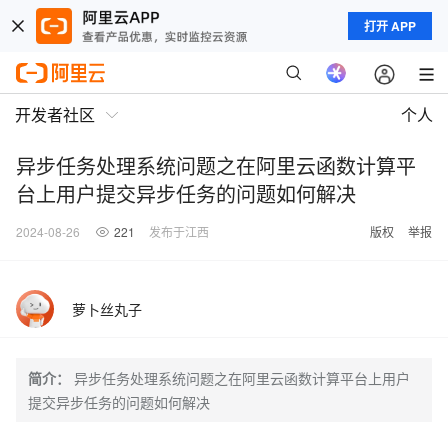
打开 APP
开发者社区
个人
异步任务处理系统问题之在阿里云函数计算平
台上用户提交异步任务的问题如何解决
2024-08-26
221
发布于江西
版权
举报
萝卜丝丸子
简介：
异步任务处理系统问题之在阿里云函数计算平台上用户
提交异步任务的问题如何解决