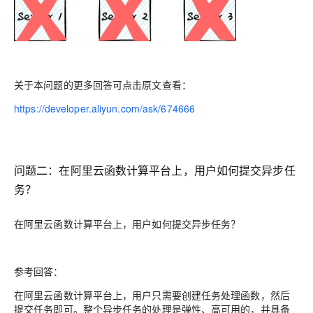
关于本问题的更多回答可点击原文查看：
https://developer.aliyun.com/ask/674666
问题二：
在阿里云函数计算平台上，用户如何提交异步任
务？
在阿里云函数计算平台上，用户如何提交异步任务？
参考回答：
在阿里云函数计算平台上，用户只需要创建任务处理函数，然后
提交任务即可。整个异步任务的处理是弹性、高可用的，并具备