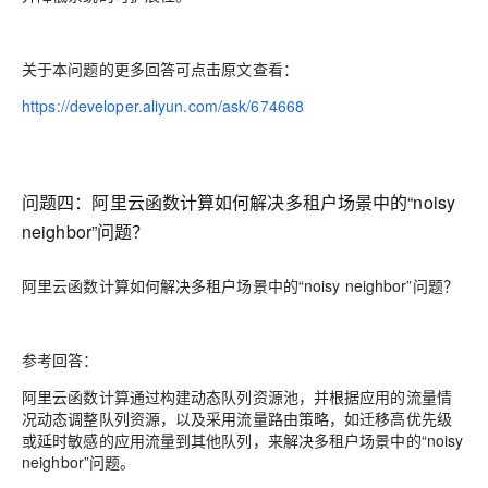
关于本问题的更多回答可点击原文查看：
https://developer.aliyun.com/ask/674668
问题四：
阿里云函数计算如何解决多租户场景中的“noisy
neighbor”问题？
阿里云函数计算如何解决多租户场景中的“noisy neighbor”问题？
参考回答：
阿里云函数计算通过构建动态队列资源池，并根据应用的流量情
况动态调整队列资源，以及采用流量路由策略，如迁移高优先级
或延时敏感的应用流量到其他队列，来解决多租户场景中的“noisy
neighbor”问题。