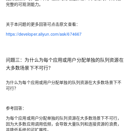
完整的可观测能力。
关于本问题的更多回答可点击原文查看：
https://developer.aliyun.com/ask/674667
问题三：
为什么为每个应用或用户分配单独的队列资源在
大多数场景下不可行？
为什么为每个应用或用户分配单独的队列资源在大多数场景下不
可行？
参考回答：
为每个应用或用户分配单独的队列资源在大多数场景下不可行，
因为大多数应用调用低频，会导致大量队列和连接资源的浪费，
并降低系统的可扩展性。