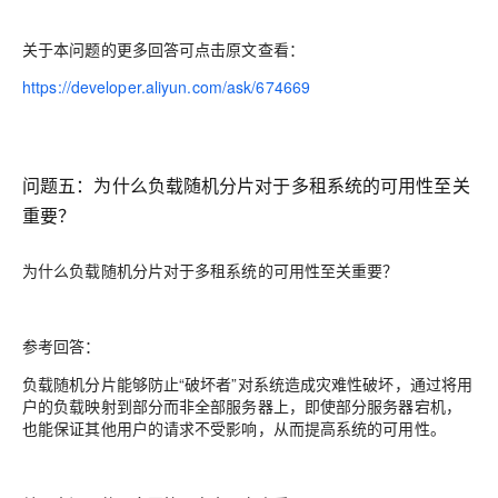
关于本问题的更多回答可点击原文查看：
https://developer.aliyun.com/ask/674669
问题五：
为什么负载随机分片对于多租系统的可用性至关
重要？
为什么负载随机分片对于多租系统的可用性至关重要？
参考回答：
负载随机分片能够防止“破坏者”对系统造成灾难性破坏，通过将用
户的负载映射到部分而非全部服务器上，即使部分服务器宕机，
也能保证其他用户的请求不受影响，从而提高系统的可用性。