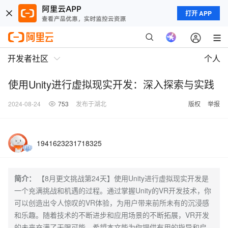
打开 APP
开发者社区
个人
使用Unity进行虚拟现实开发：深入探索与实践
2024-08-24
753
发布于湖北
版权
举报
1941623231718325
简介：
【8月更文挑战第24天】使用Unity进行虚拟现实开发是
一个充满挑战和机遇的过程。通过掌握Unity的VR开发技术，你
可以创造出令人惊叹的VR体验，为用户带来前所未有的沉浸感
和乐趣。随着技术的不断进步和应用场景的不断拓展，VR开发
的未来充满了无限可能。希望本文能为你提供有用的指导和启