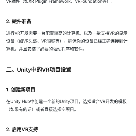
VR插件（如XR Plugin Framework、VRFoundation等）。
2. 硬件准备
进行VR开发需要一台配置较高的计算机，以及一款支持VR的显示
设备（如VR头盔、VR眼镜等）。确保你的设备已经正确连接到计
算机，并且安装了必要的驱动程序和软件。
二、Unity中的VR项目设置
1. 创建新项目
在Unity Hub中创建一个新的Unity项目，选择适合VR开发的模板
（如果有的话）或者直接选择空项目。
2. 启用VR支持