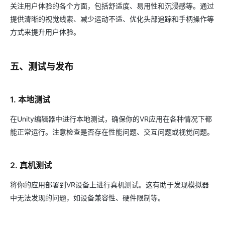
关注用户体验的各个方面，包括舒适度、易用性和沉浸感等。通过
提供清晰的视觉线索、减少运动不适、优化头部追踪和手柄操作等
方式来提升用户体验。
五、测试与发布
1. 本地测试
在Unity编辑器中进行本地测试，确保你的VR应用在各种情况下都
能正常运行。注意检查是否存在性能问题、交互问题或视觉问题。
2. 真机测试
将你的应用部署到VR设备上进行真机测试。这有助于发现模拟器
中无法发现的问题，如设备兼容性、硬件限制等。