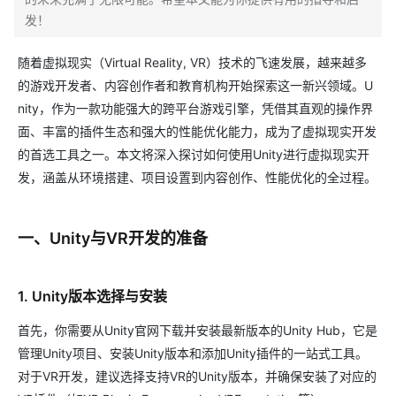
发！
随着虚拟现实（Virtual Reality, VR）技术的飞速发展，越来越多
的游戏开发者、内容创作者和教育机构开始探索这一新兴领域。U
nity，作为一款功能强大的跨平台游戏引擎，凭借其直观的操作界
面、丰富的插件生态和强大的性能优化能力，成为了虚拟现实开发
的首选工具之一。本文将深入探讨如何使用Unity进行虚拟现实开
发，涵盖从环境搭建、项目设置到内容创作、性能优化的全过程。
一、Unity与VR开发的准备
1. Unity版本选择与安装
首先，你需要从Unity官网下载并安装最新版本的Unity Hub，它是
管理Unity项目、安装Unity版本和添加Unity插件的一站式工具。
对于VR开发，建议选择支持VR的Unity版本，并确保安装了对应的