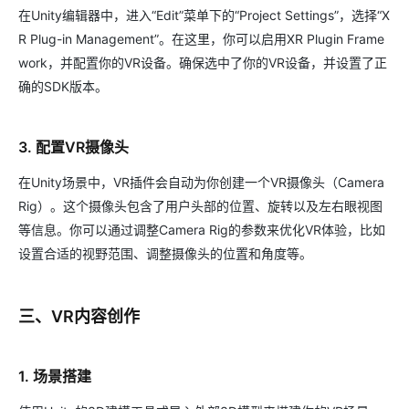
在Unity编辑器中，进入“Edit”菜单下的“Project Settings”，选择“X
R Plug-in Management”。在这里，你可以启用XR Plugin Frame
work，并配置你的VR设备。确保选中了你的VR设备，并设置了正
确的SDK版本。
3. 配置VR摄像头
在Unity场景中，VR插件会自动为你创建一个VR摄像头（Camera
Rig）。这个摄像头包含了用户头部的位置、旋转以及左右眼视图
等信息。你可以通过调整Camera Rig的参数来优化VR体验，比如
设置合适的视野范围、调整摄像头的位置和角度等。
三、VR内容创作
1. 场景搭建