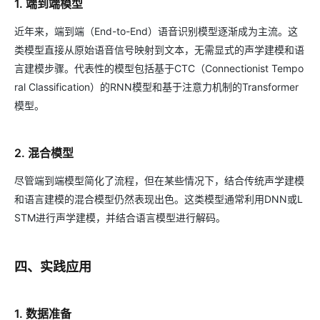
1. 端到端模型
近年来，端到端（End-to-End）语音识别模型逐渐成为主流。这
类模型直接从原始语音信号映射到文本，无需显式的声学建模和语
言建模步骤。代表性的模型包括基于CTC（Connectionist Tempo
ral Classification）的RNN模型和基于注意力机制的Transformer
模型。
2. 混合模型
尽管端到端模型简化了流程，但在某些情况下，结合传统声学建模
和语言建模的混合模型仍然表现出色。这类模型通常利用DNN或L
STM进行声学建模，并结合语言模型进行解码。
四、实践应用
1. 数据准备