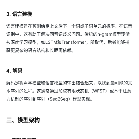
3. 语言建模
语言建模旨在预测给定上文后下一个词或子词单元的概率。在语音
识别中，这有助于解决同音词歧义问题。传统的n-gram模型逐渐
被深度学习模型，如LSTM和Transformer，所取代，后者能够捕
获更复杂的语言结构和长距离依赖。
4. 解码
解码是将声学模型和语言模型的输出结合起来，以找到最可能的文
本序列的过程。这通常通过加权有限状态机（WFST）或基于注意
力机制的序列到序列（Seq2Seq）模型实现。
三、模型架构