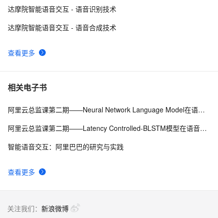
达摩院智能语音交互 - 语音识别技术
达摩院智能语音交互 - 语音合成技术
查看更多
相关电子书
阿里云总监课第二期——Neural Network Language Model在语音识别中的应用
阿里云总监课第二期——Latency Controlled-BLSTM模型在语音识别中的应用
智能语音交互：阿里巴巴的研究与实践
查看更多
关注我们：
新浪微博