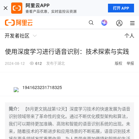
打开 APP
开发者社区
个人
使用深度学习进行语音识别：技术探索与实践
2024-08-12
612
发布于湖北
版权
举报
1941623231718325
简介：
【8月更文挑战第12天】深度学习技术的快速发展为语音
识别领域带来了革命性的变化。通过不断优化模型架构和算法，
我们可以期待更加准确、高效和智能的语音识别系统的出现。未
来，随着技术的不断进步和应用场景的不断拓展，语音识别技术
将在更多领域发挥重要作用，为人类带来更加便捷和智能的生活