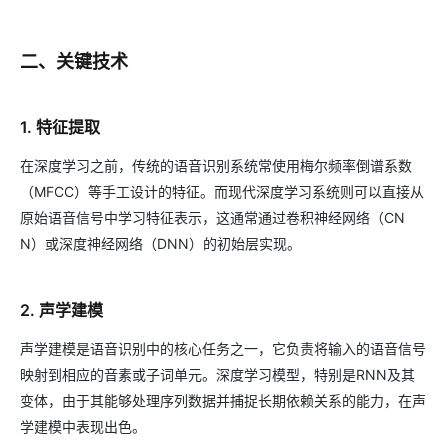
二、关键技术
1. 特征提取
在深度学习之前，传统的语音识别系统常使用梅尔频率倒谱系数
（MFCC）等手工设计的特征。而现代深度学习系统则可以直接从
原始语音信号中学习特征表示，这通常通过卷积神经网络（CN
N）或深度神经网络（DNN）的初始层实现。
2. 声学建模
声学建模是语音识别中的核心任务之一，它负责将输入的语音信号
映射到相应的音素或子词单元。深度学习模型，特别是RNN及其
变体，由于其能够处理序列数据并捕捉长期依赖关系的能力，在声
学建模中表现出色。