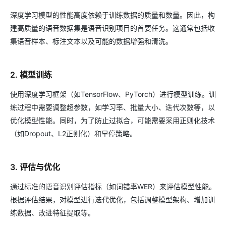
深度学习模型的性能高度依赖于训练数据的质量和数量。因此，构
建高质量的语音数据集是语音识别项目的首要任务。这通常包括收
集语音样本、标注文本以及可能的数据增强和清洗。
2. 模型训练
使用深度学习框架（如TensorFlow、PyTorch）进行模型训练。训
练过程中需要调整超参数，如学习率、批量大小、迭代次数等，以
优化模型性能。同时，为了防止过拟合，可能需要采用正则化技术
（如Dropout、L2正则化）和早停策略。
3. 评估与优化
通过标准的语音识别评估指标（如词错率WER）来评估模型性能。
根据评估结果，对模型进行迭代优化，包括调整模型架构、增加训
练数据、改进特征提取等。