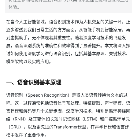
体验。
在当今人工智能领域，语音识别技术作为人机交互的关键一环，正
逐步渗透到我们日常生活的方方面面，从智能手机到智能家居，再
到虚拟助手，无不体现着其重要性。随着深度学习技术的飞速发
展，语音识别系统的准确性和效率得到了显著提升。本文将深入探
讨如何使用深度学习进行语音识别，包括其基本原理、关键技术、
模型架构以及实践应用。
一、语音识别基本原理
语音识别（Speech Recognition）是将人类语音转换为文本的过
程。这一过程通常包括语音信号预处理、特征提取、声学建模、语
言建模和解码等几个关键步骤。深度学习技术，特别是循环神经网
络（RNN）及其变体如长短时记忆网络（LSTM）和门控循环单元
（GRU），以及更先进的Transformer模型，在声学建模和语言建
模中发挥了重要作用。