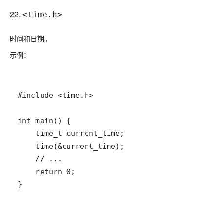
22.
<time.h>
时间和日期。
示例：