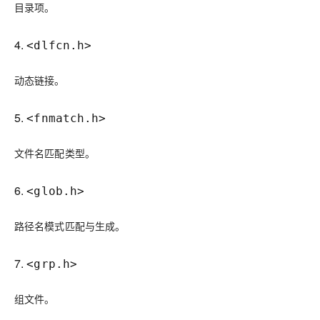
目录项。
4.
<dlfcn.h>
动态链接。
5.
<fnmatch.h>
文件名匹配类型。
6.
<glob.h>
路径名模式匹配与生成。
7.
<grp.h>
组文件。