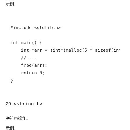
示例：
20.
<string.h>
字符串操作。
示例：