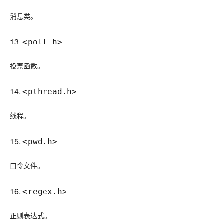
消息类。
13.
<poll.h>
投票函数。
14.
<pthread.h>
线程。
15.
<pwd.h>
口令文件。
16.
<regex.h>
正则表达式。