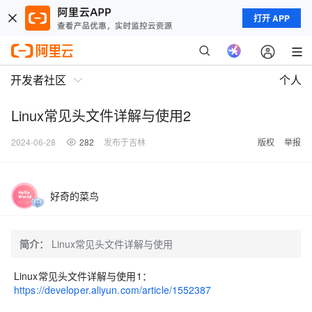
打开 APP
开发者社区
个人
Linux常见头文件详解与使用2
2024-06-28
282
发布于吉林
版权
举报
好奇的菜鸟
简介：
Linux常见头文件详解与使用
Linux常见头文件详解与使用1：
https://developer.aliyun.com/article/1552387