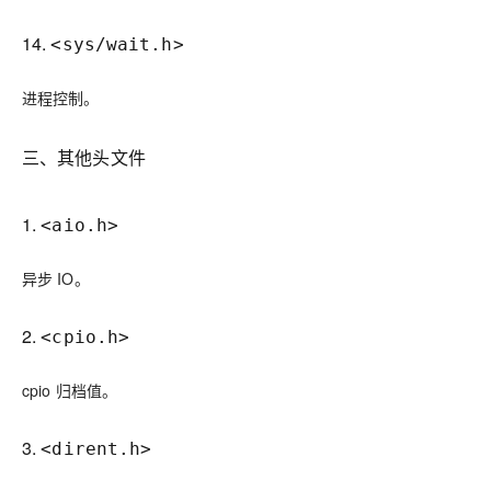
14.
<sys/wait.h>
进程控制。
三、其他头文件
1.
<aio.h>
异步 IO。
2.
<cpio.h>
cpio 归档值。
3.
<dirent.h>