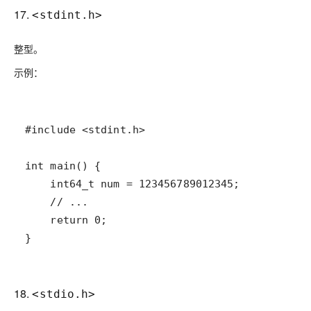
17.
<stdint.h>
整型。
示例：
18.
<stdio.h>