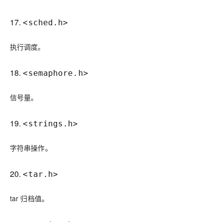
17.
<sched.h>
执行调度。
18.
<semaphore.h>
信号量。
19.
<strings.h>
字符串操作。
20.
<tar.h>
tar 归档值。