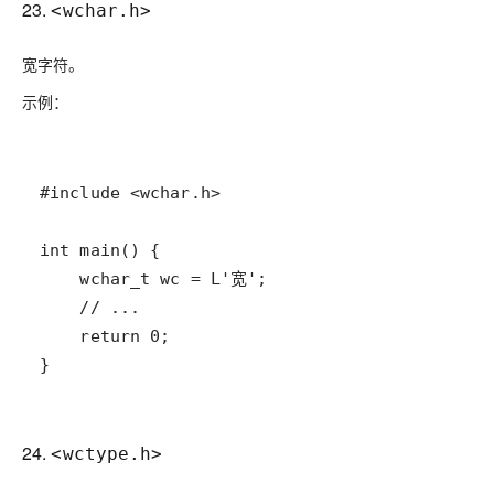
23.
<wchar.h>
宽字符。
示例：
24.
<wctype.h>