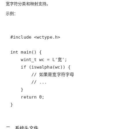
宽字符分类和映射支持。
示例：
二、系统头文件