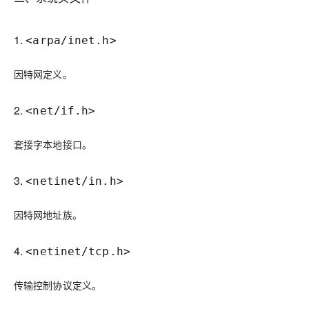
1.
<arpa/inet.h>
因特网定义。
2.
<net/if.h>
套接字本地接口。
3.
<netinet/in.h>
因特网地址族。
4.
<netinet/tcp.h>
传输控制协议定义。