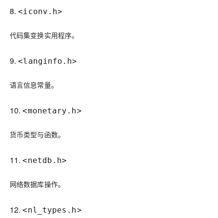
8.
<iconv.h>
代码集变换实用程序。
9.
<langinfo.h>
语言信息常量。
10.
<monetary.h>
货币类型与函数。
11.
<netdb.h>
网络数据库操作。
12.
<nl_types.h>