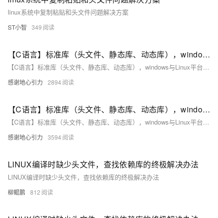
linux系统中复制粘贴和头文件问题解决方案
ST小智
349
【C语言】标准库（头文件、静态库、动态库），windows与Linux平台下的常用C语言标准库(二)
【C语言】标准库（头文件、静态库、动态库），windows与Linux平台下的常用C语言标准库
感谢地心引力
2894
【C语言】标准库（头文件、静态库、动态库），windows与Linux平台下的常用C语言标准库(一)
【C语言】标准库（头文件、静态库、动态库），windows与Linux平台下的常用C语言标准库
感谢地心引力
3594
LINUX编译时缺少头文件，查找依赖库的终极解决办法
LINUX编译时缺少头文件，查找依赖库的终极解决办法
柳鲲鹏
812