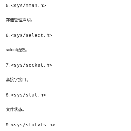
5.
<sys/mman.h>
存储管理声明。
6.
<sys/select.h>
select函数。
7.
<sys/socket.h>
套接字接口。
8.
<sys/stat.h>
文件状态。
9.
<sys/statvfs.h>