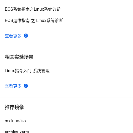
ECS系统指南之Linux系统诊断
ECS运维指南 之 Linux系统诊断
查看更多
相关实验场景
Linux指令入门-系统管理
查看更多
推荐镜像
mxlinux-iso
archlinuxarm