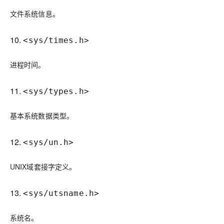
文件系统信息。
10.
<sys/times.h>
进程时间。
11.
<sys/types.h>
基本系统数据类型。
12.
<sys/un.h>
UNIX域套接字定义。
13.
<sys/utsname.h>
系统名。