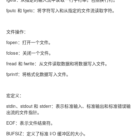
fputc 和 fgetc：将字符写入和从指定的文件流读取字符。
文件操作：
fopen：打开一个文件。
fclose：关闭一个文件。
fread 和 fwrite：从文件读取数据和将数据写入文件。
fprintf：将格式化数据写入文件。
宏定义：
stdin、stdout 和 stderr：表示标准输入、标准输出和标准错误输
出流的文件指针。
EOF：表示文件结束符。
BUFSIZ：定义了标准 I/O 缓冲区的大小。