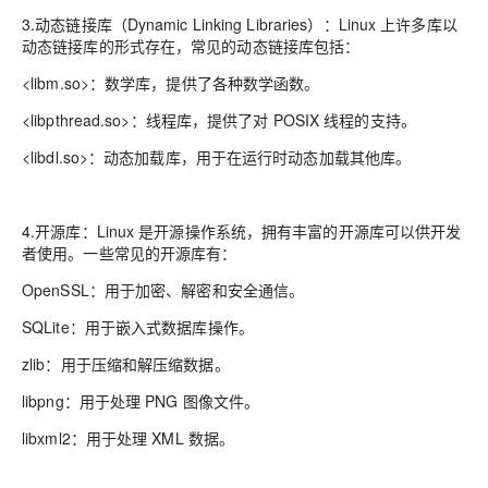
3.动态链接库（Dynamic Linking Libraries）：Linux 上许多库以
动态链接库的形式存在，常见的动态链接库包括：
<libm.so>：数学库，提供了各种数学函数。
<libpthread.so>：线程库，提供了对 POSIX 线程的支持。
<libdl.so>：动态加载库，用于在运行时动态加载其他库。
4.开源库：Linux 是开源操作系统，拥有丰富的开源库可以供开发
者使用。一些常见的开源库有：
OpenSSL：用于加密、解密和安全通信。
SQLite：用于嵌入式数据库操作。
zlib：用于压缩和解压缩数据。
libpng：用于处理 PNG 图像文件。
libxml2：用于处理 XML 数据。