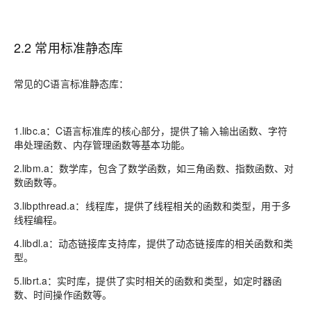
2.2 常用标准静态库
常见的C语言标准静态库：
1.libc.a：C语言标准库的核心部分，提供了输入输出函数、字符
串处理函数、内存管理函数等基本功能。
2.libm.a：数学库，包含了数学函数，如三角函数、指数函数、对
数函数等。
3.libpthread.a：线程库，提供了线程相关的函数和类型，用于多
线程编程。
4.libdl.a：动态链接库支持库，提供了动态链接库的相关函数和类
型。
5.librt.a：实时库，提供了实时相关的函数和类型，如定时器函
数、时间操作函数等。