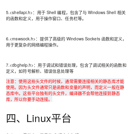
5.<shellapi.h>：用于 Shell 编程，包含了与 Windows Shell 相关
的函数和定义，用于操作窗口、任务栏等。
6.<mswsock.h>：提供了高级的 Windows Sockets 函数和定义，
用于更复杂的网络编程操作。
7.<dbghelp.h>：用于调试和错误处理，包含了调试相关的函数和
定义，如符号解析、错误信息处理等
注意：使用这些头文件的时候，通常需要连接相关的静态库才能
使用。因为头文件通常只是函数和变量的声明，而定义一般在静
态库中。这些平台独有的头文件，编译器不会帮他连接到静态
库，所以你要手动连接。
四、Linux平台