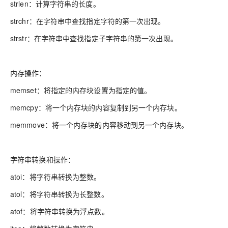
strlen：计算字符串的长度。
strchr：在字符串中查找指定字符的第一次出现。
strstr：在字符串中查找指定子字符串的第一次出现。
内存操作：
memset：将指定的内存块设置为指定的值。
memcpy：将一个内存块的内容复制到另一个内存块。
memmove：将一个内存块的内容移动到另一个内存块。
字符串转换和操作：
atoi：将字符串转换为整数。
atol：将字符串转换为长整数。
atof：将字符串转换为浮点数。