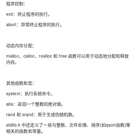
程序控制：
exit：终止程序的执行。
abort：异常终止程序的执行。
动态内存分配：
malloc、calloc、realloc 和 free 函数可以用于动态地分配和释放
内存。
其他函数和宏：
system：执行系统命令。
abs：返回一个整数的绝对值。
rand 和 srand：用于生成伪随机数。
stdlib.h 中还定义了一些与整数、文件处理、排序(如qsort函数)等
相关的函数和常量。