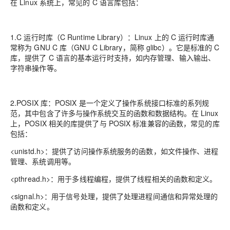
在 Linux 系统上，常见的 C 语言库包括：
1.C 运行时库（C Runtime Library）：Linux 上的 C 运行时库通
常称为 GNU C 库（GNU C Library，简称 glibc）。它是标准的 C
库，提供了 C 语言的基本运行时支持，如内存管理、输入输出、
字符串操作等。
2.POSIX 库：POSIX 是一个定义了操作系统接口标准的系列规
范，其中包含了许多与操作系统交互的函数和数据结构。在 Linux
上，POSIX 相关的库提供了与 POSIX 标准兼容的函数，常见的库
包括：
<unistd.h>：提供了访问操作系统服务的函数，如文件操作、进程
管理、系统调用等。
<pthread.h>：用于多线程编程，提供了线程相关的函数和定义。
<signal.h>：用于信号处理，提供了处理进程间通信和异常处理的
函数和定义。