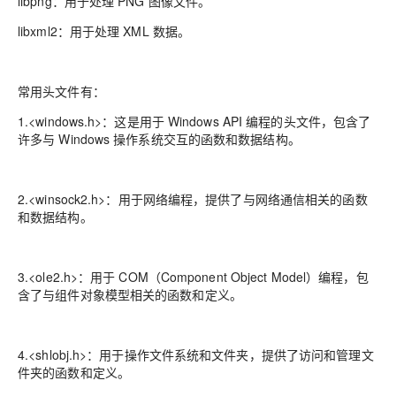
libpng：用于处理 PNG 图像文件。
libxml2：用于处理 XML 数据。
常用头文件有：
1.<windows.h>：这是用于 Windows API 编程的头文件，包含了
许多与 Windows 操作系统交互的函数和数据结构。
2.<winsock2.h>：用于网络编程，提供了与网络通信相关的函数
和数据结构。
3.<ole2.h>：用于 COM（Component Object Model）编程，包
含了与组件对象模型相关的函数和定义。
4.<shlobj.h>：用于操作文件系统和文件夹，提供了访问和管理文
件夹的函数和定义。