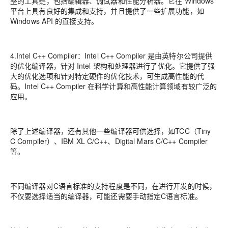
整的工具链，包括编辑器、调试器和性能分析器。它在 Windows
平台上具有良好的集成和支持，并且提供了一些扩展功能，如
Windows API 的直接支持。
4.Intel C++ Compiler：Intel C++ Compiler 是由英特尔公司提供
的优化编译器，针对 Intel 架构和处理器进行了优化。它提供了强
大的优化选项和针对特定硬件的优化技术，可生成高性能的代
码。Intel C++ Compiler 在科学计算和高性能计算领域有较广泛的
应用。
除了上述编译器，还有其他一些编译器可供选择，如TCC（Tiny
C Compiler）、IBM XL C/C++、Digital Mars C/C++ Compiler
等。
不同编译器对C语言标准的支持程度是不同，在进行开发的时候，
不仅要选择适当的编译器，可能还需要手动指定C语言标准。