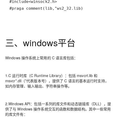
#praga comment(lib,"ws2_32.lib)
三、windows平台
Windows 操作系统上常用的 C 语言库包括：
1.C 运行时库（C Runtime Library）：包括 msvcrt.lib 和
msvcr*.dll（*代表版本号），提供了 C 语言的基本运行时支持，
如内存管理、输入输出、字符串操作等。
2.Windows API：包括一系列的库文件和动态链接库（DLL），提
供了与 Windows 操作系统交互的函数和数据结构。其中一些常用
的库文件有：