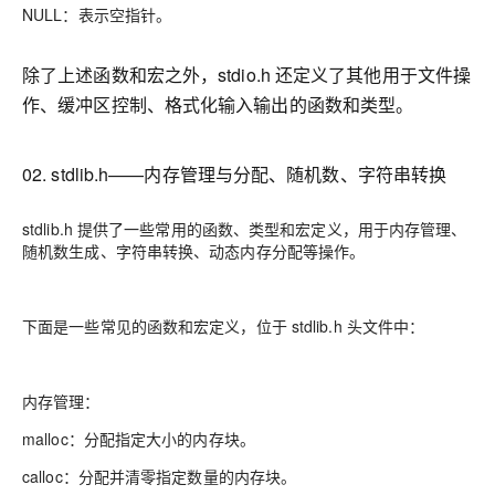
NULL：表示空指针。
除了上述函数和宏之外，stdio.h 还定义了其他用于文件操
作、缓冲区控制、格式化输入输出的函数和类型。
02. stdlib.h——内存管理与分配、随机数、字符串转换
stdlib.h 提供了一些常用的函数、类型和宏定义，用于内存管理、
随机数生成、字符串转换、动态内存分配等操作。
下面是一些常见的函数和宏定义，位于 stdlib.h 头文件中：
内存管理：
malloc：分配指定大小的内存块。
calloc：分配并清零指定数量的内存块。