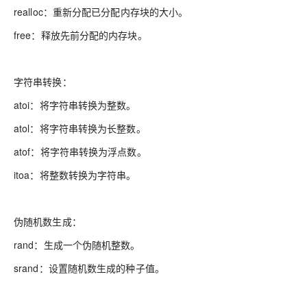
realloc：重新分配已分配内存块的大小。
free：释放先前分配的内存块。
字符串转换：
atoi：将字符串转换为整数。
atol：将字符串转换为长整数。
atof：将字符串转换为浮点数。
itoa：将整数转换为字符串。
伪随机数生成：
rand：生成一个伪随机整数。
srand：设置随机数生成的种子值。