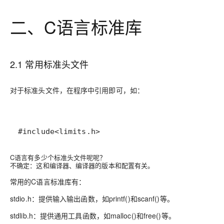
二、C语言标准库
2.1 常用标准头文件
对于标准头文件，在程序中引用即可，如：
#include<limits.h>
C语言有多少个标准头文件呢呢？
不确定：这和编译器、编译器的版本和配置有关。
常用的C语言标准库有：
stdio.h：提供输入输出函数，如printf()和scanf()等。
stdlib.h：提供通用工具函数，如malloc()和free()等。