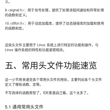
义。
9.<signal.h>：用于信号处理，提供了处理进程间通信和异常处理
的函数和定义。
10.<dlfcn.h>：用于动态加载库，提供了动态链接库的加载和使用
的函数和宏。
这些头文件主要用于 Linux 系统上进行特定的功能和操作，与
Linux 操作系统的特性和功能紧密相关。
五、常用头文件功能速览
这一小节用来速览各个常用头文件的用处，主要列出各个头文件
定义了哪些函数、宏等。
不写具体的函数原型了，IDE里面自己看，这个太多了。
5.1 通用常用头文件