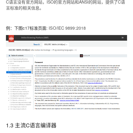
C语言没有官方网站，ISO的官方网站和ANSI的网站，提供了C语
言标准的相关信息。
例：下图c17标准页面:
ISO/IEC 9899:2018
1.3 主流C语言编译器