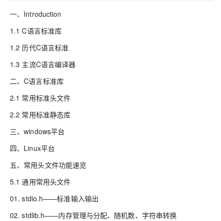
一、Introduction
1.1 C语言标准库
1.2 历代C语言标准
1.3 主流C语言编译器
二、C语言标准库
2.1 常用标准头文件
2.2 常用标准静态库
三、windows平台
四、Linux平台
五、常用头文件功能速览
5.1 通用常用头文件
01. stdio.h——标准输入输出
02. stdlib.h——内存管理与分配、随机数、字符串转换