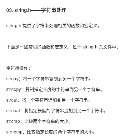
03. string.h——字符串处理
string.h 提供了字符串处理相关的函数和宏定义。
下面是一些常见的函数和宏定义，位于 string.h 头文件中：
字符串操作：
strcpy：将一个字符串复制到另一个字符串。
strncpy：复制指定长度的字符串到另一个字符串。
strcat：将一个字符串追加到另一个字符串。
strncat：将指定长度的字符串追加到另一个字符串。
strcmp：比较两个字符串的大小。
strncmp：比较指定长度的两个字符串的大小。