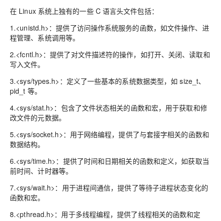
在 Linux 系统上独有的一些 C 语言头文件包括：
1.<unistd.h>：提供了访问操作系统服务的函数，如文件操作、进
程管理、系统调用等。
2.<fcntl.h>：提供了对文件描述符的操作，如打开、关闭、读取和
写入文件。
3.<sys/types.h>：定义了一些基本的系统数据类型，如 size_t、
pid_t 等。
4.<sys/stat.h>：包含了文件状态相关的函数和宏，用于获取和修
改文件的元数据。
5.<sys/socket.h>：用于网络编程，提供了与套接字相关的函数和
数据结构。
6.<sys/time.h>：提供了时间和日期相关的函数和定义，如获取当
前时间、计时器等。
7.<sys/wait.h>：用于进程间通信，提供了等待子进程状态变化的
函数和宏。
8.<pthread.h>：用于多线程编程，提供了线程相关的函数和定