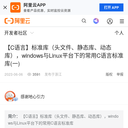
打开 APP
开发者社区
个人
【C语言】标准库（头文件、静态库、动态
库），windows与Linux平台下的常用C语言标准
库(一)
2023-06-06
3591
发布于浙江
版权
举报
感谢地心引力
简介：
【C语言】标准库（头文件、静态库、动态库），windo
ws与Linux平台下的常用C语言标准库