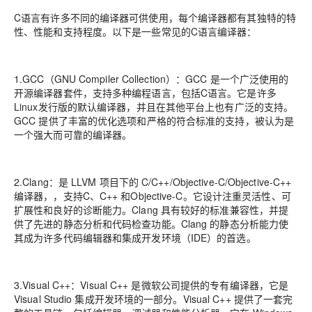
C语言有许多不同的编译器可供使用，每个编译器都有其独特的特
性、性能和支持程度。以下是一些常见的C语言编译器：
1.GCC（GNU Compiler Collection）：GCC 是一个广泛使用的
开源编译器套件，支持多种编程语言，包括C语言。它是许多
Linux发行版的默认编译器，并且在其他平台上也有广泛的支持。
GCC 提供了丰富的优化选项和严格的符合标准的支持，被认为是
一个强大而可靠的编译器。
2.Clang：是 LLVM 项目下的 C/C++/Objective-C/Objective-C++
编译器，，支持C、C++ 和Objective-C。它设计注重灵活性、可
扩展性和良好的诊断能力。Clang 具有较好的标准兼容性，并提
供了先进的静态分析和代码检查功能。Clang 的静态分析能力使
其成为许多代码编辑器和集成开发环境（IDE）的首选。
3.Visual C++：Visual C++ 是微软公司提供的专有编译器，它是
Visual Studio 集成开发环境的一部分。Visual C++ 提供了一套完