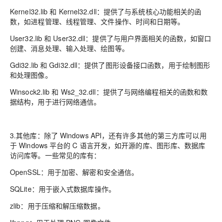
Kernel32.lib 和 Kernel32.dll：提供了与系统核心功能相关的函
数，如进程管理、线程管理、文件操作、时间和日期等。
User32.lib 和 User32.dll：提供了与用户界面相关的函数，如窗口
创建、消息处理、输入处理、绘图等。
Gdi32.lib 和 Gdi32.dll：提供了图形设备接口函数，用于绘制图形
和处理图像。
Winsock2.lib 和 Ws2_32.dll：提供了与网络编程相关的函数和数
据结构，用于进行网络通信。
3.其他库：除了 Windows API，还有许多其他的第三方库可以用
于 Windows 平台的 C 语言开发，如开源的库、图形库、数据库
访问库等。一些常见的库有：
OpenSSL：用于加密、解密和安全通信。
SQLite：用于嵌入式数据库操作。
zlib：用于压缩和解压缩数据。