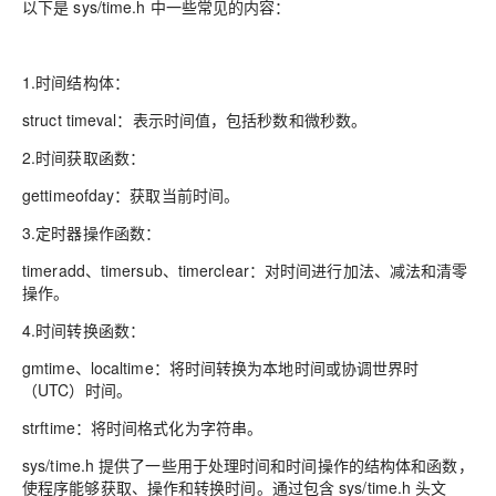
以下是 sys/time.h 中一些常见的内容：
1.时间结构体：
struct timeval：表示时间值，包括秒数和微秒数。
2.时间获取函数：
gettimeofday：获取当前时间。
3.定时器操作函数：
timeradd、timersub、timerclear：对时间进行加法、减法和清零
操作。
4.时间转换函数：
gmtime、localtime：将时间转换为本地时间或协调世界时
（UTC）时间。
strftime：将时间格式化为字符串。
sys/time.h 提供了一些用于处理时间和时间操作的结构体和函数，
使程序能够获取、操作和转换时间。通过包含 sys/time.h 头文