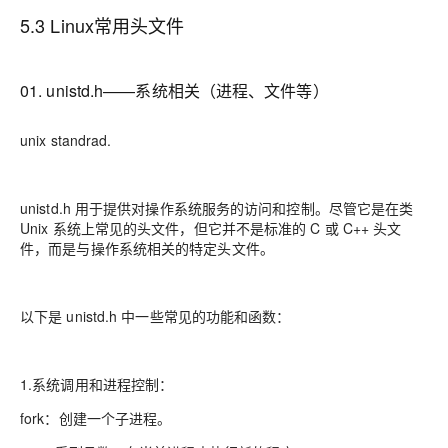
5.3 Linux常用头文件
01. unistd.h——系统相关（进程、文件等）
unix standrad.
unistd.h 用于提供对操作系统服务的访问和控制。尽管它是在类
Unix 系统上常见的头文件，但它并不是标准的 C 或 C++ 头文
件，而是与操作系统相关的特定头文件。
以下是 unistd.h 中一些常见的功能和函数：
1.系统调用和进程控制：
fork：创建一个子进程。