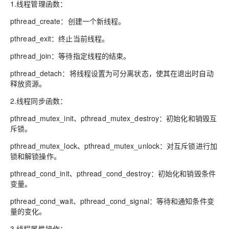
1.线程管理函数：
pthread_create：创建一个新线程。
pthread_exit：终止当前线程。
pthread_join：等待指定线程的结束。
pthread_detach：将线程设置为可分离状态，使其在退出时自动
释放资源。
2.线程同步函数：
pthread_mutex_init、pthread_mutex_destroy：初始化和销毁互
斥锁。
pthread_mutex_lock、pthread_mutex_unlock：对互斥锁进行加
锁和解锁操作。
pthread_cond_init、pthread_cond_destroy：初始化和销毁条件
变量。
pthread_cond_wait、pthread_cond_signal：等待和通知条件变
量的变化。
3.线程属性操作：