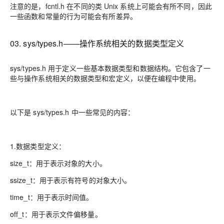
注意的是，fcntl.h 在不同的类 Unix 系统上可能会有所不同，因此
一些函数和常量的行为可能会有所差异。
03. sys/types.h——操作系统相关的数据类型定义
sys/types.h 用于定义一些基本数据类型和数据结构。它包含了一
些与操作系统相关的数据类型和宏定义，以便在编程中使用。
以下是 sys/types.h 中一些常见的内容：
1.数据类型定义：
size_t：用于表示对象的大小。
ssize_t：用于表示有符号的对象大小。
time_t：用于表示时间值。
off_t：用于表示文件偏移量。