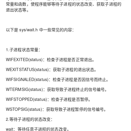
常量和函数，使程序能够等待子进程的状态改变、获取子进程的
退出状态等。
以下是 sys/wait.h 中一些常见的内容：
1.子进程状态常量：
WIFEXITED(status)：检查子进程是否正常退出。
WEXITSTATUS(status)：获取子进程的退出状态。
WIFSIGNALED(status)：检查子进程是否因信号而终止。
WTERMSIG(status)：获取导致子进程终止的信号编号。
WIFSTOPPED(status)：检查子进程是否暂停。
WSTOPSIG(status)：获取导致子进程暂停的信号编号。
2.等待子进程的状态改变：
wait：等待任意子进程的状态改变。