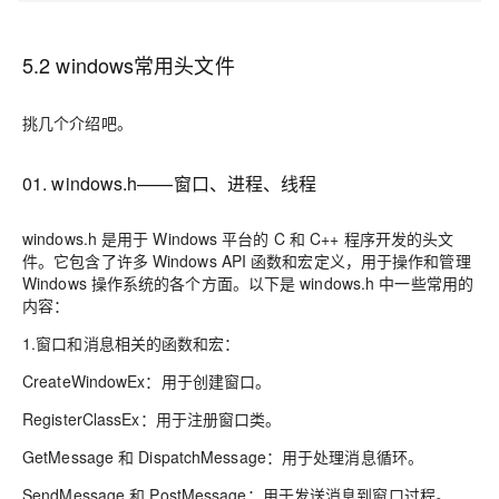
5.2 windows常用头文件
挑几个介绍吧。
01. windows.h——窗口、进程、线程
windows.h 是用于 Windows 平台的 C 和 C++ 程序开发的头文
件。它包含了许多 Windows API 函数和宏定义，用于操作和管理
Windows 操作系统的各个方面。以下是 windows.h 中一些常用的
内容：
1.窗口和消息相关的函数和宏：
CreateWindowEx：用于创建窗口。
RegisterClassEx：用于注册窗口类。
GetMessage 和 DispatchMessage：用于处理消息循环。
SendMessage 和 PostMessage：用于发送消息到窗口过程。