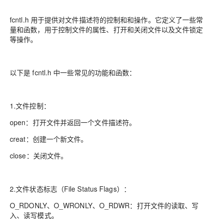
fcntl.h 用于提供对文件描述符的控制和和操作。它定义了一些常
量和函数，用于控制文件的属性、打开和关闭文件以及文件锁定
等操作。
以下是 fcntl.h 中一些常见的功能和函数：
1.文件控制：
open：打开文件并返回一个文件描述符。
creat：创建一个新文件。
close：关闭文件。
2.文件状态标志（File Status Flags）：
O_RDONLY、O_WRONLY、O_RDWR：打开文件的读取、写
入、读写模式。