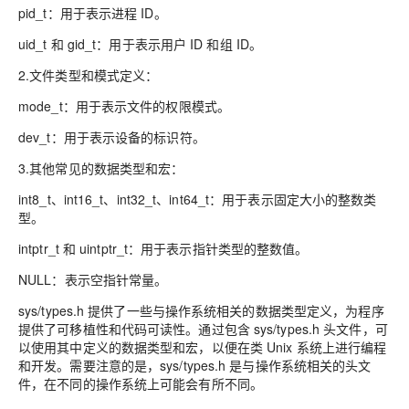
pid_t：用于表示进程 ID。
uid_t 和 gid_t：用于表示用户 ID 和组 ID。
2.文件类型和模式定义：
mode_t：用于表示文件的权限模式。
dev_t：用于表示设备的标识符。
3.其他常见的数据类型和宏：
int8_t、int16_t、int32_t、int64_t：用于表示固定大小的整数类
型。
intptr_t 和 uintptr_t：用于表示指针类型的整数值。
NULL：表示空指针常量。
sys/types.h 提供了一些与操作系统相关的数据类型定义，为程序
提供了可移植性和代码可读性。通过包含 sys/types.h 头文件，可
以使用其中定义的数据类型和宏，以便在类 Unix 系统上进行编程
和开发。需要注意的是，sys/types.h 是与操作系统相关的头文
件，在不同的操作系统上可能会有所不同。