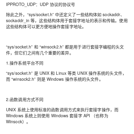
IPPROTO_UDP：UDP 协议的协议号
除此之外，“sys/socket.h” 中还定义了一些结构体如 sockaddr、
sockaddr_in 等，这些结构体用于套接字地址的表示和传输。使用
这些结构体可以更方便地操作套接字地址。
“sys/socket.h” 和 “winsock2.h” 都是用于进行套接字编程的头文
件，但它们之间有几个重要的差异。
1.操作系统平台不同
“sys/socket.h” 是 UNIX 和 Linux 等类 UNIX 操作系统的头文件，
而 “winsock2.h” 则是 Windows 操作系统的头文件。
2.函数调用方式不同
UNIX 系统上使用标准的函数调用方式来执行套接字操作，而
Windows 系统上则使用 Windows 套接字 API （也称为
Winsock）。