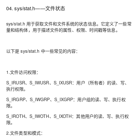
04. sys/stat.h——文件状态
sys/stat.h 用于获取文件和文件系统的状态信息。它定义了一些常
量和结构体，用于描述文件的属性、权限、时间戳等信息。
以下是 sys/stat.h 中一些常见的内容：
1.文件访问权限：
S_IRUSR、S_IWUSR、S_IXUSR：用户（所有者）的读、写、
执行权限。
S_IRGRP、S_IWGRP、S_IXGRP：用户组的读、写、执行权
限。
S_IROTH、S_IWOTH、S_IXOTH：其他用户的读、写、执行权
限。
2.文件类型和模式：