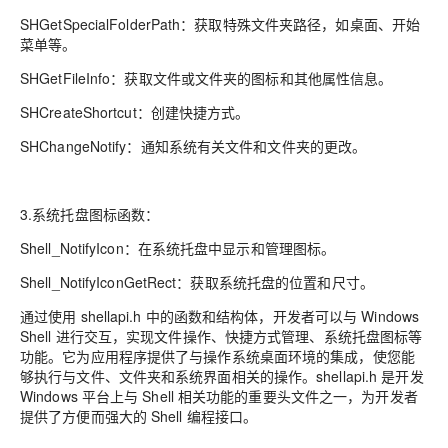
SHGetSpecialFolderPath：获取特殊文件夹路径，如桌面、开始
菜单等。
SHGetFileInfo：获取文件或文件夹的图标和其他属性信息。
SHCreateShortcut：创建快捷方式。
SHChangeNotify：通知系统有关文件和文件夹的更改。
3.系统托盘图标函数：
Shell_NotifyIcon：在系统托盘中显示和管理图标。
Shell_NotifyIconGetRect：获取系统托盘的位置和尺寸。
通过使用 shellapi.h 中的函数和结构体，开发者可以与 Windows
Shell 进行交互，实现文件操作、快捷方式管理、系统托盘图标等
功能。它为应用程序提供了与操作系统桌面环境的集成，使您能
够执行与文件、文件夹和系统界面相关的操作。shellapi.h 是开发
Windows 平台上与 Shell 相关功能的重要头文件之一，为开发者
提供了方便而强大的 Shell 编程接口。