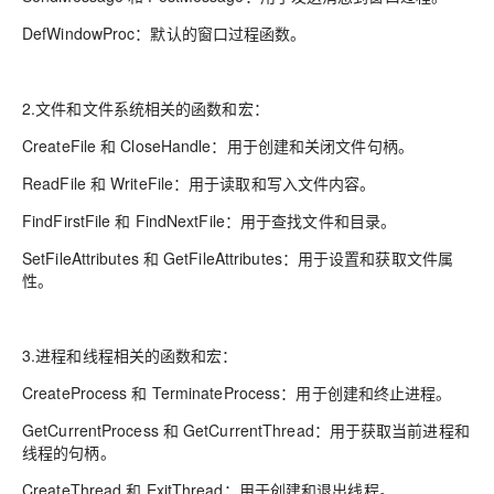
DefWindowProc：默认的窗口过程函数。
2.文件和文件系统相关的函数和宏：
CreateFile 和 CloseHandle：用于创建和关闭文件句柄。
ReadFile 和 WriteFile：用于读取和写入文件内容。
FindFirstFile 和 FindNextFile：用于查找文件和目录。
SetFileAttributes 和 GetFileAttributes：用于设置和获取文件属
性。
3.进程和线程相关的函数和宏：
CreateProcess 和 TerminateProcess：用于创建和终止进程。
GetCurrentProcess 和 GetCurrentThread：用于获取当前进程和
线程的句柄。
CreateThread 和 ExitThread：用于创建和退出线程。