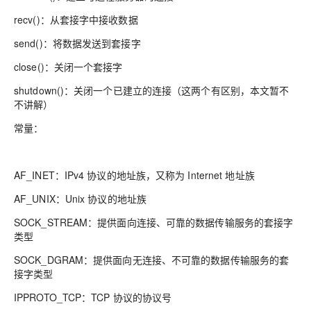
recv()：从套接字中接收数据
send()：将数据发送到套接字
close()：关闭一个套接字
shutdown()：关闭一个已建立的连接（这两个有区别，本文暂不
不讲解）
常量：
AF_INET：IPv4 协议的地址族，又称为 Internet 地址族
AF_UNIX：Unix 协议的地址族
SOCK_STREAM：提供面向连接、可靠的数据传输服务的套接字
类型
SOCK_DGRAM：提供面向无连接、不可靠的数据传输服务的套
接字类型
IPPROTO_TCP：TCP 协议的协议号