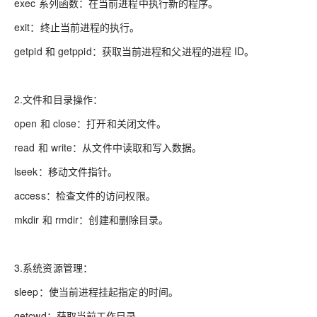
exec 系列函数：在当前进程中执行新的程序。
exit：终止当前进程的执行。
getpid 和 getppid：获取当前进程和父进程的进程 ID。
2.文件和目录操作：
open 和 close：打开和关闭文件。
read 和 write：从文件中读取和写入数据。
lseek：移动文件指针。
access：检查文件的访问权限。
mkdir 和 rmdir：创建和删除目录。
3.系统资源管理：
sleep：使当前进程挂起指定的时间。
getcwd：获取当前工作目录。