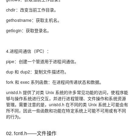
chdir：改变当前工作目录。
gethostname：获取主机名。
getlogin：获取登录名。
4.进程间通信（IPC）：
pipe：创建一个管道用于进程间通信。
dup 和 dup2：复制文件描述符。
fork 和 exec 系列函数：在进程间传递状态和数据。
unistd.h 提供了对类 Unix 系统的许多常见功能的访问，使程序能
够与操作系统进行交互，并进行进程管理、文件操作和系统资源
管理。需要注意的是，unistd.h 在不同的类 Unix 系统上可能会有
所不同，因此一些函数和功能在特定系统上可能不可用或有不同
的行为。
02. fcntl.h——文件操作