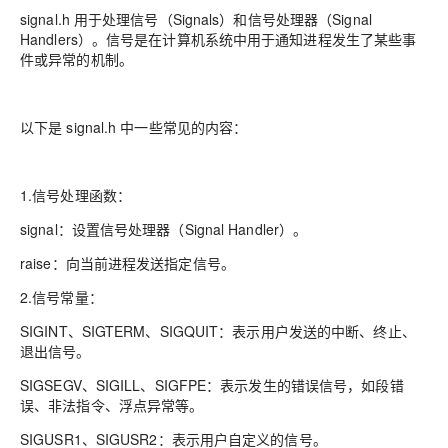
signal.h 用于处理信号（Signals）和信号处理器（Signal
Handlers）。信号是在计算机系统中用于通知进程发生了某些事
件或异常的机制。
以下是 signal.h 中一些常见的内容：
1.信号处理函数：
signal：设置信号处理器（Signal Handler）。
raise：向当前进程发送指定信号。
2.信号常量：
SIGINT、SIGTERM、SIGQUIT：表示用户发送的中断、终止、
退出信号。
SIGSEGV、SIGILL、SIGFPE：表示发生的错误信号，如段错
误、非法指令、浮点异常等。
SIGUSR1、SIGUSR2：表示用户自定义的信号。