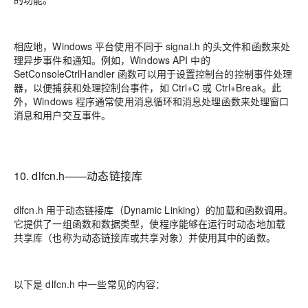
相应地，Windows 平台使用不同于 signal.h 的头文件和函数来处
理异步事件和通知。例如，Windows API 中的
SetConsoleCtrlHandler 函数可以用于设置控制台的控制事件处理
器，以便捕获和处理控制台事件，如 Ctrl+C 或 Ctrl+Break。此
外，Windows 程序通常使用消息循环和消息处理函数来处理窗口
消息和用户交互事件。
10. dlfcn.h——动态链接库
dlfcn.h 用于动态链接库（Dynamic Linking）的加载和函数调用。
它提供了一组函数和数据类型，使程序能够在运行时动态地加载
共享库（也称为动态链接库或共享对象）并使用其中的函数。
以下是 dlfcn.h 中一些常见的内容：