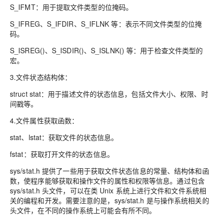
S_IFMT：用于提取文件类型的位掩码。
S_IFREG、S_IFDIR、S_IFLNK 等：表示不同文件类型的位掩
码。
S_ISREG()、S_ISDIR()、S_ISLNK() 等：用于检查文件类型的
宏。
3.文件状态结构体：
struct stat：用于描述文件的状态信息，包括文件大小、权限、时
间戳等。
4.文件属性获取函数：
stat、lstat：获取文件的状态信息。
fstat：获取打开文件的状态信息。
sys/stat.h 提供了一些用于获取文件状态信息的常量、结构体和函
数，使程序能够获取和操作文件的属性和权限等信息。通过包含
sys/stat.h 头文件，可以在类 Unix 系统上进行文件和文件系统相
关的编程和开发。需要注意的是，sys/stat.h 是与操作系统相关的
头文件，在不同的操作系统上可能会有所不同。