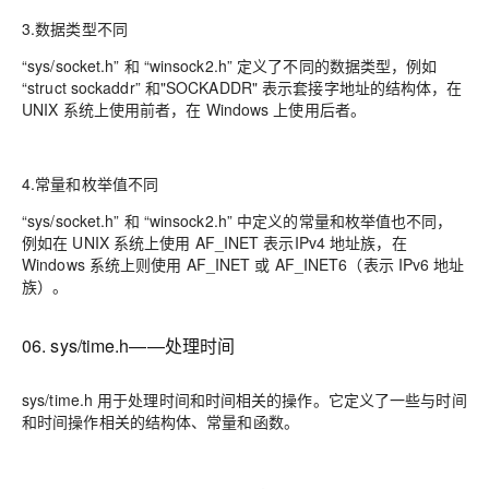
3.数据类型不同
“sys/socket.h” 和 “winsock2.h” 定义了不同的数据类型，例如
“struct sockaddr” 和"SOCKADDR" 表示套接字地址的结构体，在
UNIX 系统上使用前者，在 Windows 上使用后者。
4.常量和枚举值不同
“sys/socket.h” 和 “winsock2.h” 中定义的常量和枚举值也不同，
例如在 UNIX 系统上使用 AF_INET 表示IPv4 地址族，在
Windows 系统上则使用 AF_INET 或 AF_INET6（表示 IPv6 地址
族）。
06. sys/time.h——处理时间
sys/time.h 用于处理时间和时间相关的操作。它定义了一些与时间
和时间操作相关的结构体、常量和函数。