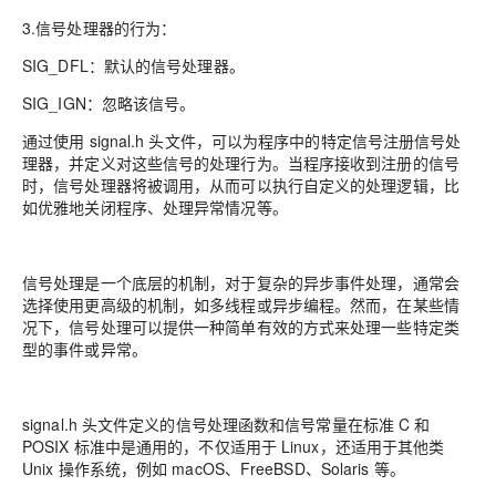
3.信号处理器的行为：
SIG_DFL：默认的信号处理器。
SIG_IGN：忽略该信号。
通过使用 signal.h 头文件，可以为程序中的特定信号注册信号处
理器，并定义对这些信号的处理行为。当程序接收到注册的信号
时，信号处理器将被调用，从而可以执行自定义的处理逻辑，比
如优雅地关闭程序、处理异常情况等。
信号处理是一个底层的机制，对于复杂的异步事件处理，通常会
选择使用更高级的机制，如多线程或异步编程。然而，在某些情
况下，信号处理可以提供一种简单有效的方式来处理一些特定类
型的事件或异常。
signal.h 头文件定义的信号处理函数和信号常量在标准 C 和
POSIX 标准中是通用的，不仅适用于 Linux，还适用于其他类
Unix 操作系统，例如 macOS、FreeBSD、Solaris 等。