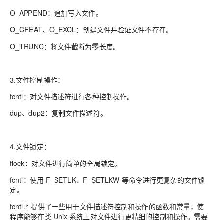
O_APPEND：追加写入文件。
O_CREAT、O_EXCL：创建文件并验证文件不存在。
O_TRUNC：将文件截断为零长度。
3.文件控制操作：
fcntl：对文件描述符进行各种控制操作。
dup、dup2：复制文件描述符。
4.文件锁定：
flock：对文件进行简单的全局锁定。
fcntl：使用 F_SETLK、F_SETLKW 等命令进行更复杂的文件锁
定。
fcntl.h 提供了一些用于文件描述符控制和操作的函数和常量，使
程序能够在类 Unix 系统上对文件进行更精细的控制和操作。需要