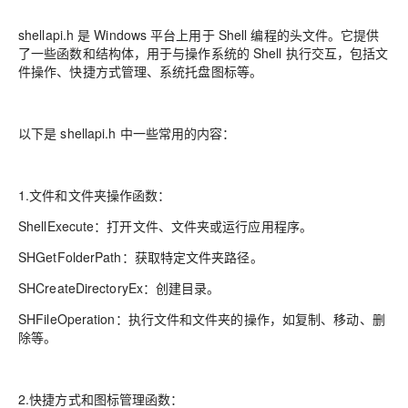
shellapi.h 是 Windows 平台上用于 Shell 编程的头文件。它提供
了一些函数和结构体，用于与操作系统的 Shell 执行交互，包括文
件操作、快捷方式管理、系统托盘图标等。
以下是 shellapi.h 中一些常用的内容：
1.文件和文件夹操作函数：
ShellExecute：打开文件、文件夹或运行应用程序。
SHGetFolderPath：获取特定文件夹路径。
SHCreateDirectoryEx：创建目录。
SHFileOperation：执行文件和文件夹的操作，如复制、移动、删
除等。
2.快捷方式和图标管理函数：