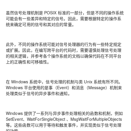
虽然信号处理机制是 POSIX 标准的一部分，但是不同的操作系统
可能会有一些差异和特定的信号。因此，需要根据特定的操作系
统来确定可用的信号和其对应的常量。
此外，不同的操作系统可能对信号处理器的行为有一些特定规定
或扩展。因此，在编写跨平台的代码时，需要谨慎处理信号处理
的相关逻辑，并参考各个操作系统的文档以确保代码在不同平台
上的正确性和可移植性。
在 Windows 系统中，信号处理的机制与类 Unix 系统有所不同。
Windows 平台使用的是事（Event）和消息（Message）机制来
处理类似于信号的异步事件和通知。
Windows 提供了一系列与异步事件处理相关的函数和机制，例如
SetEvent、WaitForSingleObject 、MsgWaitForMultipleObjects
等。这些函数可以用于等待和触发事件，并实现类似于信号处理
的功能。