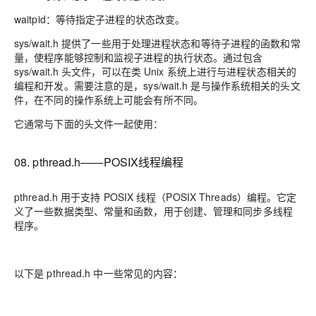
waitpid：等待指定子进程的状态改变。
sys/wait.h 提供了一些用于处理进程状态和等待子进程的函数和常
量，使程序能够控制和监视子进程的执行状态。通过包含
sys/wait.h 头文件，可以在类 Unix 系统上进行与进程状态相关的
编程和开发。需要注意的是，sys/wait.h 是与操作系统相关的头文
件，在不同的操作系统上可能会有所不同。
它通常与下面的头文件一起使用：
08. pthread.h——POSIX线程编程
pthread.h 用于支持 POSIX 线程（POSIX Threads）编程。它定
义了一些数据类型、常量和函数，用于创建、管理和同步多线程
程序。
以下是 pthread.h 中一些常见的内容：