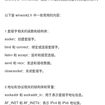
以下是 winsock2.h 中一些常用的内容：
1.套接字相关的函数和结构体：
socket：创建套接字。
bind 和 connect：绑定或连接套接字。
listen 和 accept：监听和接受连接。
send 和 recv：发送和接收数据。
closesocket：关闭套接字。
2.地址和协议相关的结构体和常量：
sockaddr 和 sockaddr_in：用于表示套接字地址信息。
AF_INET 和 AF_INET6：表示 IPv4 和 IPv6 地址族。