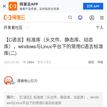
打开 APP
开发者社区
个人
【C语言】标准库（头文件、静态库、动态
库），windows与Linux平台下的常用C语言标准
库(二)
2023-06-06
2894
发布于浙江
版权
举报
感谢地心引力
简介：
【C语言】标准库（头文件、静态库、动态库），windo
ws与Linux平台下的常用C语言标准库