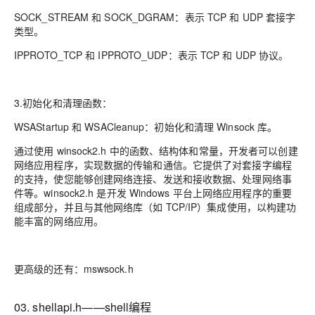
SOCK_STREAM 和 SOCK_DGRAM：表示 TCP 和 UDP 套接字
类型。
IPPROTO_TCP 和 IPPROTO_UDP：表示 TCP 和 UDP 协议。
3.初始化和清理函数：
WSAStartup 和 WSACleanup：初始化和清理 Winsock 库。
通过使用 winsock2.h 中的函数、结构体和常量，开发者可以创建
网络应用程序，实现数据的传输和通信。它提供了对套接字编程
的支持，使您能够创建网络连接、发送和接收数据、处理网络事
件等。winsock2.h 是开发 Windows 平台上网络应用程序的重要
组成部分，并且与其他网络库（如 TCP/IP）集成使用，以构建功
能丰富的网络应用。
更高级的还有：mswsock.h
03. shellapi.h——shell编程