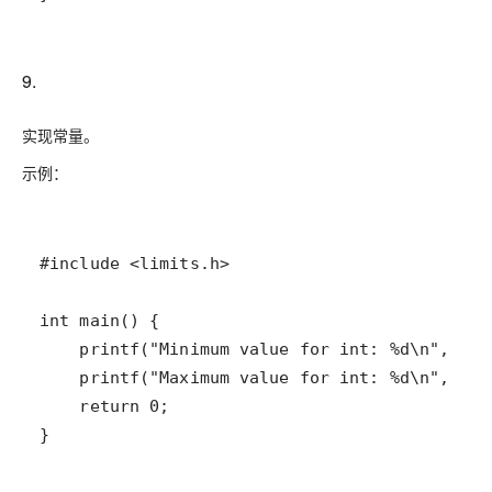
9.
实现常量。
示例：