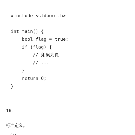
16.
标准定义。