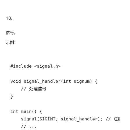
13.
信号。
示例：