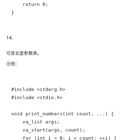
14.
可变长度参数表。
示例：