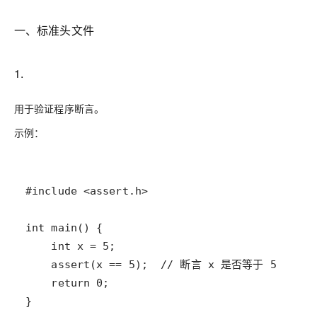
一、标准头文件
1.
用于验证程序断言。
示例：