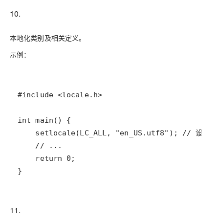
10.
本地化类别及相关定义。
示例：
11.