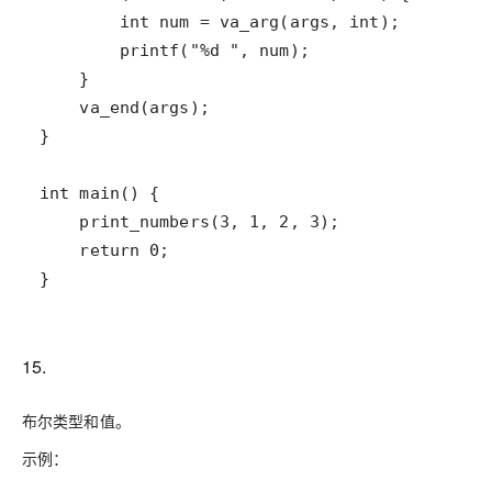
15.
布尔类型和值。
示例：