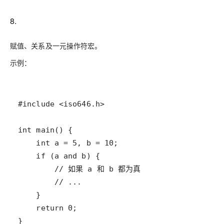
8.
赋值、关系及一元操作符宏。
示例：