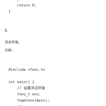
5.
浮点环境。
示例：