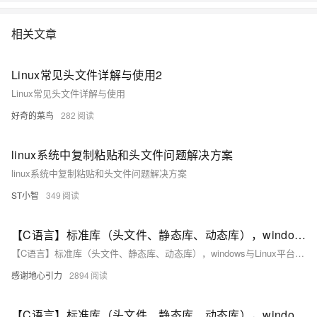
相关文章
Linux常见头文件详解与使用2
Linux常见头文件详解与使用
好奇的菜鸟
282
linux系统中复制粘贴和头文件问题解决方案
linux系统中复制粘贴和头文件问题解决方案
ST小智
349
【C语言】标准库（头文件、静态库、动态库），windows与Linux平台下的常用C语言标准库(二)
【C语言】标准库（头文件、静态库、动态库），windows与Linux平台下的常用C语言标准库
感谢地心引力
2894
【C语言】标准库（头文件、静态库、动态库），windows与Linux平台下的常用C语言标准库(一)