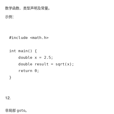
数学函数、类型声明及常量。
示例：
12.
非局部
。
goto