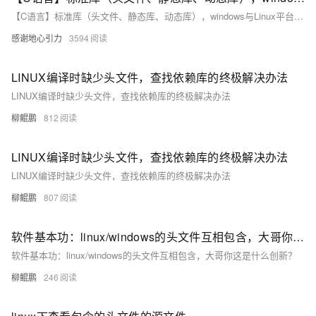
【C语言】标准库（头文件、静态库、动态库），windows与Linux平台下的常用C语言标准库
感谢地心引力
3594
LINUX编译时缺少头文件，查找依赖库的终极解决办法
LINUX编译时缺少头文件，查找依赖库的终极解决办法
柳鲲鹏
812
LINUX编译时缺少头文件，查找依赖库的终极解决办法
LINUX编译时缺少头文件，查找依赖库的终极解决办法
柳鲲鹏
807
软件基本功：linux/windows的头文件互相包含，大哥你这是什么创新？
软件基本功：linux/windows的头文件互相包含，大哥你这是什么创新？
柳鲲鹏
246