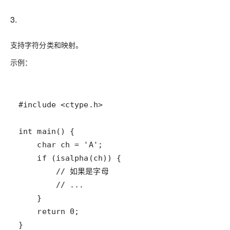
3.
支持字符分类和映射。
示例：