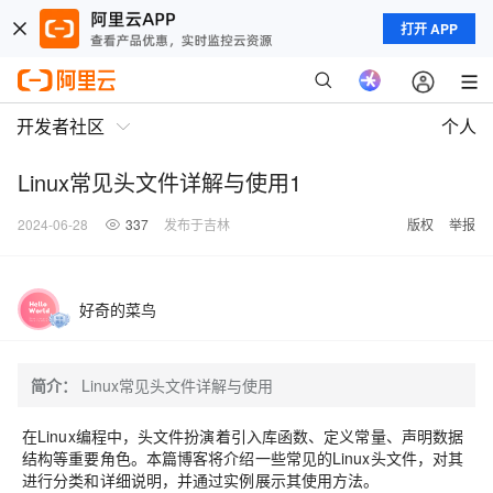
打开 APP
开发者社区
个人
Linux常见头文件详解与使用1
2024-06-28
337
发布于吉林
版权
举报
好奇的菜鸟
简介：
Linux常见头文件详解与使用
在Linux编程中，头文件扮演着引入库函数、定义常量、声明数据
结构等重要角色。本篇博客将介绍一些常见的Linux头文件，对其
进行分类和详细说明，并通过实例展示其使用方法。