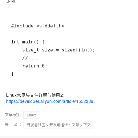
示例：
Linux常见头文件详解与使用2：
https://developer.aliyun.com/article/1552389
文章标签：
Linux
来 源：
开发者社区
>
开发与运维
>
文章
> 正文