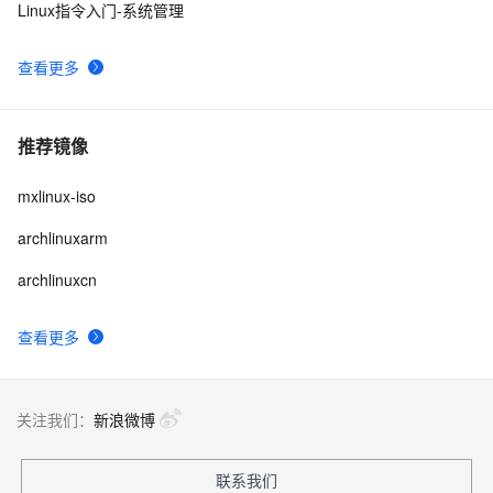
Linux指令入门-系统管理
查看更多
推荐镜像
mxlinux-iso
archlinuxarm
archlinuxcn
查看更多
关注我们：
新浪微博
联系我们