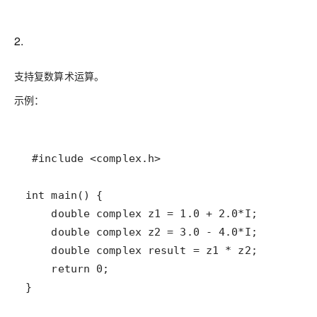
2.
支持复数算术运算。
示例：