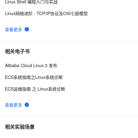
Linux Shell 编程入门与实战
Linux网络进阶 - TCP/IP协议及OSI七层模型
查看更多
相关电子书
Alibaba Cloud Linux 3 发布
ECS系统指南之Linux系统诊断
ECS运维指南 之 Linux系统诊断
查看更多
相关实验场景