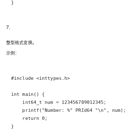
7.
整型格式变换。
示例：