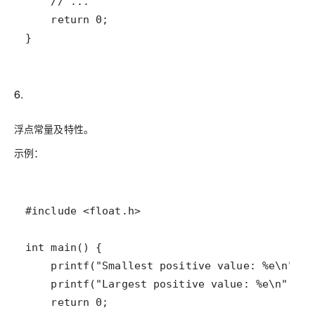
6.
浮点常量及特性。
示例：