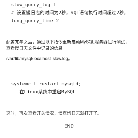
long_query_time=2
配置完毕之后，通过以下指令重新启动MySQL服务器进行测试，
查看慢日志文件中记录的信息
/var/lib/mysql/localhost-slow.log。
-- 在Linux系统中重启MySQL
这时，再次查看开关情况，慢查询日志就打开了。
END