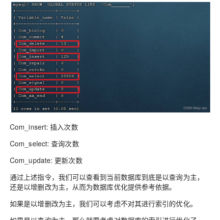
Com_insert: 插入次数
Com_select: 查询次数
Com_update: 更新次数
通过上述指令，我们可以查看到当前数据库到底是以查询为主，
还是以增删改为主，从而为数据库优化提供参考依据。
如果是以增删改为主，我们可以考虑不对其进行索引的优化。
如果是以查询为主，那么就要考虑对数据库的索引进行优化了。