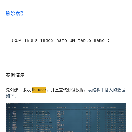
删除索引
DROP INDEX index_name ON table_name ;
案例演示
先创建一张表
tb_user
，并且查询测试数据，
表结构中插入的数据
如下：