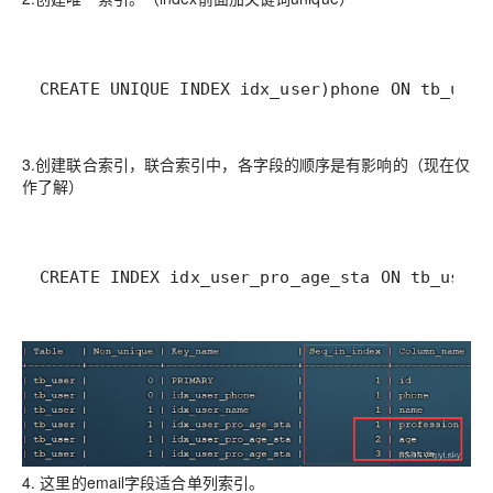
CREATE UNIQUE INDEX idx_user)phone ON tb_user
3.创建联合索引，联合索引中，各字段的顺序是有影响的（现在仅
作了解）
CREATE INDEX idx_user_pro_age_sta ON tb_user(
4. 这里的email字段适合单列索引。