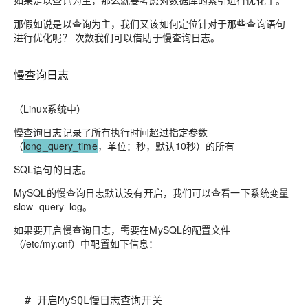
那假如说是以查询为主，我们又该如何定位针对于那些查询语句
进行优化呢？ 次数我们可以借助于慢查询日志。
慢查询日志
（Linux系统中）
慢查询日志记录了所有执行时间超过指定参数
（
long_query_time
，单位：秒，默认10秒）的所有
SQL语句的日志。
MySQL的慢查询日志默认没有开启，我们可以查看一下系统变量
slow_query_log。
如果要开启慢查询日志，需要在MySQL的配置文件
（/etc/my.cnf）中配置如下信息：