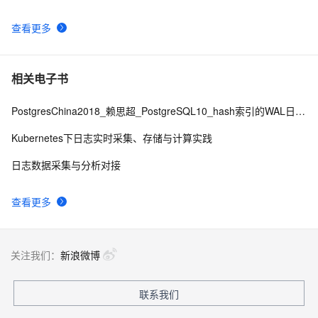
查看更多
相关电子书
PostgresChina2018_赖思超_PostgreSQL10_hash索引的WAL日志修改版final
Kubernetes下日志实时采集、存储与计算实践
日志数据采集与分析对接
查看更多
关注我们：
新浪微博
联系我们