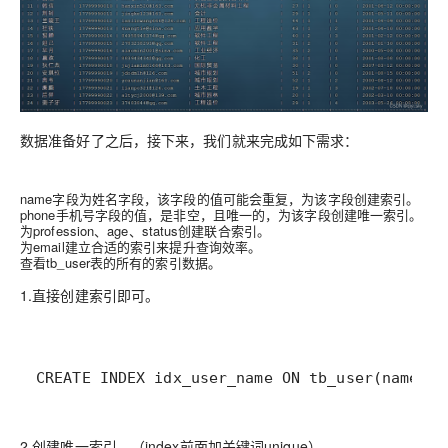
数据准备好了之后，接下来，我们就来完成如下需求：
name字段为姓名字段，该字段的值可能会重复，为该字段创建索引。
phone手机号字段的值，是非空，且唯一的，为该字段创建唯一索引。
为profession、age、status创建联合索引。
为email建立合适的索引来提升查询效率。
查看tb_user表的所有的索引数据。
1.直接创建索引即可。
CREATE INDEX idx_user_name ON tb_user(name);
2.创建唯一索引。（index前面加关键词unique）