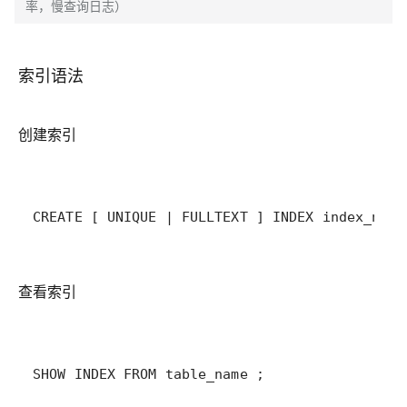
率，慢查询日志）
索引语法
创建索引
CREATE [ UNIQUE | FULLTEXT ] INDEX index_name
查看索引
SHOW INDEX FROM table_name ;