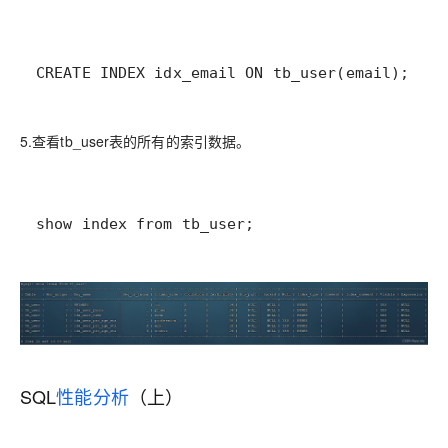
CREATE INDEX idx_email ON tb_user(email);
5.查看tb_user表的所有的索引数据。
show index from tb_user;
SQL
性能分析
（上）