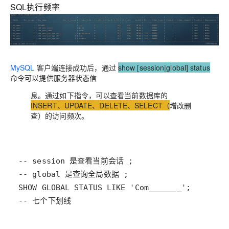
SQL执行频率
MySQL
客户端连接成功后，通过
show [session|global] status
命令可以提供服务器状态信
息。通过如下指令，可以查看当前数据库的
INSERT、UPDATE、DELETE、SELECT（
增改删
查）的访问频次。
-- 七个下划线