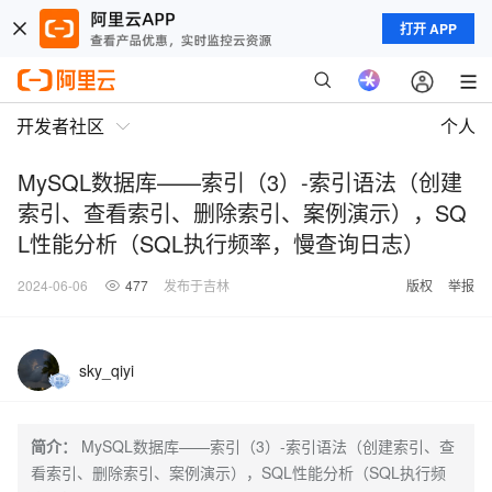
打开 APP
开发者社区
个人
MySQL数据库——索引（3）-索引语法（创建
索引、查看索引、删除索引、案例演示），SQ
L性能分析（SQL执行频率，慢查询日志）
2024-06-06
477
发布于吉林
版权
举报
sky_qiyi
简介：
MySQL数据库——索引（3）-索引语法（创建索引、查
看索引、删除索引、案例演示），SQL性能分析（SQL执行频