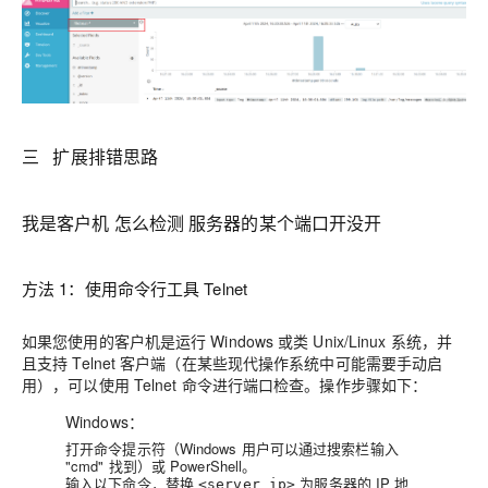
三 扩展排错思路
我是客户机 怎么检测 服务器的某个端口开没开
方法 1：使用命令行工具 Telnet
如果您使用的客户机是运行 Windows 或类 Unix/Linux 系统，并
且支持 Telnet 客户端（在某些现代操作系统中可能需要手动启
用），可以使用 Telnet 命令进行端口检查。操作步骤如下：
Windows：
打开命令提示符（Windows 用户可以通过搜索栏输入
"cmd" 找到）或 PowerShell。
输入以下命令，替换
为服务器的 IP 地
<server_ip>