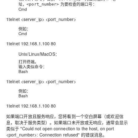
址，
为要检查的端口号：
<port_number>
Cmd
1telnet <server_ip> <port_number>
例如：
Cmd
1telnet 192.168.1.100 80
Unix/Linux/MacOS：
打开终端。
输入类似命令：
Bash
1telnet <server_ip> <port_number>
例如：
Bash
1telnet 192.168.1.100 80
如果端口开放且服务响应，您将看到一个空白屏幕（或欢迎信
息，取决于服务类型）。如果端口未开放或无响应，通常会显示
类似于 "Could not open connection to the host, on port
<port_number>: Connection refused" 的错误消息。