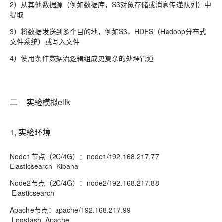
2）从其他数据源（例如数据库，S3对象存储或消息传递队列）中
提取
3）将数据发送到多个目的地，例如S3，HDFS（Hadoop分布式
文件系统）或写入文件
4）使用条件数据流逻辑组成更复杂的处理管道
二 实验模拟elfk
1, 实验环境
Node1节点（2C/4G）：node1/192.168.217.77
Elasticsearch Kibana
Node2节点（2C/4G）：node2/192.168.217.88
Elasticsearch
Apache节点：apache/192.168.217.99
Logstash Apache