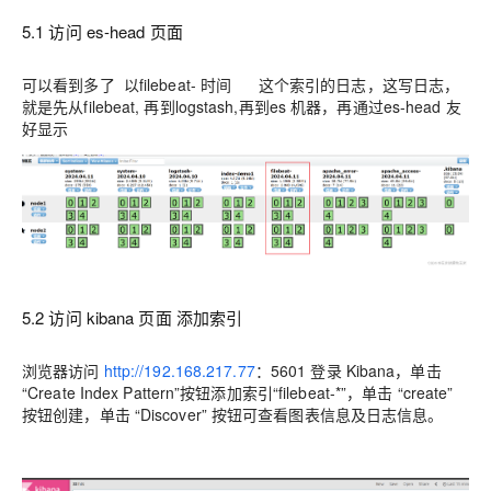
5.1 访问 es-head 页面
可以看到多了 以filebeat- 时间 这个索引的日志，这写日志，
就是先从filebeat, 再到logstash,再到es 机器，再通过es-head 友
好显示
5.2 访问 kibana 页面 添加索引
浏览器访问
http://192.168.217.77
：5601 登录 Kibana，单击
“Create Index Pattern”按钮添加索引“filebeat-*”，单击 “create”
按钮创建，单击 “Discover” 按钮可查看图表信息及日志信息。