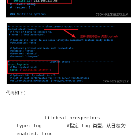
代码如下：