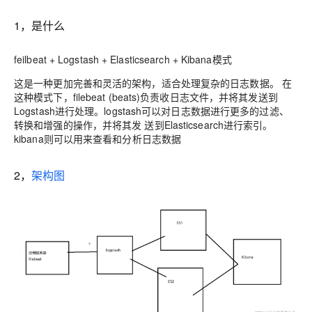
1，是什么
feilbeat + Logstash + Elasticsearch + Kibana模式
这是一种更加完善和灵活的架构，适合处理复杂的日志数据。 在
这种模式下，filebeat (beats)负责收日志文件，并将其发送到
Logstash进行处理。logstash可以对日志数据进行更多的过滤、
转换和增强的操作，并将其发 送到Elasticsearch进行索引。
kibana则可以用来查看和分析日志数据
2，
架构图