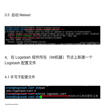
3.3 启动 filebeat
4, 在 Logstash 组件所在（99机器）节点上新建一个
Logstash 配置文件
4.1 手写子配置文件