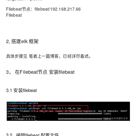
Filebeat节点：filebeat/192.168.217.66
Filebeat
2, 搭建elk 框架
具体步骤见 笔者上一篇博客，已经详尽备述。
3， 在Filebeat节点 安装filebeat
3.1 安装filebeat
3.2 编辑filebeat 配置文件