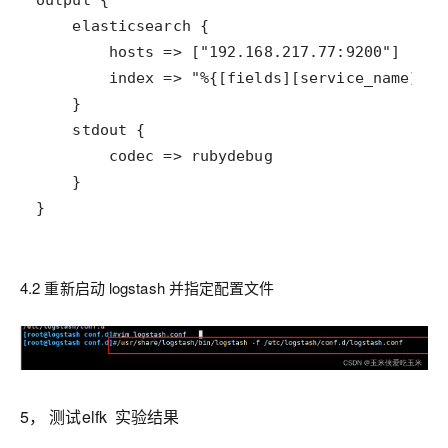
}
4.2 重新启动 logstash 并指定配置文件
5， 测试elfk 实验结果