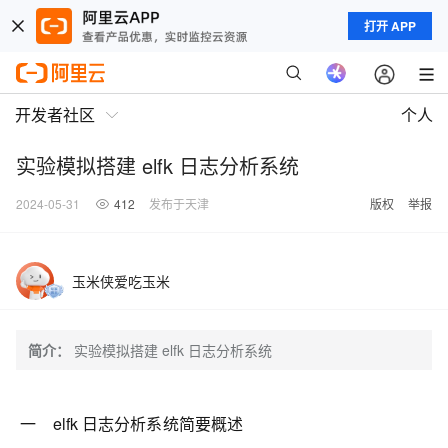
打开 APP
开发者社区
个人
实验模拟搭建 elfk 日志分析系统
2024-05-31
412
发布于天津
版权
举报
玉米侠爱吃玉米
简介：
实验模拟搭建 elfk 日志分析系统
一 elfk 日志分析系统简要概述