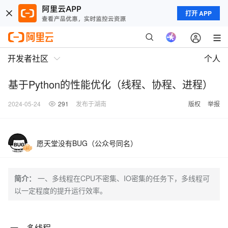
打开 APP
开发者社区
个人
基于Python的性能优化（线程、协程、进程）
2024-05-24
291
发布于湖南
版权
举报
愿天堂没有BUG（公众号同名）
简介：
一、多线程在CPU不密集、IO密集的任务下，多线程可
以一定程度的提升运行效率。
一、多线程