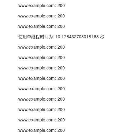
www.example.com: 200
www.example.com: 200
www.example.com: 200
使用单线程时间为: 10.178432703018188 秒
www.example.com: 200
www.example.com: 200
www.example.com: 200
www.example.com: 200
www.example.com: 200
www.example.com: 200
www.example.com: 200
www.example.com: 200
www.example.com: 200