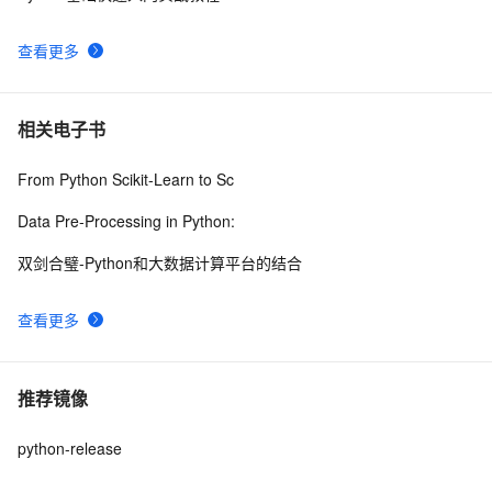
查看更多
相关电子书
From Python Scikit-Learn to Sc
Data Pre-Processing in Python:
双剑合璧-Python和大数据计算平台的结合
查看更多
推荐镜像
python-release