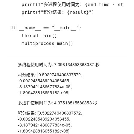
print
(
f"多进程使用时间为: 
{
end_time
-
start
print
(
f"积分结果: 
{
result
}
"
if
__name__
==
"__main__"
thread_main
multiprocess_main
()
多线程使用时间为: 7.396134853363037 秒
积分结果: [0.5022749400837572,
-0.0022435439294056455,
-3.1379421486677834e-05,
-1.809428816655182e-08]
多进程使用时间为: 4.97518515586853 秒
积分结果: [0.5022749400837572,
-0.0022435439294056455,
-3.1379421486677834e-05,
-1.809428816655182e-08]