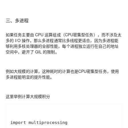
三、多进程
如果任务主要由 CPU 运算组成（CPU密集型任务），而不涉及太
多的 I/O 操作，那么多进程通常比多线程更适合，因为多进程能
够利用多核处理器的全部性能，每个进程独立运行在自己的地址
空间中，避开了 GIL 的限制。
例如大规模的计算，这种耗时的计算也是CPU密集型任务，使用
多进程能明显的提升性能。
这里举例计算大规模积分
import
multiprocessing