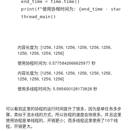
end_time
=
time
.
time
print
(
f"使用协程时间为: 
{
end_time
-
start_t
thread_main
()
内容长度为: [1256, 1256, 1256, 1256, 1256, 1256,
1256, 1256, 1256, 1256]
使用协程时间为: 0.5775842666625977 秒
内容长度为: [1256, 1256, 1256, 1256, 1256, 1256,
1256, 1256, 1256, 1256]
使用多线程时间为: 5.595600128173828 秒
可以看到这里的协程的运行时间提升了很多，因为是单任务多步
骤，类似于流水线的方式，所以协程的速度会快很多。并且这里
使用协程是单线程的，开销更小；而多线程这里使用了10个线
程，开销更大。