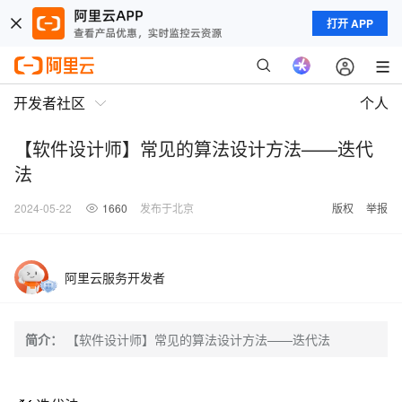
打开 APP
开发者社区
个人
【软件设计师】常见的算法设计方法——迭代
法
2024-05-22
1660
发布于北京
版权
举报
阿里云服务开发者
简介：
【软件设计师】常见的算法设计方法——迭代法