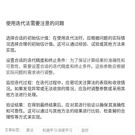
使用迭代法需要注意的问题
选择合适的初始估计值
：在使用迭代法时，应根据问题的实际情
况选择合理的初始估计值。这可以通过经验、试验或其他方法来
实现。
设置合适的迭代精度和终止条件
：为了保证计算结果的准确性和
可靠性，需要设置合适的迭代精度和终止条件。这些参数应根据
实际问题的需求进行调整。
监控迭代过程
：在迭代过程中，应密切关注算法的表现和收敛情
况。如果发现异常或无法收敛的情况，应及时调整参数或采用其
他方法进行处理。
验证结果
：在得到最终结果后，应对其进行验证以确保其准确性
和可靠性。这可以通过与其他方法的结果进行比较、检查解的合
理性等方式来实现。
文章标签：
算法
机器学习/深度学习
监控