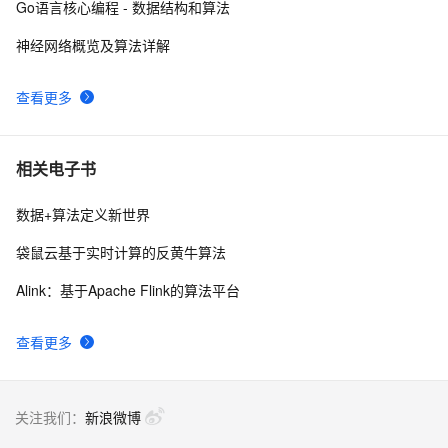
Go语言核心编程 - 数据结构和算法
神经网络概览及算法详解
查看更多
相关电子书
数据+算法定义新世界
袋鼠云基于实时计算的反黄牛算法
Alink：基于Apache Flink的算法平台
查看更多
关注我们：
新浪微博