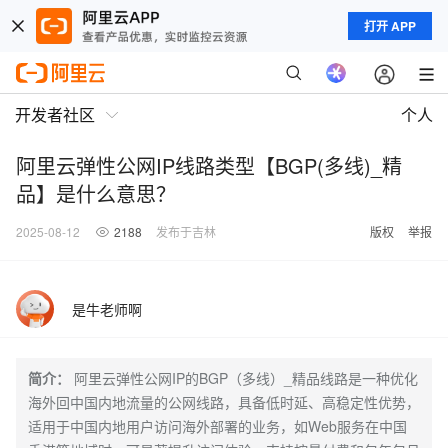
打开 APP
开发者社区
个人
阿里云弹性公网IP线路类型【BGP(多线)_精
品】是什么意思？
2025-08-12
2188
发布于吉林
版权
举报
是牛老师啊
简介：
阿里云弹性公网IP的BGP（多线）_精品线路是一种优化
海外回中国内地流量的公网线路，具备低时延、高稳定性优势，
适用于中国内地用户访问海外部署的业务，如Web服务在中国