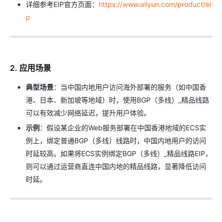
详细参考EIP官方页面：
https://www.aliyun.com/product/ei
p
2. 应用场景
典型场景
：当中国内地用户访问海外部署的服务（如中国香
港、日本、新加坡等地域）时，使用BGP（多线）_精品线路
可以有效减少网络延迟，提升用户体验。
示例
：假设某企业的Web服务部署在中国香港地域的ECS实
例上，绑定普通BGP（多线）线路时，中国内地用户的访问
时延较高。如果将ECS实例绑定BGP（多线）_精品线路EIP，
则可以通过运营商直连中国内地的精品线路，显著降低访问
时延。