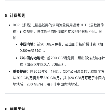
5. 计费规则
BGP（多线）_精品线路的公网流量费用遵循CDT（云数据传
输）计费规则，具体价格依据流量阶梯和地区有所不同。例
如：
中国内地
：前20 GB/月免费，超出部分按阶梯计费（如
0.80元/GB起）。
非中国内地地域
：前200 GB/月免费，超出部分按阶梯计
费（如亚太地区0.7元/GB起）。
重要提醒
：自2025年6月1日起，CDT公网流量的免费额度将
从200 GB/月提升至220 GB/月，其中20 GB/月可用于中国内
地地域，200 GB/月可用于非中国内地地域。
6. 使用限制