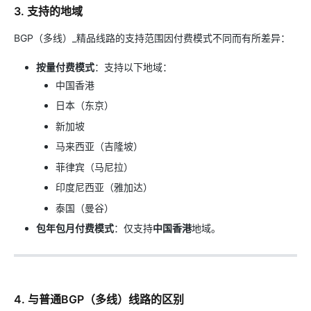
3. 支持的地域
BGP（多线）_精品线路的支持范围因付费模式不同而有所差异：
按量付费模式
：支持以下地域：
中国香港
日本（东京）
新加坡
马来西亚（吉隆坡）
菲律宾（马尼拉）
印度尼西亚（雅加达）
泰国（曼谷）
包年包月付费模式
：仅支持
中国香港
地域。
4. 与普通BGP（多线）线路的区别