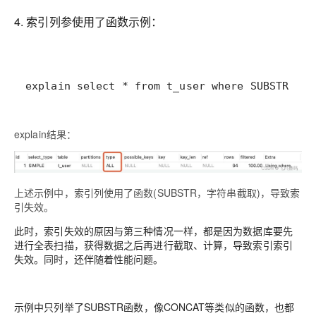
4. 索引列参使用了函数示例：
explain select * from t_user where SUBSTR(id_
explain结果：
上述示例中，索引列使用了函数(SUBSTR，字符串截取)，导致索
引失效。
此时，索引失效的原因与第三种情况一样，都是因为数据库要先
进行全表扫描，获得数据之后再进行截取、计算，导致索引索引
失效。同时，还伴随着性能问题。
示例中只列举了SUBSTR函数，像CONCAT等类似的函数，也都