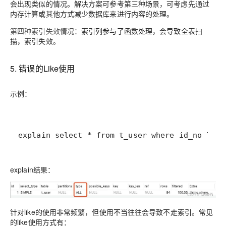
会出现类似的情况。解决方案可参考第三种场景，可考虑先通过
内存计算或其他方式减少数据库来进行内容的处理。
第四种索引失效情况：
索引列参与了函数处理，会导致全表扫
描，索引失效。
5. 错误的Like使用
示例：
explain select * from t_user where id_no like
explain结果：
针对like的使用非常频繁，但使用不当往往会导致不走索引。常见
的like使用方式有：