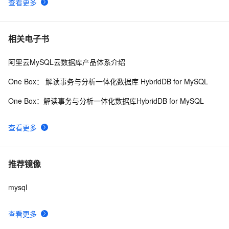
查看更多
相关电子书
阿里云MySQL云数据库产品体系介绍
One Box： 解读事务与分析一体化数据库 HybridDB for MySQL
One Box：解读事务与分析一体化数据库HybridDB for MySQL
查看更多
推荐镜像
mysql
查看更多