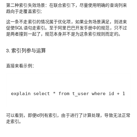
第二种索引失效场景：
在联合索引下，尽量使用明确的查询列来
趋向于走覆盖索引;
这一条不走索引的情况属于优化项，如果业务场景满足，则进来
促使SQL语句走索引。至于阿里巴巴开发手册中的规范，只不过
是两者撞到一起了，规范本身并不是为这条索引规则而定的。
3. 索引列参与运算
直接来看示例：
可以看到，即便id列有索引，由于进行了计算处理，导致无法正常
走索引。