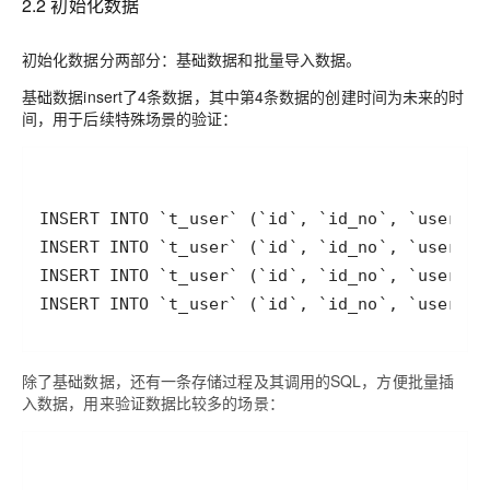
2.2 初始化数据
初始化数据分两部分：基础数据和批量导入数据。
基础数据insert了4条数据，其中第4条数据的创建时间为未来的时
间，用于后续特殊场景的验证：
除了基础数据，还有一条存储过程及其调用的SQL，方便批量插
入数据，用来验证数据比较多的场景：