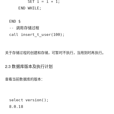
关于存储过程的创建和存储，可暂时不执行，当用到时再执行。
2.3 数据库版本及执行计划
查看当前数据库的版本：
8.0.18