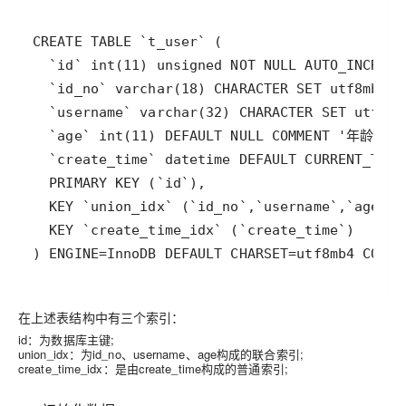
在上述表结构中有三个索引：
id：为数据库主键;
union_idx：为id_no、username、age构成的联合索引;
create_time_idx：是由create_time构成的普通索引;