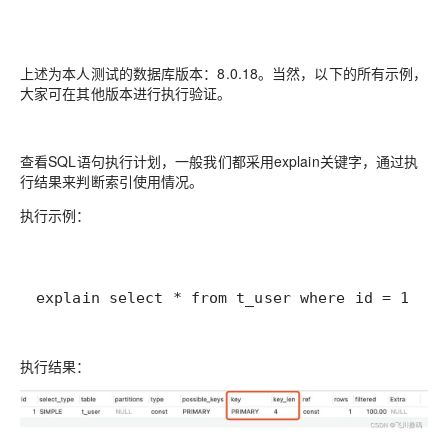
上述为本人测试的数据库版本：8.0.18。当然，以下的所有示例，
大家可在其他版本进行执行验证。
查看SQL语句执行计划，一般我们都采用explain关键字，通过执
行结果来判断索引使用情况。
执行示例：
explain select * from t_user where id = 1;
执行结果：