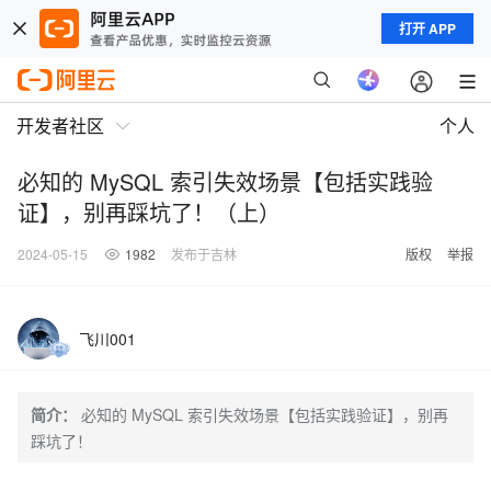
打开 APP
开发者社区
个人
必知的 MySQL 索引失效场景【包括实践验
证】，别再踩坑了！（上）
2024-05-15
1982
发布于吉林
版权
举报
飞川001
简介：
必知的 MySQL 索引失效场景【包括实践验证】，别再
踩坑了！