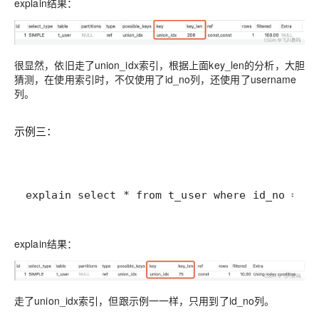
explain结果：
很显然，依旧走了union_idx索引，根据上面key_len的分析，大胆
猜测，在使用索引时，不仅使用了id_no列，还使用了username
列。
示例三：
explain select * from t_user where id_no = '1
explain结果：
走了union_idx索引，但跟示例一一样，只用到了id_no列。