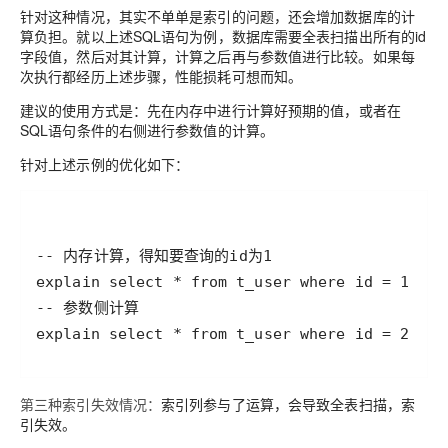
针对这种情况，其实不单单是索引的问题，还会增加数据库的计
算负担。就以上述SQL语句为例，数据库需要全表扫描出所有的id
字段值，然后对其计算，计算之后再与参数值进行比较。如果每
次执行都经历上述步骤，性能损耗可想而知。
建议的使用方式
是：先在内存中进行计算好预期的值，或者在
SQL语句条件的右侧进行参数值的计算。
针对上述示例的优化如下：
第三种索引失效情况：
索引列参与了运算，会导致全表扫描，索
引失效。