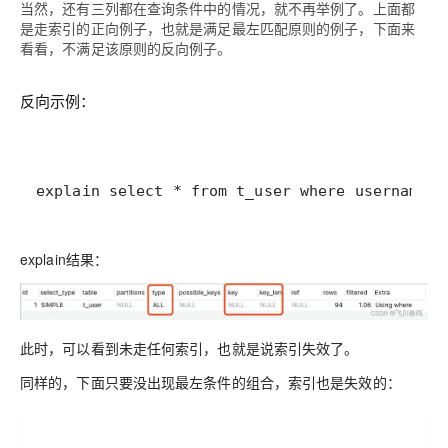
当然，还有三列都在查询条件中的情况，就不再举例了。上面都
是走索引的正向例子，也就是满足最左匹配原则的例子，下面来
看看，不满足该原则的反向例子。
反向示例：
explain select * from t_user where username =
explain结果：
此时，可以看到未走任何索引，也就是说索引失效了。
同样的，下面只要没出现最左条件的组合，索引也是失效的：