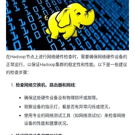
在Hadoop节点上进行网络硬件检查时，需要确保网络硬件设备的
正常运行，以保证Hadoop集群的稳定性和性能。以下是一些建议
的检查步骤：
检查网络交换机、路由器和网线
：
确保这些硬件设备没有物理损坏或故障。
观察设备的指示灯，看是否有异常闪烁或熄灭。
使用专业的网络测试工具（如网络测试仪）来检查网络
设备的性能和健康状况。