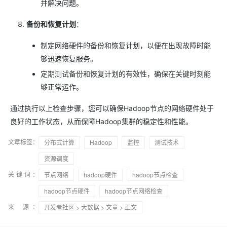
并解决问题。
备份和恢复计划
：
制定网络硬件的备份和恢复计划，以便在出现故障时能
够迅速恢复服务。
定期测试备份和恢复计划的有效性，确保在关键时刻能
够正常运作。
通过执行以上检查步骤，您可以确保Hadoop节点的网络硬件处于
良好的工作状态，从而保障Hadoop集群的稳定性和性能。
文章标签：
分布式计算
Hadoop
监控
测试技术
资源调度
关键词：
节点网络
hadoop硬件
hadoop节点检查
hadoop节点硬件
hadoop节点网络检查
来 源：
开发者社区
>
大数据
>
文章
> 正文