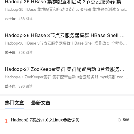
Hadoop-35 HBase 集群配置和启动 3节点云服务器 集群效果测试 Shell测试
Hadoop-35 HBase 集群配置和启动 3节点云服务器 集群效果测试 Shell测试
武子康
468
Hadoop-36 HBase 3节点云服务器集群 HBase Shell 增删改查 全程多图详细 列族 row key value filter
Hadoop-36 HBase 3节点云服务器集群 HBase Shell 增删改查 全程多图详细 列族 row key value filter
武子康
358
Hadoop-27 ZooKeeper集群 集群配置启动 3台云服务器 myid集群 zoo.cfg多节点配置 分布式协调框架 Leader Follower Observer
Hadoop-27 ZooKeeper集群 集群配置启动 3台云服务器 myid集群 zoo.cfg多节点配置 分布式协调框架 Leader Follower Observer
武子康
396
热门文章
最新文章
Hadoop2.7实战v1.0之Linux参数调优
588
1