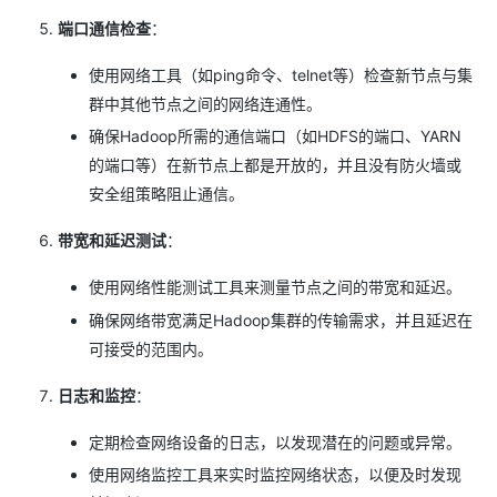
端口通信检查
：
使用网络工具（如ping命令、telnet等）检查新节点与集
群中其他节点之间的网络连通性。
确保Hadoop所需的通信端口（如HDFS的端口、YARN
的端口等）在新节点上都是开放的，并且没有防火墙或
安全组策略阻止通信。
带宽和延迟测试
：
使用网络性能测试工具来测量节点之间的带宽和延迟。
确保网络带宽满足Hadoop集群的传输需求，并且延迟在
可接受的范围内。
日志和监控
：
定期检查网络设备的日志，以发现潜在的问题或异常。
使用网络监控工具来实时监控网络状态，以便及时发现