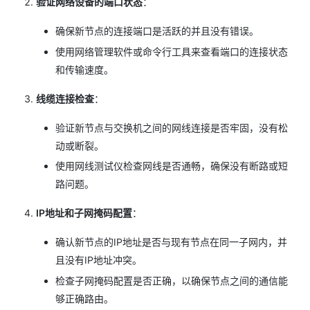
验证网络设备的端口状态
：
确保新节点的连接端口是活跃的并且没有错误。
使用网络管理软件或命令行工具来查看端口的连接状态
和传输速度。
线缆连接检查
：
验证新节点与交换机之间的网线连接是否牢固，没有松
动或断裂。
使用网线测试仪检查网线是否通畅，确保没有断路或短
路问题。
IP地址和子网掩码配置
：
确认新节点的IP地址是否与现有节点在同一子网内，并
且没有IP地址冲突。
检查子网掩码配置是否正确，以确保节点之间的通信能
够正确路由。