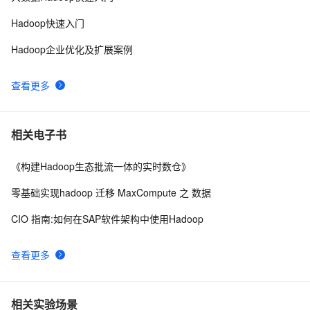
案例场景举例）
Hadoop快速入门
Hadoop企业优化及扩展案例
查看更多
相关电子书
《构建Hadoop生态批流一体的实时数仓》
零基础实现hadoop 迁移 MaxCompute 之 数据
CIO 指南:如何在SAP软件架构中使用Hadoop
查看更多
相关实验场景