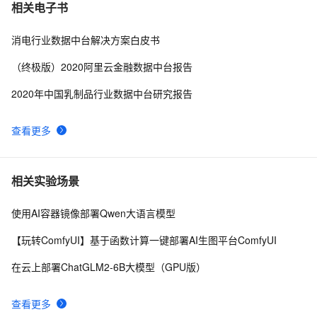
相关电子书
消电行业数据中台解决方案白皮书
（终极版）2020阿里云金融数据中台报告
2020年中国乳制品行业数据中台研究报告
查看更多
相关实验场景
使用AI容器镜像部署Qwen大语言模型
【玩转ComfyUI】基于函数计算一键部署AI生图平台ComfyUI
在云上部署ChatGLM2-6B大模型（GPU版）
查看更多