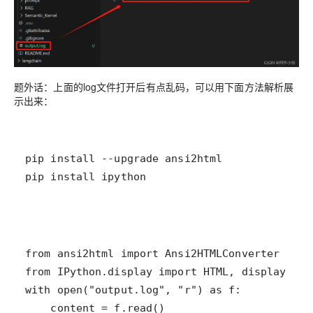
题外话：上面的log文件打开后有点乱码，可以用下面方法解析展
示出来：
pip install ipython