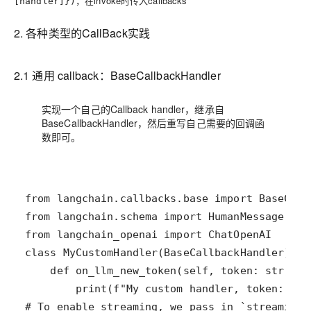
，在invoke时传入callbacks
[handler]})
2. 各种类型的CallBack实践
2.1 通用 callback：BaseCallbackHandler
实现一个自己的Callback handler，继承自
BaseCallbackHandler，然后重写自己需要的回调函
数即可。