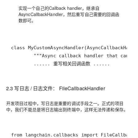
实现一个自己的Callback handler，继承自
AsyncCallbackHandler，然后重写自己需要的回调函
数即可。
        ...... 重写相关回调函数 ......
2.3 写日志 / 日志文件： FileCallbackHandler
开发项目过程中，写日志是重要的调试手段之一。正式的项目
中，我们不能总是将日志输出到终端中，这样无法传递和保存。