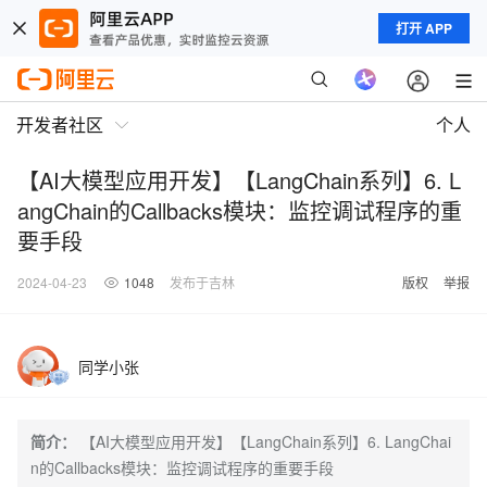
打开 APP
开发者社区
个人
【AI大模型应用开发】【LangChain系列】6. L
angChain的Callbacks模块：监控调试程序的重
要手段
2024-04-23
1048
发布于吉林
版权
举报
同学小张
简介：
【AI大模型应用开发】【LangChain系列】6. LangChai
n的Callbacks模块：监控调试程序的重要手段