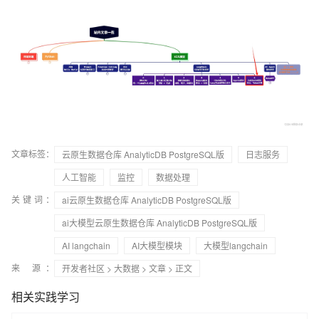
文章标签：
云原生数据仓库 AnalyticDB PostgreSQL版
日志服务
人工智能
监控
数据处理
关键词：
ai云原生数据仓库 AnalyticDB PostgreSQL版
ai大模型云原生数据仓库 AnalyticDB PostgreSQL版
AI langchain
AI大模型模块
大模型langchain
来 源：
开发者社区
>
大数据
>
文章
> 正文
相关实践学习