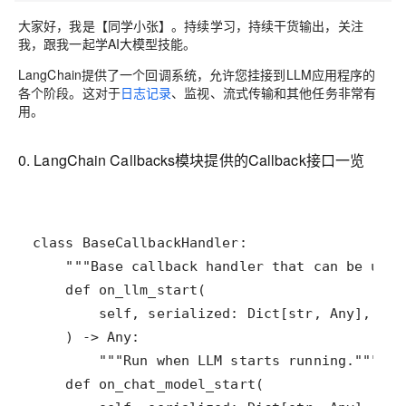
大家好，我是【同学小张】。持续学习，持续干货输出，关注
我，跟我一起学AI大模型技能。
LangChain提供了一个回调系统，允许您挂接到LLM应用程序的
各个阶段。这对于
日志记录
、监视、流式传输和其他任务非常有
用。
0. LangChain Callbacks模块提供的Callback接口一览