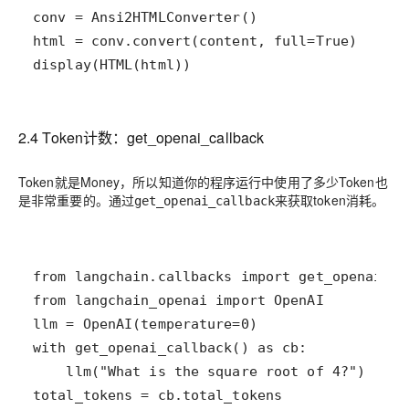
display(HTML(html))
2.4 Token计数：get_openai_callback
Token就是Money，所以知道你的程序运行中使用了多少Token也
是非常重要的。通过
来获取token消耗。
get_openai_callback