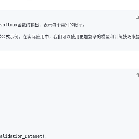
softmax函数的输出，表示每个类别的概率。

alidation_Dataset);
