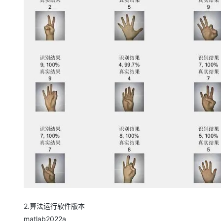
2.算法运行软件版本
matlab2022a