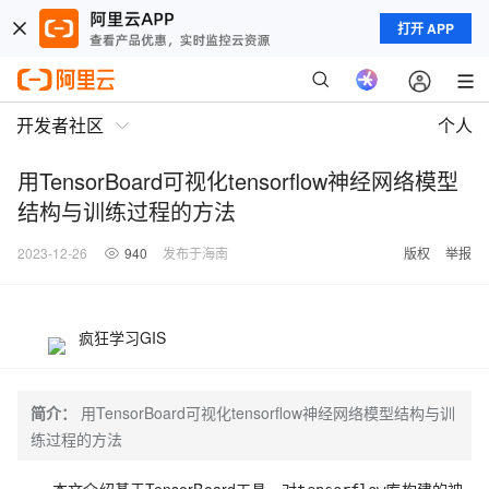
打开 APP
开发者社区
个人
用TensorBoard可视化tensorflow神经网络模型
结构与训练过程的方法
2023-12-26
940
发布于海南
版权
举报
疯狂学习GIS
简介：
用TensorBoard可视化tensorflow神经网络模型结构与训
练过程的方法