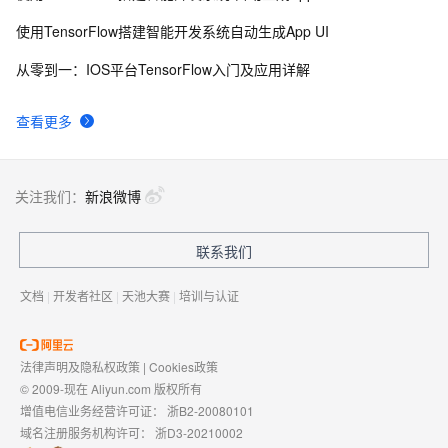
使用TensorFlow搭建智能开发系统自动生成App UI
从零到一：IOS平台TensorFlow入门及应用详解
查看更多
关注我们：
新浪微博
联系我们
文档
|
开发者社区
|
天池大赛
|
培训与认证
法律声明及隐私权政策
|
Cookies政策
© 2009-现在 Aliyun.com 版权所有
增值电信业务经营许可证：
浙B2-20080101
域名注册服务机构许可：
浙D3-20210002