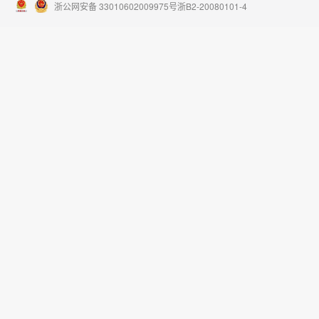
浙公网安备 33010602009975号
浙B2-20080101-4