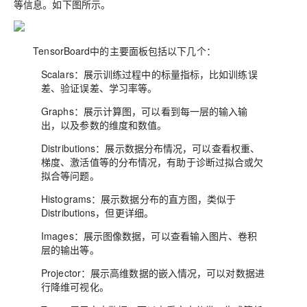
等信息。如下图所示。
TensorBoard
中的主要面板包括以下几个：
Scalars：展示训练过程中的标量指标，比如训练误
差、验证误差、学习率等。
Graphs：展示计算图，可以看到每一层的输入输
出，以及参数的维度和数值。
Distributions：展示数据分布情况，可以查看权重、
梯度、激活值等的分布情况，有助于诊断过拟合或欠
拟合等问题。
Histograms：展示数据分布的直方图，类似于
Distributions，但更详细。
Images：展示图像数据，可以查看输入图片、卷积
层的输出等。
Projector：展示高维数据的嵌入情况，可以对数据进
行降维可视化。