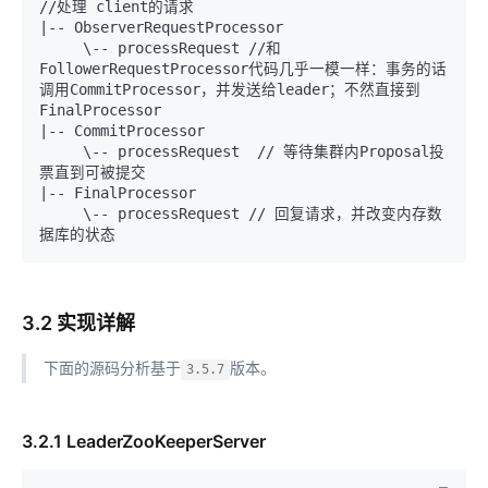
//处理 client的请求

|-- ObserverRequestProcessor

     \-- processRequest //和
FollowerRequestProcessor代码几乎一模一样：事务的话
调用CommitProcessor，并发送给leader；不然直接到
FinalProcessor

|-- CommitProcessor

     \-- processRequest  // 等待集群内Proposal投
票直到可被提交

|-- FinalProcessor

     \-- processRequest // 回复请求，并改变内存数
3.2 实现详解
下面的源码分析基于
版本。
3.5.7
3.2.1 LeaderZooKeeperServer