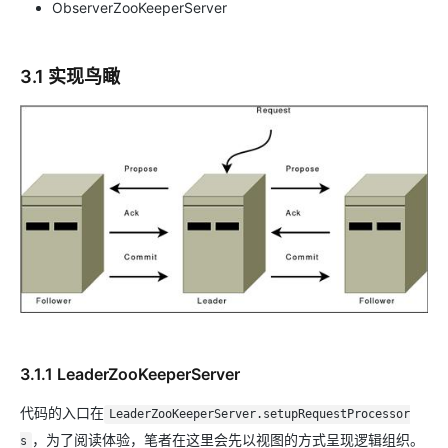
ObserverZooKeeperServer
3.1 实现鸟瞰
3.1.1 LeaderZooKeeperServer
代码的入口在
LeaderZooKeeperServer.setupRequestProcessor
，为了阅读体验，笔者在这里会先以视图的方式呈现逻辑组织。
s