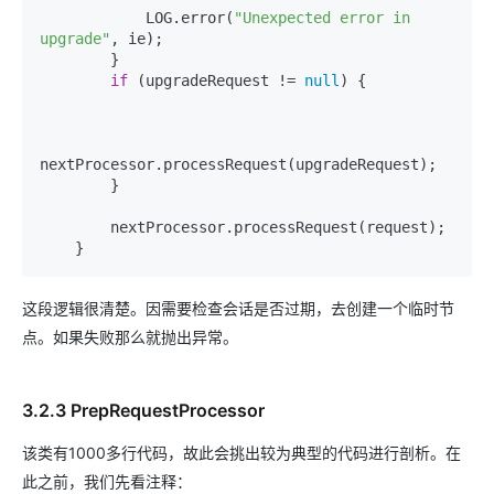
            LOG.error(
"Unexpected error in 
upgrade"
, ie);

        }

if
 (upgradeRequest != 
null
) {

nextProcessor.processRequest(upgradeRequest);

        }

        nextProcessor.processRequest(request);

这段逻辑很清楚。因需要检查会话是否过期，去创建一个临时节
点。如果失败那么就抛出异常。
3.2.3 PrepRequestProcessor
该类有1000多行代码，故此会挑出较为典型的代码进行剖析。在
此之前，我们先看注释：