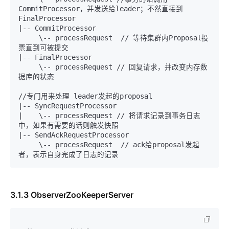
CommitProcessor，并发送给leader；不然直接到
FinalProcessor

|-- CommitProcessor 

     \-- processRequest  // 等待集群内Proposal投
票直到可被提交

|-- FinalProcessor  

     \-- processRequest // 回复请求，并改变内存数
据库的状态

//专门用来处理 leader发起的proposal

|-- SyncRequestProcessor

|    \-- processRequest // 将请求记录到事务日志
中，如果有需要的话则触发快照

|-- SendAckRequestProcessor

     \-- processRequest  // ack给proposal发起
3.1.3 ObserverZooKeeperServer