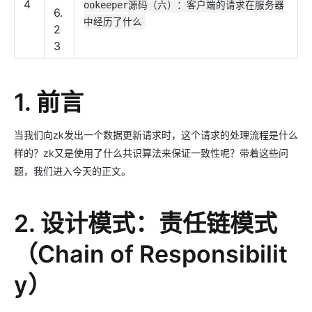
4
ookeeper源码（六）：客户端的请求在服务器
6.
中经历了什么
2
3
1. 前言
当我们向zk发出一个数据更新请求时，这个请求的处理流程是什么
样的？zk又是使用了什么共识算法来保证一致性呢？带着这些问
题，我们进入今天的正文。
2. 设计模式：责任链模式
（Chain of Responsibilit
y）