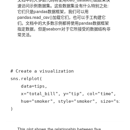
速访问示例数据集。这些数据集没有什么特别之处:
它们只是pandas数据框架，我们可以用
pandas.read_csv()加载它们，也可以手工构建它
们。文档中的大多数示例都将使用pandas数据框架
指定数据，但是seaborn对于它所接受的数据结构非
常灵活。
This plot shows the relationship between five