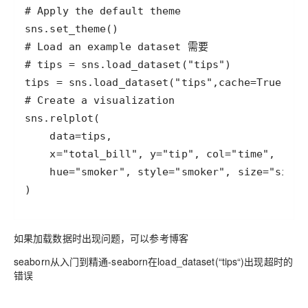
如果加载数据时出现问题，可以参考博客
seaborn从入门到精通-seaborn在load_dataset(“tips“)出现超时的
错误