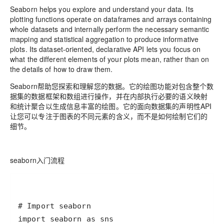
Seaborn helps you explore and understand your data. Its
plotting functions operate on dataframes and arrays containing
whole datasets and internally perform the necessary semantic
mapping and statistical aggregation to produce informative
plots. Its dataset-oriented, declarative API lets you focus on
what the different elements of your plots mean, rather than on
the details of how to draw them.
Seaborn帮助您探索和理解您的数据。它的绘图功能对包含整个数
据集的数据框架和数组进行操作，并在内部执行必要的语义映射
和统计聚合以生成信息丰富的绘图。它的面向数据集的声明性API
让您可以专注于图表的不同元素的含义，而不是如何绘制它们的
细节。
seaborn入门流程