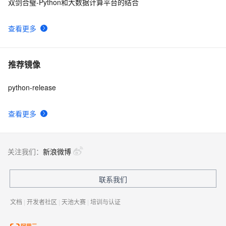
双剑合璧-Python和大数据计算平台的结合
查看更多
推荐镜像
python-release
查看更多
关注我们：
新浪微博
联系我们
文档
|
开发者社区
|
天池大赛
|
培训与认证