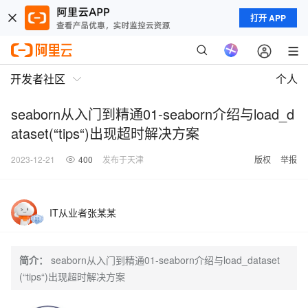
打开 APP
开发者社区
个人
seaborn从入门到精通01-seaborn介绍与load_d
ataset(“tips“)出现超时解决方案
2023-12-21
400
发布于天津
版权
举报
IT从业者张某某
简介：
seaborn从入门到精通01-seaborn介绍与load_dataset
(“tips“)出现超时解决方案