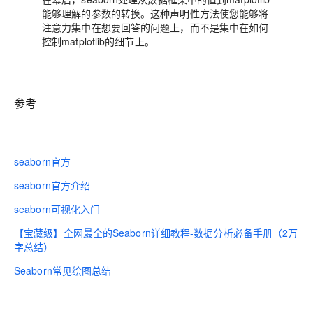
能够理解的参数的转换。这种声明性方法使您能够将
注意力集中在想要回答的问题上，而不是集中在如何
控制matplotlib的细节上。
参考
seaborn官方
seaborn官方介绍
seaborn可视化入门
【宝藏级】全网最全的Seaborn详细教程-数据分析必备手册（2万
字总结）
Seaborn常见绘图总结