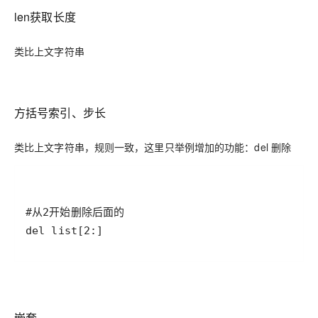
len获取长度
类比上文字符串
方括号索引、步长
类比上文字符串，规则一致，这里只举例增加的功能：del 删除
del list[2:]
嵌套