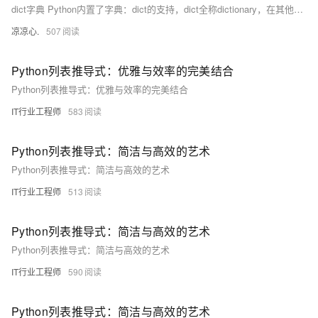
dict字典 Python内置了字典：dict的支持，dict全称dictionary，在其他语言中也称为map，使用键-值（key-value）存储，具有极快的查找速度。 我们可以通过声明JS对象一样的方式声明dict
凉凉心.
507
Python列表推导式：优雅与效率的完美结合
Python列表推导式：优雅与效率的完美结合
IT行业工程师
583
Python列表推导式：简洁与高效的艺术
Python列表推导式：简洁与高效的艺术
IT行业工程师
513
Python列表推导式：简洁与高效的艺术
Python列表推导式：简洁与高效的艺术
IT行业工程师
590
Python列表推导式：简洁与高效的艺术