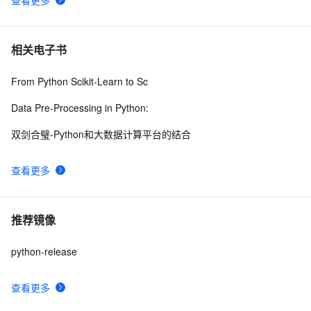
相关电子书
From Python Scikit-Learn to Sc
Data Pre-Processing in Python:
双剑合璧-Python和大数据计算平台的结合
查看更多
推荐镜像
python-release
查看更多