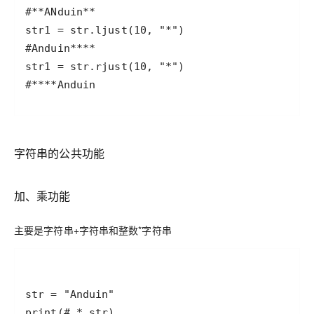
#****Anduin
字符串的公共功能
加、乘功能
主要是字符串+字符串和整数*字符串