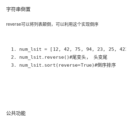
字符串倒置
reverse可以将列表颠倒，可以利用这个实现倒序
3. num_lsit.sort(reverse=True)#倒序排序
公共功能