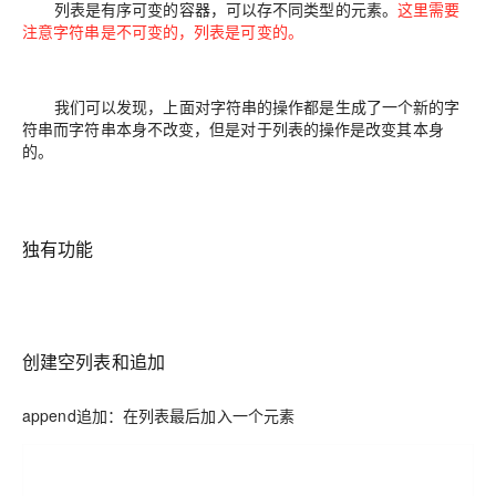
列表是有序可变的容器，可以存不同类型的元素。
这里需要
注意字符串是不可变的，列表是可变的。
我们可以发现，上面对字符串的操作都是生成了一个新的字
符串而字符串本身不改变，但是对于列表的操作是改变其本身
的。
独有功能
创建空列表和追加
append追加：在列表最后加入一个元素