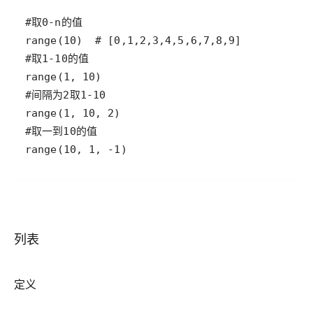
range(10, 1, -1)
列表
定义