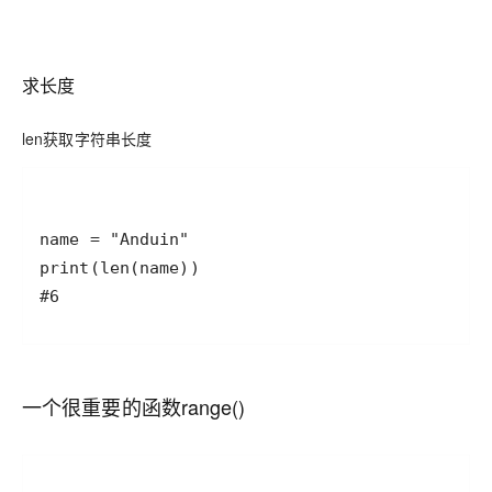
求长度
len获取字符串长度
#6
一个很重要的函数range()