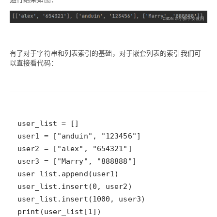
有了对于字符串和列表索引的基础，对于嵌套列表的索引我们可
以直接看代码：