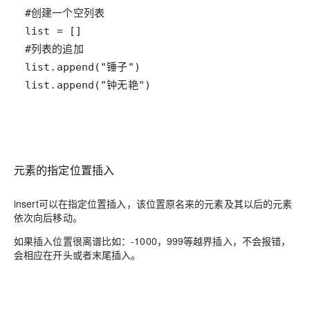
list.append("钟无艳")
元素的指定位置插入
insert可以在指定位置插入，该位置原名来的元素及其以后的元素
依次向后移动。
如果插入位置很离谱比如：-1000，999等越界插入，不会报错，
会相应在开头或者末尾插入。