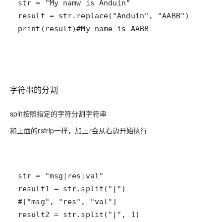
print(result)#My name is AABB
字符串的分割
split按照指定的字符分割字符串
和上面的rstrip一样，加上r会从右边开始执行