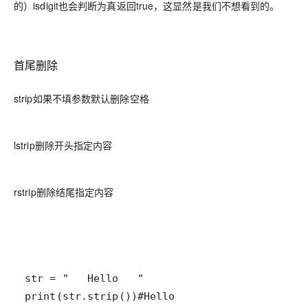
的）isdigit也会判断为真返回true，这显然是我们不想看到的。
首尾删除
strip如果不填参数默认删除空格
lstrip删除开头指定内容
rstrip删除结尾指定内容