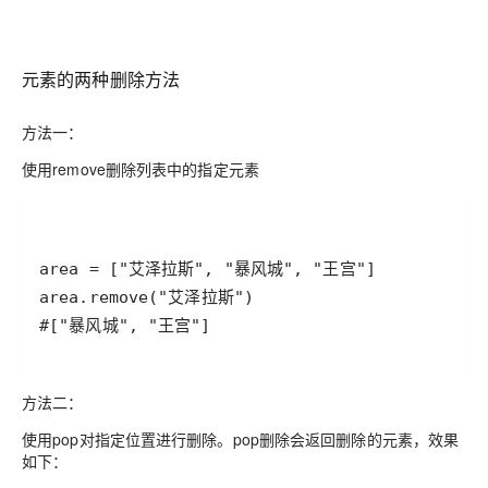
元素的两种删除方法
方法一：
使用remove删除列表中的指定元素
#["暴风城", "王宫"]
方法二：
使用pop对指定位置进行删除。pop删除会返回删除的元素，效果
如下：