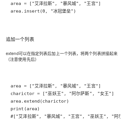
area.insert(0, "冰冠堡垒")
追加一个列表
extend可以在指定列表后加上一个列表，将两个列表拼接起来
（注意使用先后）
#["艾泽拉斯", "暴风城", "王宫", "巫妖王", "阿尔萨斯