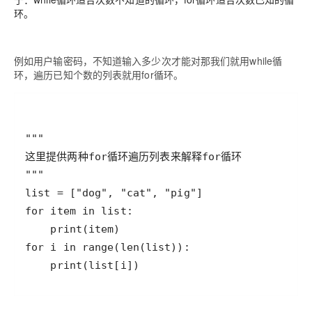
环。
例如用户输密码，不知道输入多少次才能对那我们就用while循
环，遍历已知个数的列表就用for循环。
    print(list[i])