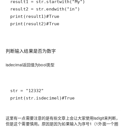
print(result2)#True
判断输入结果是否为数字
isdecimal返回值为bool类型
print(str.isdecimel)#True
这里有一点需要注意的是有些文章上会让大家使用isdigit来判断，
但是这个需要慎用。原因是因为如果输入为序号1（1外面一个圈