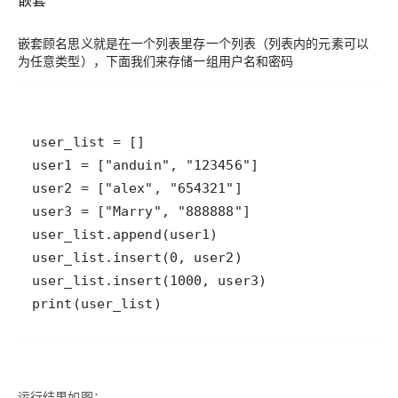
嵌套顾名思义就是在一个列表里存一个列表（列表内的元素可以
为任意类型），下面我们来存储一组用户名和密码
print(user_list)
运行结果如图：